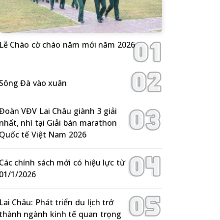
Lễ Chào cờ chào năm mới năm 2026
Sông Đà vào xuân
Đoàn VĐV Lai Châu giành 3 giải
nhất, nhì tại Giải bán marathon
Quốc tế Việt Nam 2026
Các chính sách mới có hiệu lực từ
01/1/2026
Lai Châu: Phát triển du lịch trở
thành ngành kinh tế quan trọng