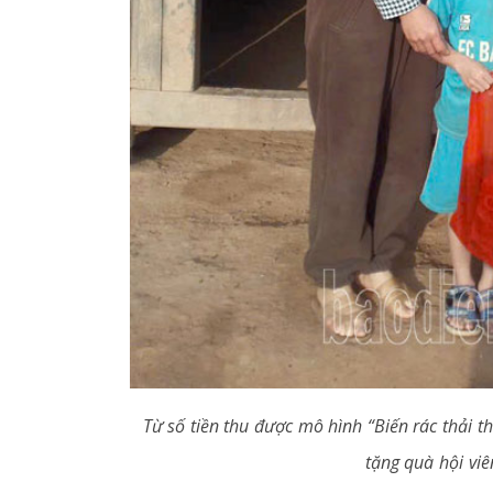
Từ số tiền thu được mô hình “Biến rác thải 
tặng quà hội viê