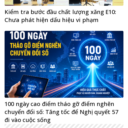
Kiểm tra bước đầu chất lượng xăng E10:
Chưa phát hiện dấu hiệu vi phạm
100 ngày cao điểm tháo gỡ điểm nghẽn
chuyển đổi số: Tăng tốc để Nghị quyết 57
đi vào cuộc sống