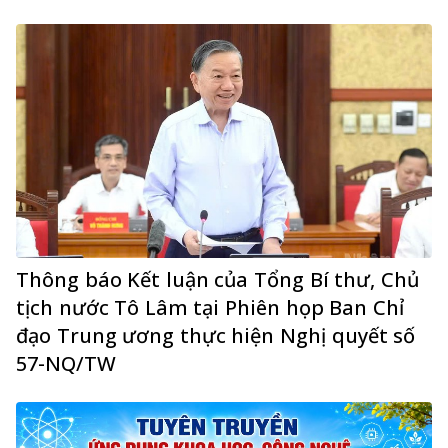
Thông báo Kết luận của Tổng Bí thư, Chủ
tịch nước Tô Lâm tại Phiên họp Ban Chỉ
đạo Trung ương thực hiện Nghị quyết số
57-NQ/TW