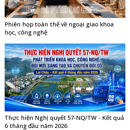
Phiên họp toàn thể về ngoại giao khoa
học, công nghệ
Thực hiện Nghị quyết 57-NQ/TW - Kết quả
6 tháng đầu năm 2026