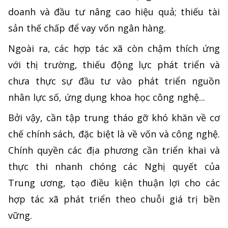
doanh và đầu tư nâng cao hiệu quả; thiếu tài
sản thế chấp để vay vốn ngân hàng.
Ngoài ra, các hợp tác xã còn chậm thích ứng
với thị trường, thiếu động lực phát triển và
chưa thực sự đầu tư vào phát triển nguồn
nhân lực số, ứng dụng khoa học công nghệ...
Bởi vậy, cần tập trung tháo gỡ khó khăn về cơ
chế chính sách, đặc biệt là về vốn và công nghệ.
Chính quyền các địa phương cần triển khai và
thực thi nhanh chóng các Nghị quyết của
Trung ương, tạo điều kiện thuận lợi cho các
hợp tác xã phát triển theo chuỗi giá trị bền
vững.