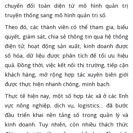
chuyển đổi toàn diện từ mô hình quản trị
truyền thống sang mô hình quản trị số.
Theo đó, các thành viên có thể tham gia, biểu
quyết, giám sát, chia sẻ thông tin qua hệ thống
điện tử; hoạt động sản xuất, kinh doanh được
số hóa, dữ liệu được phân tích để tối ưu hiệu
quả. Đồng thời, việc kết nối thị trường, tiếp cận
khách hàng, mở rộng hợp tác xuyên biên giới
được thực hiện nhanh chóng, minh bạch.
Thực tế hiện nay, một số hợp tác xã ở các lĩnh
vực nông nghiệp, dịch vụ, logistics… đã bước
đầu triển khai nền tảng số trong quản lý và
kinh doanh. Tuy nhiên, còn nhiều thách thức