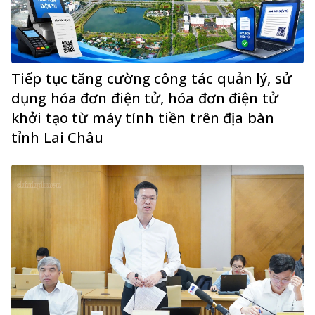
Tiếp tục tăng cường công tác quản lý, sử
dụng hóa đơn điện tử, hóa đơn điện tử
khởi tạo từ máy tính tiền trên địa bàn
tỉnh Lai Châu