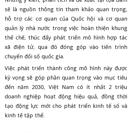
sẽ là nguồn thông tin tham khảo quan trọng,
hỗ trợ các cơ quan của Quốc hội và cơ quan
quản lý nhà nước trong việc hoàn thiện khung
thể chế, thúc đẩy phát triển mô hình hợp tác
xã điện tử, qua đó đóng góp vào tiến trình
chuyển đổi số quốc gia.
Việc phát triển thành công mô hình này được
kỳ vọng sẽ góp phần quan trọng vào mục tiêu
đến năm 2030, Việt Nam có ít nhất 2 triệu
doanh nghiệp hoạt động hiệu quả, đồng thời
tạo động lực mới cho phát triển kinh tế số và
kinh tế tập thể.