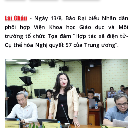
-
Ngày 13/8, Báo Đại biểu Nhân dân
phối hợp Viện Khoa học Giáo dục và Môi
trường tổ chức Tọa đàm “Hợp tác xã điện tử-
Cụ thể hóa Nghị quyết 57 của Trung ương”.