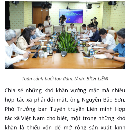
Toàn cảnh buổi tọa đàm. (Ảnh: BÍCH LIÊN)
Chia sẻ những khó khăn vướng mắc mà nhiều
hợp tác xã phải đối mặt, ông Nguyễn Bảo Sơn,
Phó Trưởng ban Tuyên truyền Liên minh Hợp
tác xã Việt Nam cho biết, một trong những khó
khăn là thiếu vốn để mở rộng sản xuất kinh