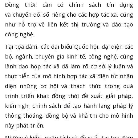
Đồng thời, cần có chính sách tín dụng
và chuyển đổi số riêng cho các hợp tác xã, cũng
như hỗ trợ về liên kết thị trường và đào tạo
công nghệ.
Tại tọa đàm, các đại biểu Quốc hội, đại diện các
bộ, ngành, chuyên gia kinh tế, công nghệ, cùng
lãnh đạo hợp tác xã đã làm rõ cơ sở lý luận và
thực tiễn của mô hình hợp tác xã điện tử; nhận
diện những cơ hội và thách thức trong quá
trình triển khai; đồng thời đề xuất giải pháp,
kiến nghị chính sách để tạo hành lang pháp lý
thông thoáng, đồng bộ và khả thi cho mô hình
này phát triển.
Những ý kiến, phân tích và đề xuất tại tọa đàm