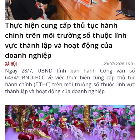
Thực hiện cung cấp thủ tục hành
chính trên môi trường số thuộc lĩnh
vực thành lập và hoạt động của
doanh nghiệp
XÃ HỘI
29/07/2026 16:01
Ngày 28/7, UBND tỉnh ban hành Công văn số
6434/UBND-HCC về việc thực hiện cung cấp thủ tục
hành chính (TTHC) trên môi trường số thuộc lĩnh vực
thành lập và hoạt động của doanh nghiệp.