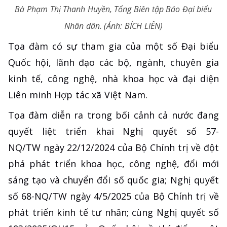
Bà Phạm Thị Thanh Huyền, Tổng Biên tập Báo Đại biểu
Nhân dân. (Ảnh: BÍCH LIÊN)
Tọa đàm có sự tham gia của một số Đại biểu
Quốc hội, lãnh đạo các bộ, ngành, chuyên gia
kinh tế, công nghệ, nhà khoa học và đại diện
Liên minh Hợp tác xã Việt Nam.
Tọa đàm diễn ra trong bối cảnh cả nước đang
quyết liệt triển khai Nghị quyết số 57-
NQ/TW ngày 22/12/2024 của Bộ Chính trị về đột
phá phát triển khoa học, công nghệ, đổi mới
sáng tạo và chuyển đổi số quốc gia; Nghị quyết
số 68-NQ/TW ngày 4/5/2025 của Bộ Chính trị về
phát triển kinh tế tư nhân; cùng Nghị quyết số