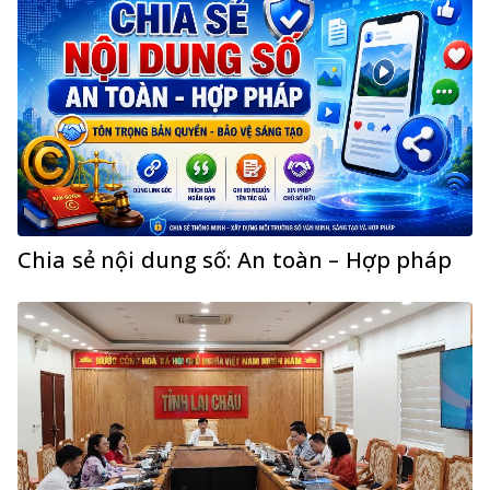
Chia sẻ nội dung số: An toàn – Hợp pháp