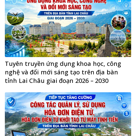
Tuyên truyền ứng dụng khoa học, công
nghệ và đổi mới sáng tạo trên địa bàn
tỉnh Lai Châu giai đoạn 2026 – 2030