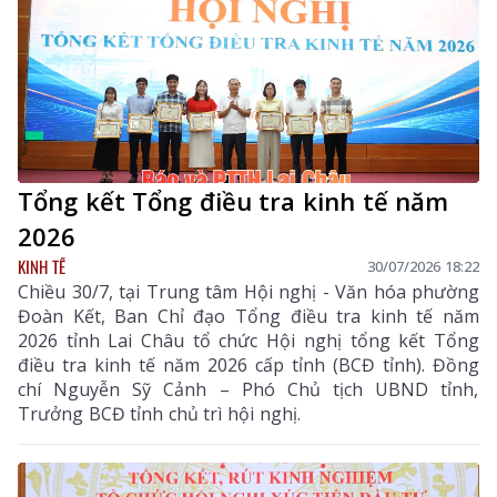
Tổng kết Tổng điều tra kinh tế năm
2026
KINH TẾ
30/07/2026 18:22
Chiều 30/7, tại Trung tâm Hội nghị - Văn hóa phường
Đoàn Kết, Ban Chỉ đạo Tổng điều tra kinh tế năm
2026 tỉnh Lai Châu tổ chức Hội nghị tổng kết Tổng
điều tra kinh tế năm 2026 cấp tỉnh (BCĐ tỉnh). Đồng
chí Nguyễn Sỹ Cảnh – Phó Chủ tịch UBND tỉnh,
Trưởng BCĐ tỉnh chủ trì hội nghị.