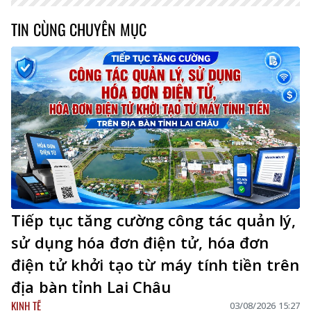
TIN CÙNG CHUYÊN MỤC
Tiếp tục tăng cường công tác quản lý,
sử dụng hóa đơn điện tử, hóa đơn
điện tử khởi tạo từ máy tính tiền trên
địa bàn tỉnh Lai Châu
KINH TẾ
03/08/2026 15:27