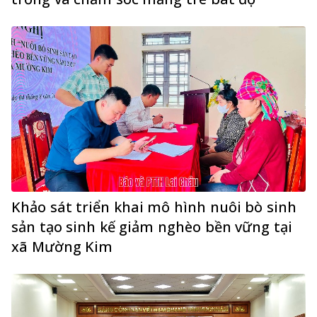
Khảo sát triển khai mô hình nuôi bò sinh
sản tạo sinh kế giảm nghèo bền vững tại
xã Mường Kim