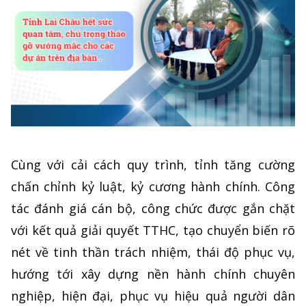
Cùng với cải cách quy trình, tỉnh tăng cường
chấn chỉnh kỷ luật, kỷ cương hành chính. Công
tác đánh giá cán bộ, công chức được gắn chặt
với kết quả giải quyết TTHC, tạo chuyển biến rõ
nét về tinh thần trách nhiệm, thái độ phục vụ,
hướng tới xây dựng nền hành chính chuyên
nghiệp, hiện đại, phục vụ hiệu quả người dân