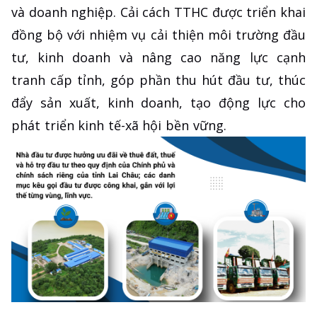
và doanh nghiệp. Cải cách TTHC được triển khai
đồng bộ với nhiệm vụ cải thiện môi trường đầu
tư, kinh doanh và nâng cao năng lực cạnh
tranh cấp tỉnh, góp phần thu hút đầu tư, thúc
đẩy sản xuất, kinh doanh, tạo động lực cho
phát triển kinh tế-xã hội bền vững.