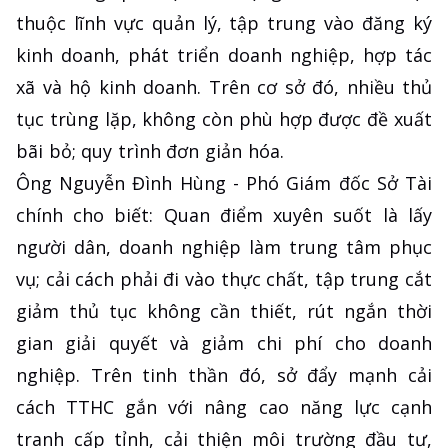
thuộc lĩnh vực quản lý, tập trung vào đăng ký
kinh doanh, phát triển doanh nghiệp, hợp tác
xã và hộ kinh doanh. Trên cơ sở đó, nhiều thủ
tục trùng lặp, không còn phù hợp được đề xuất
bãi bỏ; quy trình đơn giản hóa.
Ông Nguyễn Đình Hùng - Phó Giám đốc Sở Tài
chính cho biết: Quan điểm xuyên suốt là lấy
người dân, doanh nghiệp làm trung tâm phục
vụ; cải cách phải đi vào thực chất, tập trung cắt
giảm thủ tục không cần thiết, rút ngắn thời
gian giải quyết và giảm chi phí cho doanh
nghiệp. Trên tinh thần đó, sở đẩy mạnh cải
cách TTHC gắn với nâng cao năng lực cạnh
tranh cấp tỉnh, cải thiện môi trường đầu tư,