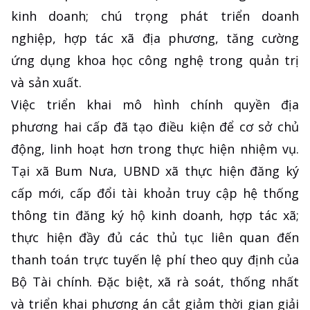
kinh doanh; chú trọng phát triển doanh
nghiệp, hợp tác xã địa phương, tăng cường
ứng dụng khoa học công nghệ trong quản trị
và sản xuất.
Việc triển khai mô hình chính quyền địa
phương hai cấp đã tạo điều kiện để cơ sở chủ
động, linh hoạt hơn trong thực hiện nhiệm vụ.
Tại xã Bum Nưa, UBND xã thực hiện đăng ký
cấp mới, cấp đổi tài khoản truy cập hệ thống
thông tin đăng ký hộ kinh doanh, hợp tác xã;
thực hiện đầy đủ các thủ tục liên quan đến
thanh toán trực tuyến lệ phí theo quy định của
Bộ Tài chính. Đặc biệt, xã rà soát, thống nhất
và triển khai phương án cắt giảm thời gian giải