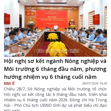
Hội nghị sơ kết ngành Nông nghiệp và
Môi trường 6 tháng đầu năm, phương
hướng nhiệm vụ 6 tháng cuối năm
KINH TẾ
28/07/2026 18:45
Chiều 28/7, Sở Nông nghiệp và Môi trường tổ chức
Hội nghị sơ kết công tác 6 tháng đầu năm, triển khai
nhiệm vụ 6 tháng cuối năm 2026. Đồng chí Hà Trọng
Hải - Phó Chủ tịch UBND tỉnh dự và phát biểu chỉ đạo
Hội nghị.