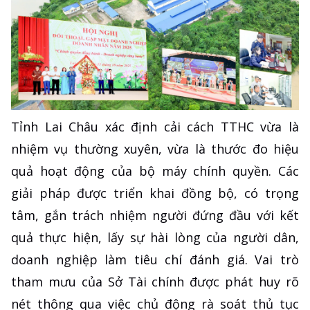
Tỉnh Lai Châu xác định cải cách TTHC vừa là
nhiệm vụ thường xuyên, vừa là thước đo hiệu
quả hoạt động của bộ máy chính quyền. Các
giải pháp được triển khai đồng bộ, có trọng
tâm, gắn trách nhiệm người đứng đầu với kết
quả thực hiện, lấy sự hài lòng của người dân,
doanh nghiệp làm tiêu chí đánh giá. Vai trò
tham mưu của Sở Tài chính được phát huy rõ
nét thông qua việc chủ động rà soát thủ tục