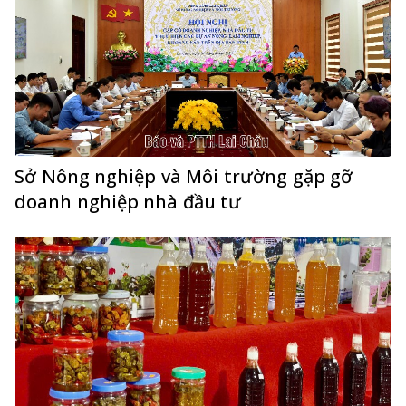
Sở Nông nghiệp và Môi trường gặp gỡ
doanh nghiệp nhà đầu tư