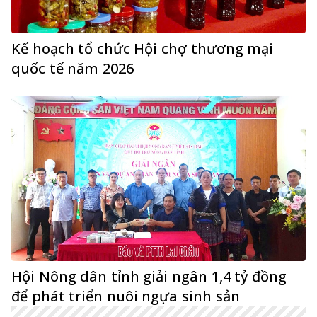
Kế hoạch tổ chức Hội chợ thương mại
quốc tế năm 2026
Hội Nông dân tỉnh giải ngân 1,4 tỷ đồng
để phát triển nuôi ngựa sinh sản