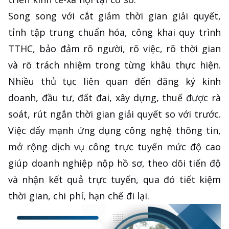
Song song với cắt giảm thời gian giải quyết,
tỉnh tập trung chuẩn hóa, công khai quy trình
TTHC, bảo đảm rõ người, rõ việc, rõ thời gian
và rõ trách nhiệm trong từng khâu thực hiện.
Nhiều thủ tục liên quan đến đăng ký kinh
doanh, đầu tư, đất đai, xây dựng, thuế được rà
soát, rút ngắn thời gian giải quyết so với trước.
Việc đẩy mạnh ứng dụng công nghệ thông tin,
mở rộng dịch vụ công trực tuyến mức độ cao
giúp doanh nghiệp nộp hồ sơ, theo dõi tiến độ
và nhận kết quả trực tuyến, qua đó tiết kiệm
thời gian, chi phí, hạn chế đi lại.