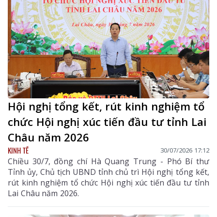
Hội nghị tổng kết, rút kinh nghiệm tổ
chức Hội nghị xúc tiến đầu tư tỉnh Lai
Châu năm 2026
KINH TẾ
30/07/2026 17:12
Chiều 30/7, đồng chí Hà Quang Trung - Phó Bí thư
Tỉnh ủy, Chủ tịch UBND tỉnh chủ trì Hội nghị tổng kết,
rút kinh nghiệm tổ chức Hội nghị xúc tiến đầu tư tỉnh
Lai Châu năm 2026.