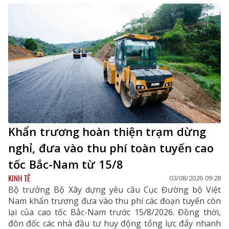
Khẩn trương hoàn thiện trạm dừng
nghỉ, đưa vào thu phí toàn tuyến cao
tốc Bắc-Nam từ 15/8
KINH TẾ
03/08/2026 09:28
Bộ trưởng Bộ Xây dựng yêu cầu Cục Đường bộ Việt
Nam khẩn trương đưa vào thu phí các đoạn tuyến còn
lại của cao tốc Bắc-Nam trước 15/8/2026. Đồng thời,
đôn đốc các nhà đầu tư huy động tổng lực đẩy nhanh