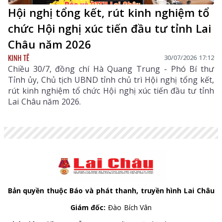
Hội nghị tổng kết, rút kinh nghiệm tổ
chức Hội nghị xúc tiến đầu tư tỉnh Lai
Châu năm 2026
KINH TẾ
30/07/2026 17:12
Chiều 30/7, đồng chí Hà Quang Trung - Phó Bí thư
Tỉnh ủy, Chủ tịch UBND tỉnh chủ trì Hội nghị tổng kết,
rút kinh nghiệm tổ chức Hội nghị xúc tiến đầu tư tỉnh
Lai Châu năm 2026.
Bản quyền thuộc Báo và phát thanh, truyền hình Lai Châu
Giám đốc:
Đào Bích Vân