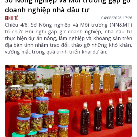
doanh nghiệp nhà đầu tư
KINH TẾ
04/08/2026 17:26
Chiều 4/8, Sở Nông nghiệp và Môi trường (NN&MT)
tổ chức Hội nghị gặp gỡ doanh nghiệp, nhà đầu tư
thực hiện dự án nông, lâm nghiệp và khoáng sản trên
địa bàn tỉnh nhằm trao đổi, tháo gỡ những khó khăn,
vướng mắc trong quá trình triển khai dự án.