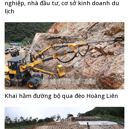
nghiệp, nhà đầu tư, cơ sở kinh doanh du
lịch
Khai hầm đường bộ qua đèo Hoàng Liên