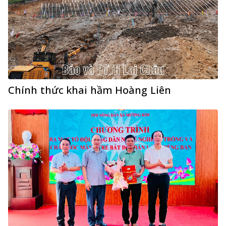
Chính thức khai hầm Hoàng Liên