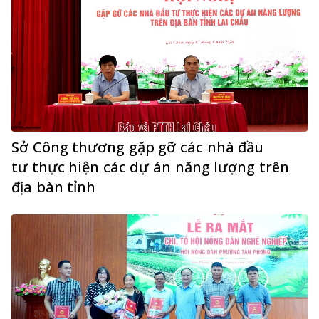
Sở Công thương gặp gỡ các nhà đầu
tư thực hiện các dự án năng lượng trên
địa bàn tỉnh