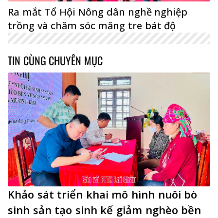
Ra mắt Tổ Hội Nông dân nghề nghiệp
trồng và chăm sóc măng tre bát độ
TIN CÙNG CHUYÊN MỤC
Khảo sát triển khai mô hình nuôi bò
sinh sản tạo sinh kế giảm nghèo bền