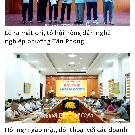
Lễ ra mắt chi, tổ hội nông dân nghề
nghiệp phường Tân Phong
Hội nghị gặp mặt, đối thoại với các doanh