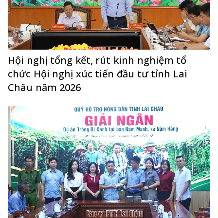
Hội nghị tổng kết, rút kinh nghiệm tổ
chức Hội nghị xúc tiến đầu tư tỉnh Lai
Châu năm 2026