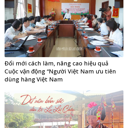
Đổi mới cách làm, nâng cao hiệu quả
Cuộc vận động “Người Việt Nam ưu tiên
dùng hàng Việt Nam