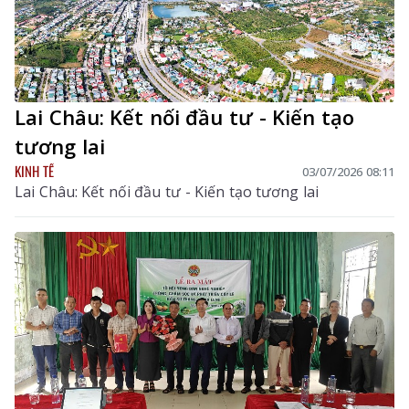
Lai Châu: Kết nối đầu tư - Kiến tạo
tương lai
KINH TẾ
03/07/2026 08:11
Lai Châu: Kết nối đầu tư - Kiến tạo tương lai