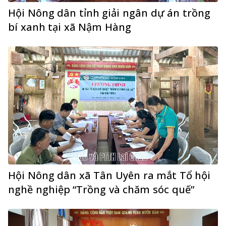
Hội Nông dân tỉnh giải ngân dự án trồng
bí xanh tại xã Nậm Hàng
Hội Nông dân xã Tân Uyên ra mắt Tổ hội
nghề nghiệp “Trồng và chăm sóc quế”