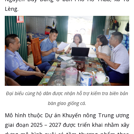
Lèng.
Đại biểu cùng hộ dân được nhận hỗ trợ kiểm tra biên bản
bàn giao giống cá.
Mô hình thuộc Dự án Khuyến nông Trung ương
giai đoạn 2025 – 2027 được triển khai nhằm xây