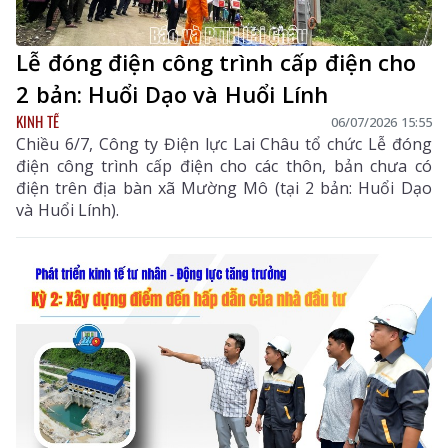
Lễ đóng điện công trình cấp điện cho
2 bản: Huổi Dạo và Huổi Lính
KINH TẾ
06/07/2026 15:55
Chiều 6/7, Công ty Điện lực Lai Châu tổ chức Lễ đóng
điện công trình cấp điện cho các thôn, bản chưa có
điện trên địa bàn xã Mường Mô (tại 2 bản: Huổi Dạo
và Huổi Lính).