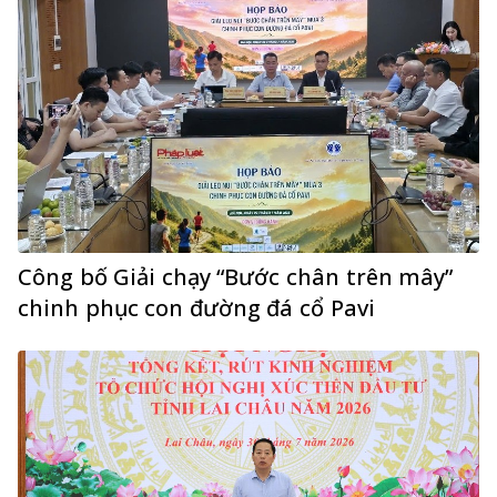
Công bố Giải chạy “Bước chân trên mây”
chinh phục con đường đá cổ Pavi