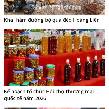
Khai hầm đường bộ qua đèo Hoàng Liên
Kế hoạch tổ chức Hội chợ thương mại
quốc tế năm 2026