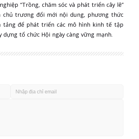
nghiệp “Trồng, chăm sóc và phát triển cây lê”
a chủ trương đổi mới nội dung, phương thức
 tảng để phát triển các mô hình kinh tế tập
ây dựng tổ chức Hội ngày càng vững mạnh.