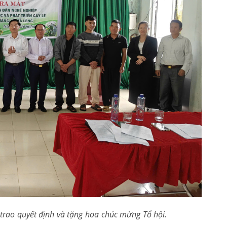
trao quyết định và tặng hoa chúc mừng Tổ hội.