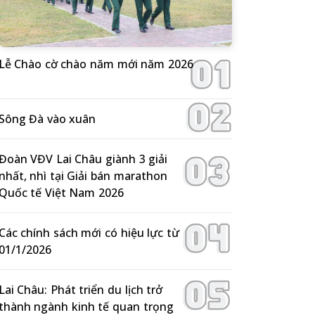
Lễ Chào cờ chào năm mới năm 2026
Sông Đà vào xuân
Đoàn VĐV Lai Châu giành 3 giải
nhất, nhì tại Giải bán marathon
Quốc tế Việt Nam 2026
Các chính sách mới có hiệu lực từ
01/1/2026
Lai Châu: Phát triển du lịch trở
thành ngành kinh tế quan trọng