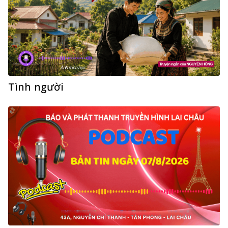
Tình người