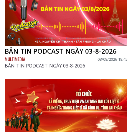
BẢN TIN PODCAST NGÀY 03-8-2026
MULTIMEDIA
03/08/2026 18:45
BẢN TIN PODCAST NGÀY 03-8-2026