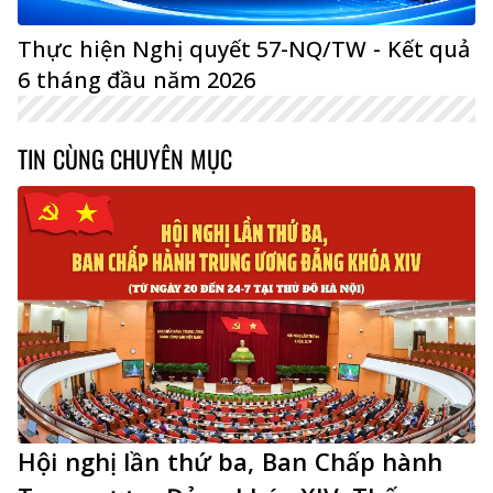
Thực hiện Nghị quyết 57-NQ/TW - Kết quả
6 tháng đầu năm 2026
TIN CÙNG CHUYÊN MỤC
Hội nghị lần thứ ba, Ban Chấp hành