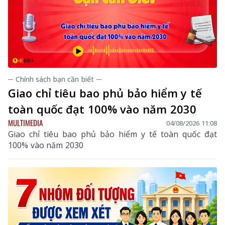
─ Chính sách bạn cần biết ─
Giao chỉ tiêu bao phủ bảo hiểm y tế
toàn quốc đạt 100% vào năm 2030
MULTIMEDIA
04/08/2026 11:08
Giao chỉ tiêu bao phủ bảo hiểm y tế toàn quốc đạt
100% vào năm 2030