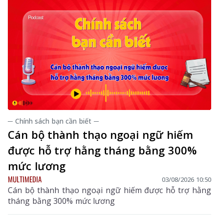
đổi số trên địa bàn tỉnh.
─ Chính sách bạn cần biết ─
Cán bộ thành thạo ngoại ngữ hiếm
được hỗ trợ hằng tháng bằng 300%
mức lương
MULTIMEDIA
03/08/2026 10:50
Cán bộ thành thạo ngoại ngữ hiếm được hỗ trợ hằng
tháng bằng 300% mức lương