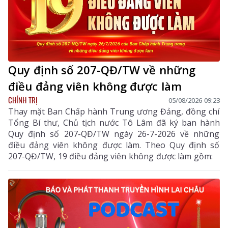
Quy định số 207-QĐ/TW về những
điều đảng viên không được làm
CHÍNH TRỊ
05/08/2026 09:23
Thay mặt Ban Chấp hành Trung ương Đảng, đồng chí
Tổng Bí thư, Chủ tịch nước Tô Lâm đã ký ban hành
Quy định số 207-QĐ/TW ngày 26-7-2026 về những
điều đảng viên không được làm. Theo Quy định số
207-QĐ/TW, 19 điều đảng viên không được làm gồm: