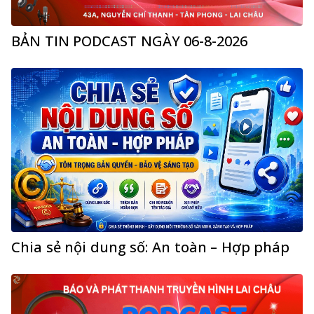
BẢN TIN PODCAST NGÀY 06-8-2026
Chia sẻ nội dung số: An toàn – Hợp pháp