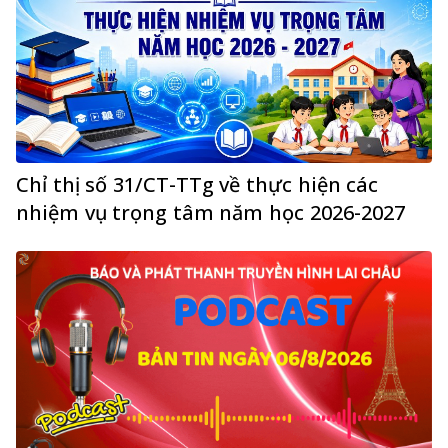
Chỉ thị số 31/CT-TTg về thực hiện các
nhiệm vụ trọng tâm năm học 2026-2027