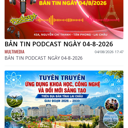
BẢN TIN PODCAST NGÀY 04-8-2026
MULTIMEDIA
04/08/2026 17:47
BẢN TIN PODCAST NGÀY 04-8-2026