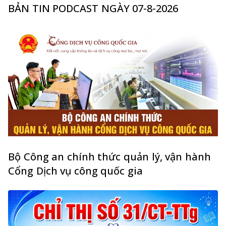
BẢN TIN PODCAST NGÀY 07-8-2026
Bộ Công an chính thức quản lý, vận hành
Cổng Dịch vụ công quốc gia