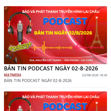
BẢN TIN PODCAST NGÀY 02-8-2026
MULTIMEDIA
02/08/2026 18:43
BẢN TIN PODCAST NGÀY 02-8-2026