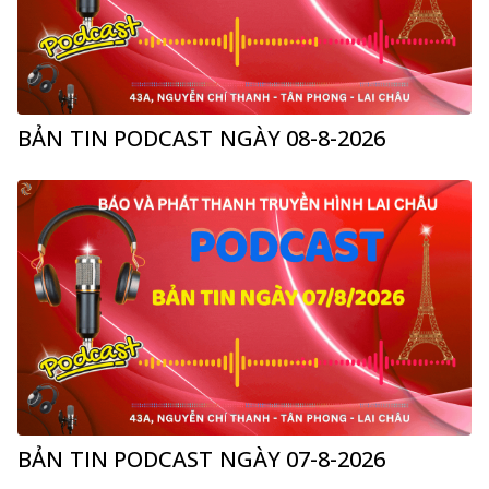
BẢN TIN PODCAST NGÀY 08-8-2026
BẢN TIN PODCAST NGÀY 07-8-2026