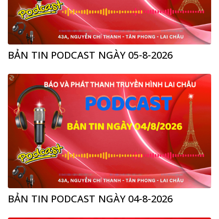
BẢN TIN PODCAST NGÀY 05-8-2026
BẢN TIN PODCAST NGÀY 04-8-2026