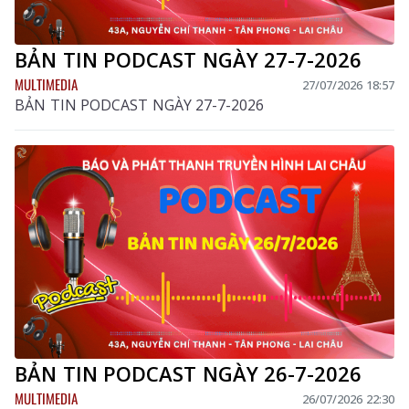
BẢN TIN PODCAST NGÀY 27-7-2026
MULTIMEDIA
27/07/2026 18:57
BẢN TIN PODCAST NGÀY 27-7-2026
BẢN TIN PODCAST NGÀY 26-7-2026
MULTIMEDIA
26/07/2026 22:30