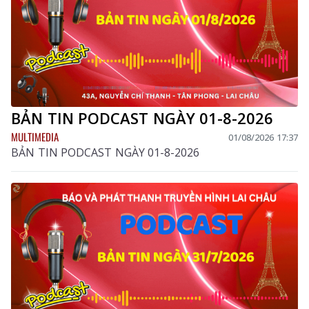
BẢN TIN PODCAST NGÀY 01-8-2026
MULTIMEDIA
01/08/2026 17:37
BẢN TIN PODCAST NGÀY 01-8-2026