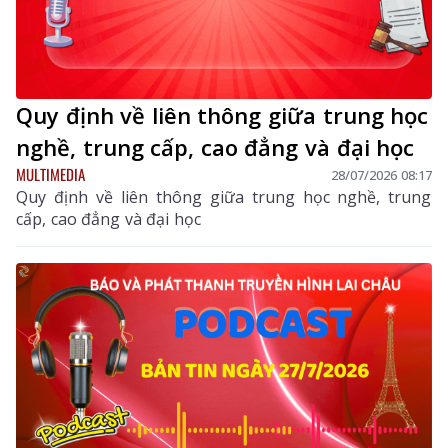
Quy định về liên thông giữa trung học
nghề, trung cấp, cao đẳng và đại học
MULTIMEDIA
28/07/2026 08:17
Quy định về liên thông giữa trung học nghề, trung
cấp, cao đẳng và đại học