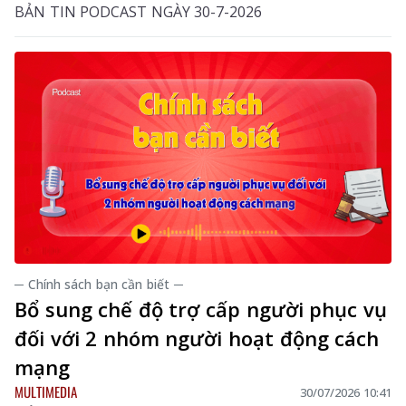
BẢN TIN PODCAST NGÀY 30-7-2026
─ Chính sách bạn cần biết ─
Bổ sung chế độ trợ cấp người phục vụ
đối với 2 nhóm người hoạt động cách
mạng
MULTIMEDIA
30/07/2026 10:41