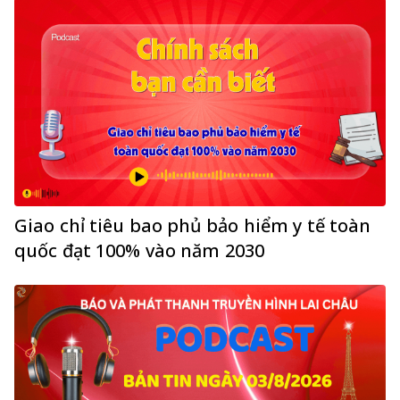
Giao chỉ tiêu bao phủ bảo hiểm y tế toàn
quốc đạt 100% vào năm 2030