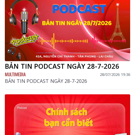
BẢN TIN PODCAST NGÀY 28-7-2026
MULTIMEDIA
28/07/2026 19:36
BẢN TIN PODCAST NGÀY 28-7-2026