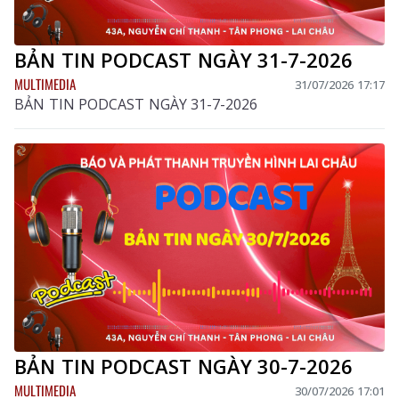
BẢN TIN PODCAST NGÀY 31-7-2026
MULTIMEDIA
31/07/2026 17:17
BẢN TIN PODCAST NGÀY 31-7-2026
BẢN TIN PODCAST NGÀY 30-7-2026
MULTIMEDIA
30/07/2026 17:01