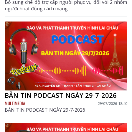
Bổ sung chế độ trợ cấp người phục vụ đối với 2 nhóm
người hoạt động cách mạng
BẢN TIN PODCAST NGÀY 29-7-2026
MULTIMEDIA
29/07/2026 18:40
BẢN TIN PODCAST NGÀY 29-7-2026