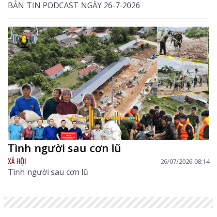
BẢN TIN PODCAST NGÀY 26-7-2026
Tình người sau cơn lũ
XÃ HỘI
26/07/2026 08:14
Tình người sau cơn lũ