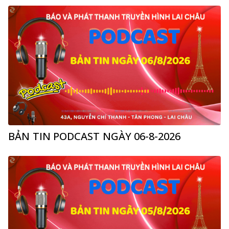
BẢN TIN PODCAST NGÀY 06-8-2026