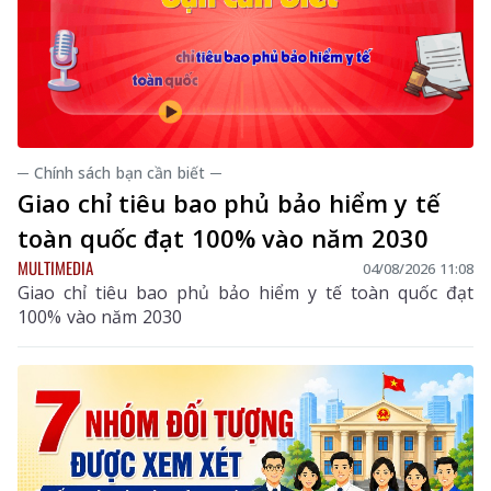
─ Chính sách bạn cần biết ─
Giao chỉ tiêu bao phủ bảo hiểm y tế
toàn quốc đạt 100% vào năm 2030
MULTIMEDIA
04/08/2026 11:08
Giao chỉ tiêu bao phủ bảo hiểm y tế toàn quốc đạt
100% vào năm 2030