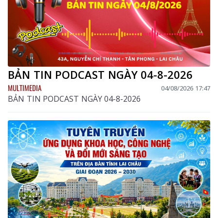
BẢN TIN PODCAST NGÀY 04-8-2026
MULTIMEDIA
04/08/2026 17:47
BẢN TIN PODCAST NGÀY 04-8-2026