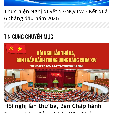
Thực hiện Nghị quyết 57-NQ/TW - Kết quả
6 tháng đầu năm 2026
TIN CÙNG CHUYÊN MỤC
Hội nghị lần thứ ba, Ban Chấp hành