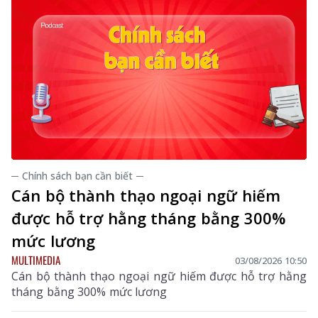
đổi số trên địa bàn tỉnh.
─ Chính sách bạn cần biết ─
Cán bộ thành thạo ngoại ngữ hiếm
được hỗ trợ hằng tháng bằng 300%
mức lương
MULTIMEDIA
03/08/2026 10:50
Cán bộ thành thạo ngoại ngữ hiếm được hỗ trợ hằng
tháng bằng 300% mức lương