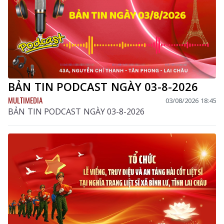
BẢN TIN PODCAST NGÀY 03-8-2026
MULTIMEDIA
03/08/2026 18:45
BẢN TIN PODCAST NGÀY 03-8-2026