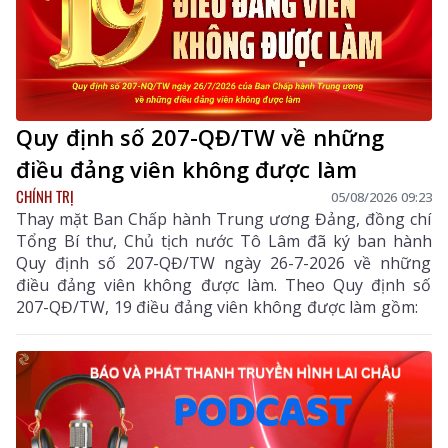
Quy định số 207-QĐ/TW về những
điều đảng viên không được làm
CHÍNH TRỊ
05/08/2026 09:23
Thay mặt Ban Chấp hành Trung ương Đảng, đồng chí
Tổng Bí thư, Chủ tịch nước Tô Lâm đã ký ban hành
Quy định số 207-QĐ/TW ngày 26-7-2026 về những
điều đảng viên không được làm. Theo Quy định số
207-QĐ/TW, 19 điều đảng viên không được làm gồm: