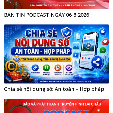
BẢN TIN PODCAST NGÀY 06-8-2026
Chia sẻ nội dung số: An toàn – Hợp pháp