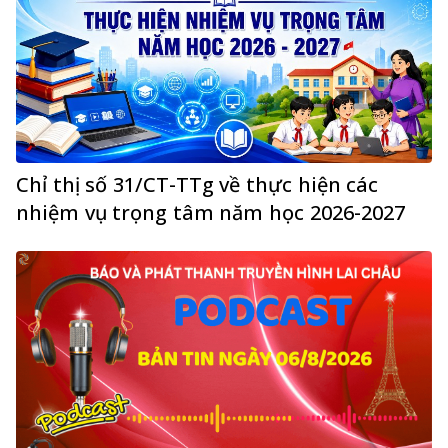
Chỉ thị số 31/CT-TTg về thực hiện các
nhiệm vụ trọng tâm năm học 2026-2027