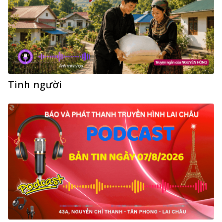
Tình người