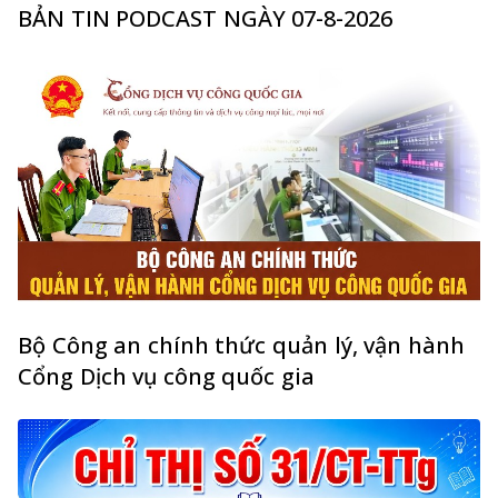
BẢN TIN PODCAST NGÀY 07-8-2026
Bộ Công an chính thức quản lý, vận hành
Cổng Dịch vụ công quốc gia