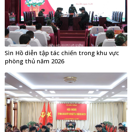
Sìn Hồ diễn tập tác chiến trong khu vực
phòng thủ năm 2026