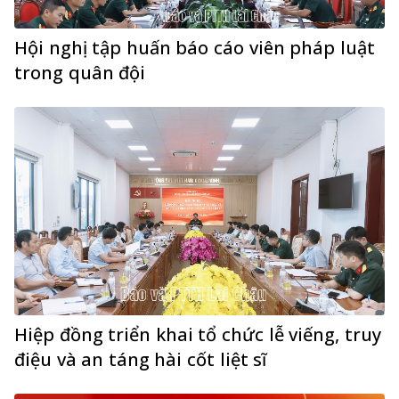
Hội nghị tập huấn báo cáo viên pháp luật
trong quân đội
Hiệp đồng triển khai tổ chức lễ viếng, truy
điệu và an táng hài cốt liệt sĩ