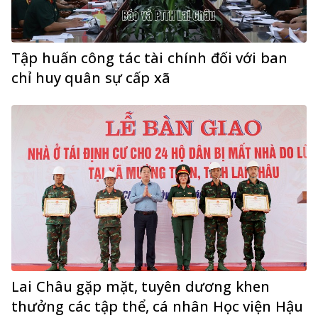
Tập huấn công tác tài chính đối với ban
chỉ huy quân sự cấp xã
Lai Châu gặp mặt, tuyên dương khen
thưởng các tập thể, cá nhân Học viện Hậu