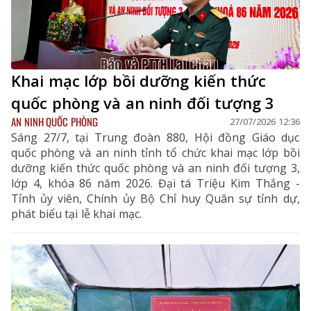
Khai mạc lớp bồi dưỡng kiến thức
quốc phòng và an ninh đối tượng 3
AN NINH QUỐC PHÒNG
27/07/2026 12:36
Sáng 27/7, tại Trung đoàn 880, Hội đồng Giáo dục
quốc phòng và an ninh tỉnh tổ chức khai mạc lớp bồi
dưỡng kiến thức quốc phòng và an ninh đối tượng 3,
lớp 4, khóa 86 năm 2026. Đại tá Triệu Kim Thắng -
Tỉnh ủy viên, Chính ủy Bộ Chỉ huy Quân sự tỉnh dự,
phát biểu tại lễ khai mạc.