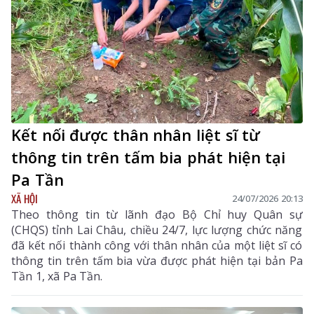
Kết nối được thân nhân liệt sĩ từ
thông tin trên tấm bia phát hiện tại
Pa Tần
XÃ HỘI
24/07/2026 20:13
Theo thông tin từ lãnh đạo Bộ Chỉ huy Quân sự
(CHQS) tỉnh Lai Châu, chiều 24/7, lực lượng chức năng
đã kết nối thành công với thân nhân của một liệt sĩ có
thông tin trên tấm bia vừa được phát hiện tại bản Pa
Tần 1, xã Pa Tần.