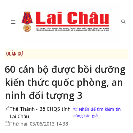
QUÂN SỰ
60 cán bộ được bồi dưỡng
kiến thức quốc phòng, an
ninh đối tượng 3
Thế Thành - Bộ CHQS tỉnh
Nhấn để tìm kiếm tin
cùng tác giả
Lai Châu
Thứ hai, 03/06/2013 14:38