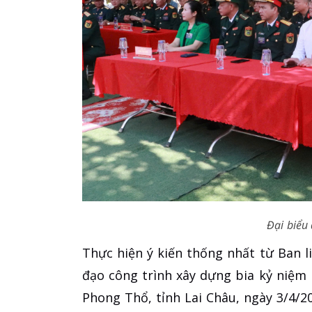
Đại biểu
Thực hiện ý kiến thống nhất từ Ban l
đạo công trình xây dựng bia kỷ niệm 
Phong Thổ, tỉnh Lai Châu, ngày 3/4/2