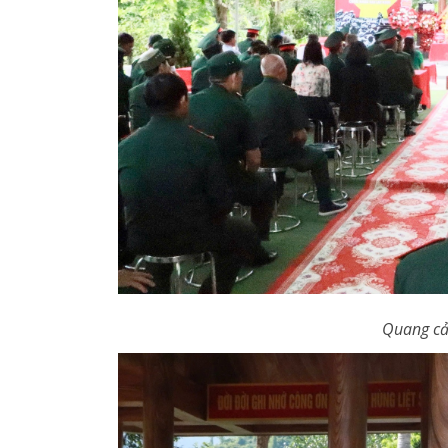
Quang cả