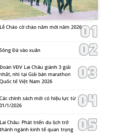
Lễ Chào cờ chào năm mới năm 2026
Sông Đà vào xuân
Đoàn VĐV Lai Châu giành 3 giải
nhất, nhì tại Giải bán marathon
Quốc tế Việt Nam 2026
Các chính sách mới có hiệu lực từ
01/1/2026
Lai Châu: Phát triển du lịch trở
thành ngành kinh tế quan trọng