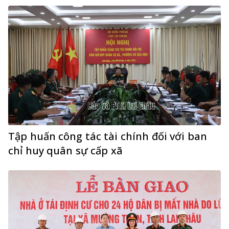
Tập huấn công tác tài chính đối với ban
chỉ huy quân sự cấp xã