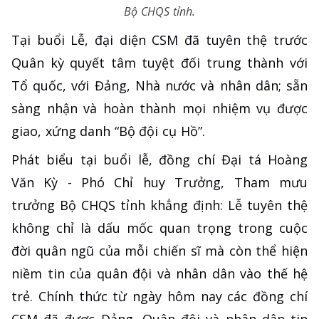
Bộ CHQS tỉnh.
Tại buổi Lễ, đại diện CSM đã tuyên thệ trước
Quân kỳ quyết tâm tuyệt đối trung thành với
Tổ quốc, với Đảng, Nhà nước và nhân dân; sẵn
sàng nhận và hoàn thành mọi nhiệm vụ được
giao, xứng danh “Bộ đội cụ Hồ”.
Phát biểu tại buổi lễ, đồng chí Đại tá Hoàng
Văn Kỳ - Phó Chỉ huy Trưởng, Tham mưu
trưởng Bộ CHQS tỉnh khẳng định: Lễ tuyên thệ
không chỉ là dấu mốc quan trọng trong cuộc
đời quân ngũ của mỗi chiến sĩ mà còn thể hiện
niềm tin của quân đội và nhân dân vào thế hệ
trẻ. Chính thức từ ngày hôm nay các đồng chí