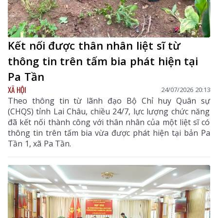
Kết nối được thân nhân liệt sĩ từ
thông tin trên tấm bia phát hiện tại
Pa Tần
XÃ HỘI
24/07/2026 20:13
Theo thông tin từ lãnh đạo Bộ Chỉ huy Quân sự
(CHQS) tỉnh Lai Châu, chiều 24/7, lực lượng chức năng
đã kết nối thành công với thân nhân của một liệt sĩ có
thông tin trên tấm bia vừa được phát hiện tại bản Pa
Tần 1, xã Pa Tần.