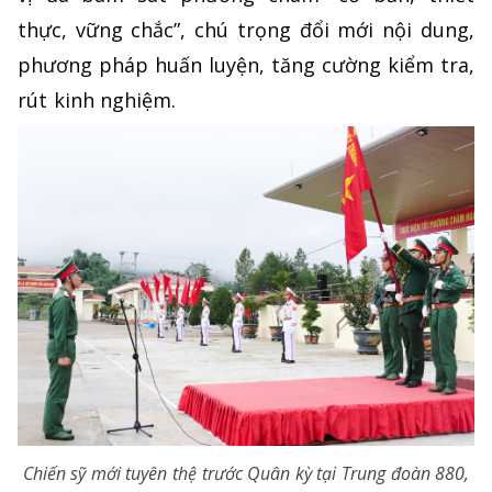
thực, vững chắc”, chú trọng đổi mới nội dung,
phương pháp huấn luyện, tăng cường kiểm tra,
rút kinh nghiệm.
Chiến sỹ mới tuyên thệ trước Quân kỳ tại Trung đoàn 880,