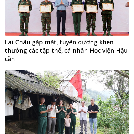
Lai Châu gặp mặt, tuyên dương khen
thưởng các tập thể, cá nhân Học viện Hậu
cần