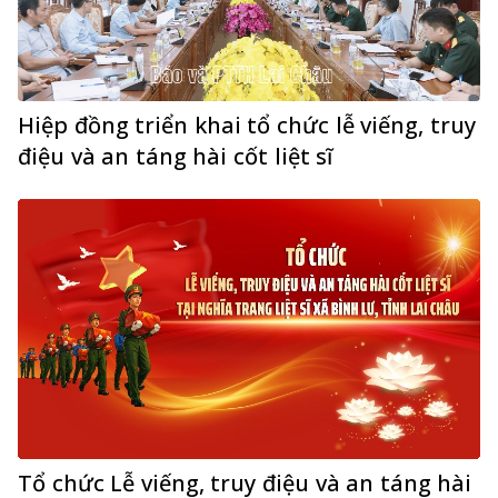
Hiệp đồng triển khai tổ chức lễ viếng, truy
điệu và an táng hài cốt liệt sĩ
Tổ chức Lễ viếng, truy điệu và an táng hài