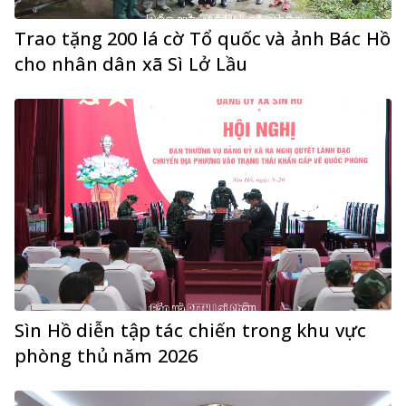
Trao tặng 200 lá cờ Tổ quốc và ảnh Bác Hồ
cho nhân dân xã Sì Lở Lầu
Sìn Hồ diễn tập tác chiến trong khu vực
phòng thủ năm 2026