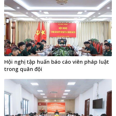
Hội nghị tập huấn báo cáo viên pháp luật
trong quân đội