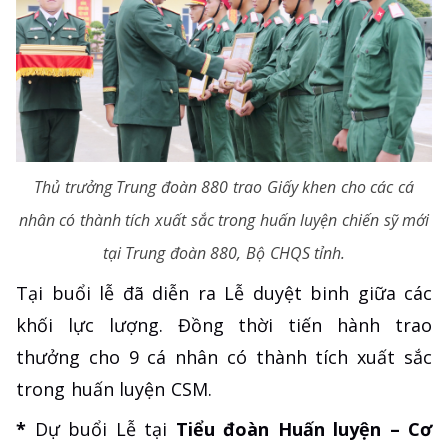
Thủ trưởng Trung đoàn 880 trao Giấy khen cho các cá
nhân có thành tích xuất sắc trong huấn luyện chiến sỹ mới
tại Trung đoàn 880, Bộ CHQS tỉnh.
Tại buổi lễ đã diễn ra Lễ duyệt binh giữa các
khối lực lượng. Đồng thời tiến hành trao
thưởng cho 9 cá nhân có thành tích xuất sắc
trong huấn luyện CSM.
*
Dự buổi Lễ tại
Tiểu đoàn Huấn luyện – Cơ