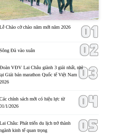
Lễ Chào cờ chào năm mới năm 2026
Sông Đà vào xuân
Đoàn VĐV Lai Châu giành 3 giải nhất, nhì
tại Giải bán marathon Quốc tế Việt Nam
2026
Các chính sách mới có hiệu lực từ
01/1/2026
Lai Châu: Phát triển du lịch trở thành
ngành kinh tế quan trọng