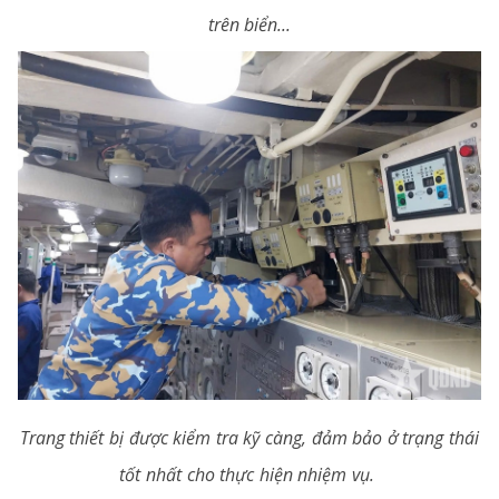
trên biển...
Trang thiết bị được kiểm tra kỹ càng, đảm bảo ở trạng thái
tốt nhất cho thực hiện nhiệm vụ.