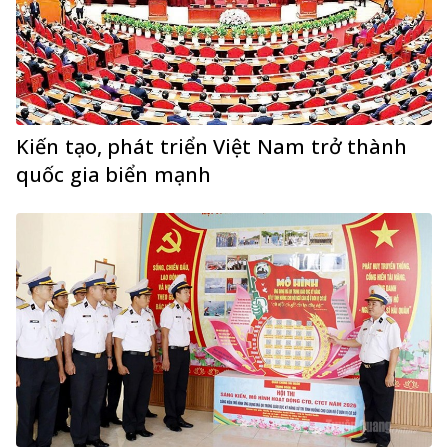
Kiến tạo, phát triển Việt Nam trở thành
quốc gia biển mạnh