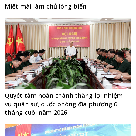
Miệt mài làm chủ lòng biển
Quyết tâm hoàn thành thắng lợi nhiệm
vụ quân sự, quốc phòng địa phương 6
tháng cuối năm 2026