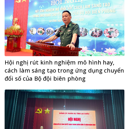
Hội nghị rút kinh nghiệm mô hình hay,
cách làm sáng tạo trong ứng dụng chuyển
đổi số của Bộ đội biên phòng