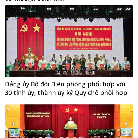
Đảng ủy Bộ đội Biên phòng phối hợp với
30 tỉnh ủy, thành ủy ký Quy chế phối hợp