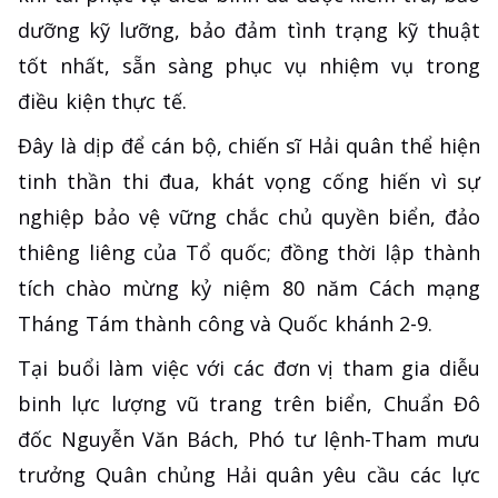
dưỡng kỹ lưỡng, bảo đảm tình trạng kỹ thuật
tốt nhất, sẵn sàng phục vụ nhiệm vụ trong
điều kiện thực tế.
Đây là dịp để cán bộ, chiến sĩ Hải quân thể hiện
tinh thần thi đua, khát vọng cống hiến vì sự
nghiệp bảo vệ vững chắc chủ quyền biển, đảo
thiêng liêng của Tổ quốc; đồng thời lập thành
tích chào mừng kỷ niệm 80 năm Cách mạng
Tháng Tám thành công và Quốc khánh 2-9.
Tại buổi làm việc với các đơn vị tham gia diễu
binh lực lượng vũ trang trên biển, Chuẩn Đô
đốc Nguyễn Văn Bách, Phó tư lệnh-Tham mưu
trưởng Quân chủng Hải quân yêu cầu các lực