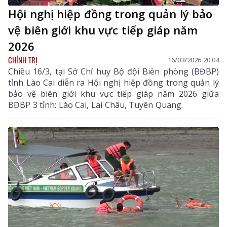
Hội nghị hiệp đồng trong quản lý bảo
vệ biên giới khu vực tiếp giáp năm
2026
CHÍNH TRỊ
16/03/2026 20:04
Chiều 16/3, tại Sở Chỉ huy Bộ đội Biên phòng (BĐBP)
tỉnh Lào Cai diễn ra Hội nghị hiệp đồng trong quản lý
bảo vệ biên giới khu vực tiếp giáp năm 2026 giữa
BĐBP 3 tỉnh: Lào Cai, Lai Châu, Tuyên Quang.