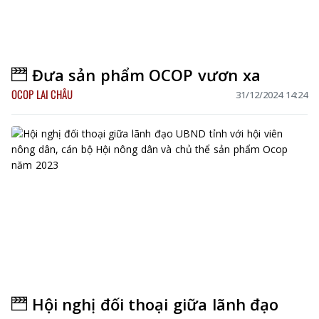
Đưa sản phẩm OCOP vươn xa
OCOP LAI CHÂU
31/12/2024 14:24
Hội nghị đối thoại giữa lãnh đạo