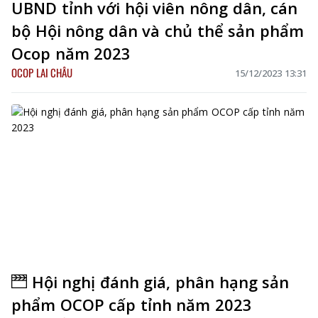
UBND tỉnh với hội viên nông dân, cán
bộ Hội nông dân và chủ thể sản phẩm
Ocop năm 2023
OCOP LAI CHÂU
15/12/2023 13:31
Hội nghị đánh giá, phân hạng sản
phẩm OCOP cấp tỉnh năm 2023