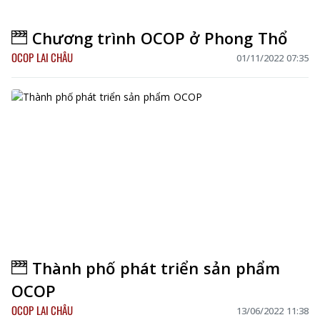
Chương trình OCOP ở Phong Thổ
OCOP LAI CHÂU
01/11/2022 07:35
Thành phố phát triển sản phẩm
OCOP
OCOP LAI CHÂU
13/06/2022 11:38