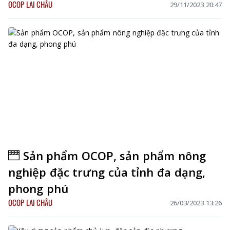
OCOP LAI CHÂU
29/11/2023 20:47
Sản phẩm OCOP, sản phẩm nông
nghiệp đặc trưng của tỉnh đa dạng,
phong phú
OCOP LAI CHÂU
26/03/2023 13:26