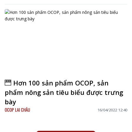
Hơn 100 sản phẩm OCOP, sản
phẩm nông sản tiêu biểu được trưng
bày
OCOP LAI CHÂU
16/04/2022 12:40