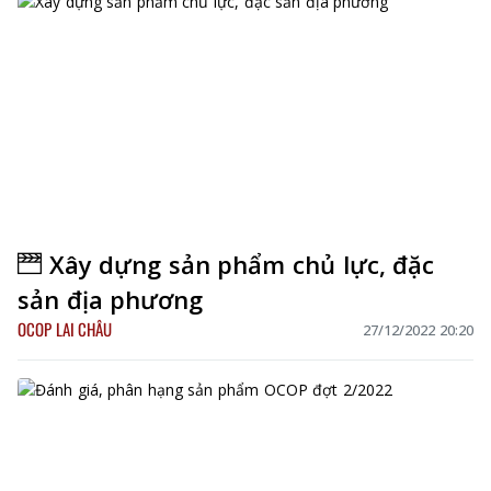
Xây dựng sản phẩm chủ lực, đặc
sản địa phương
OCOP LAI CHÂU
27/12/2022 20:20