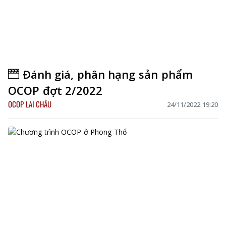
Đánh giá, phân hạng sản phẩm
OCOP đợt 2/2022
OCOP LAI CHÂU
24/11/2022 19:20