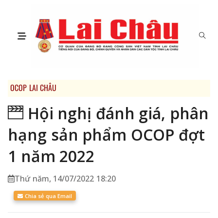
OCOP LAI CHÂU
Hội nghị đánh giá, phân
hạng sản phẩm OCOP đợt
1 năm 2022
Thứ năm, 14/07/2022 18:20
Chia sẻ qua Email