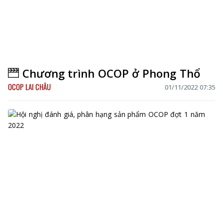
Chương trình OCOP ở Phong Thổ
OCOP LAI CHÂU
01/11/2022 07:35