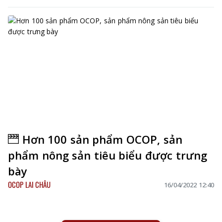
Hơn 100 sản phẩm OCOP, sản
phẩm nông sản tiêu biểu được trưng
bày
OCOP LAI CHÂU
16/04/2022 12:40