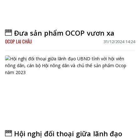
Đưa sản phẩm OCOP vươn xa
OCOP LAI CHÂU
31/12/2024 14:24
Hội nghị đối thoại giữa lãnh đạo