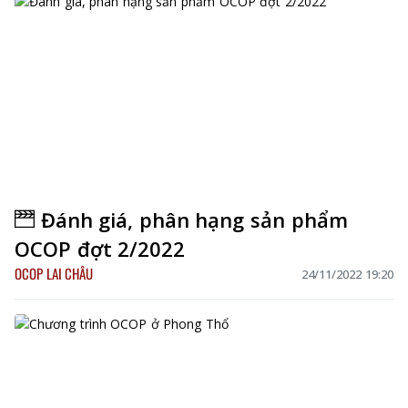
Đánh giá, phân hạng sản phẩm
OCOP đợt 2/2022
OCOP LAI CHÂU
24/11/2022 19:20