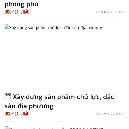
phong phú
OCOP LAI CHÂU
26/03/2023 13:26
Xây dựng sản phẩm chủ lực, đặc
sản địa phương
OCOP LAI CHÂU
27/12/2022 20:20