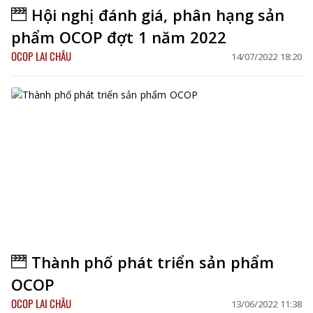
Hội nghị đánh giá, phân hạng sản
phẩm OCOP đợt 1 năm 2022
OCOP LAI CHÂU
14/07/2022 18:20
Thành phố phát triển sản phẩm
OCOP
OCOP LAI CHÂU
13/06/2022 11:38