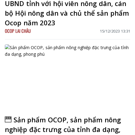
UBND tỉnh với hội viên nông dân, cán
bộ Hội nông dân và chủ thể sản phẩm
Ocop năm 2023
OCOP LAI CHÂU
15/12/2023 13:31
Sản phẩm OCOP, sản phẩm nông
nghiệp đặc trưng của tỉnh đa dạng,