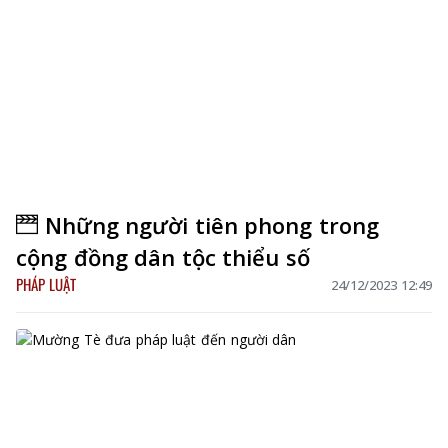
Những người tiên phong trong
cộng đồng dân tộc thiểu số
PHÁP LUẬT
24/12/2023 12:49