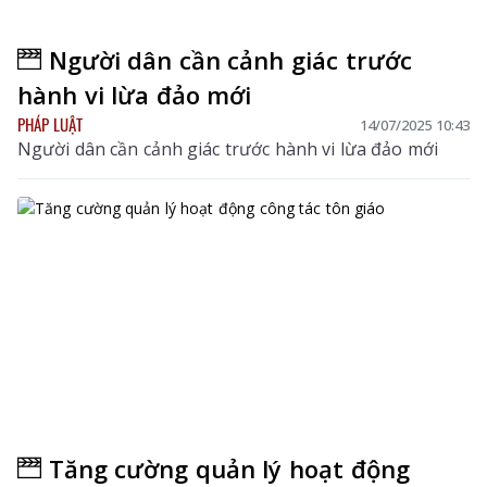
Người dân cần cảnh giác trước
hành vi lừa đảo mới
PHÁP LUẬT
14/07/2025 10:43
Người dân cần cảnh giác trước hành vi lừa đảo mới
Tăng cường quản lý hoạt động