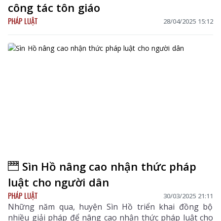
công tác tôn giáo
PHÁP LUẬT
28/04/2025 15:12
Sìn Hồ nâng cao nhận thức pháp
luật cho người dân
PHÁP LUẬT
30/03/2025 21:11
Những năm qua, huyện Sìn Hồ triển khai đồng bộ
nhiều giải pháp để nâng cao nhận thức pháp luật cho