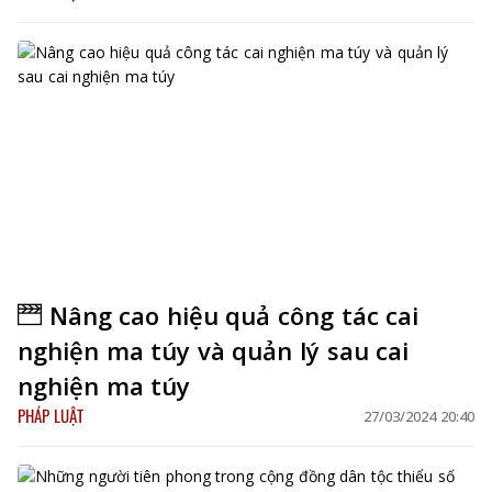
Nâng cao hiệu quả công tác cai
nghiện ma túy và quản lý sau cai
nghiện ma túy
PHÁP LUẬT
27/03/2024 20:40