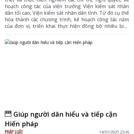
hoạch công tác của viện trưởng Viện kiểm sát nhân
dân tối cao, Viện kiểm sát nhân dân tỉnh. Từ đó cụ thể
hóa thành các chương trình, kế hoạch công tác năm
của đơn vị, triển khai thực hiện đồng bộ nhiều biện
pháp nghiệp vụ...
Giúp người dân hiểu và tiếp cận
Hiến pháp
PHÁP LUẬT
14/01/2025 23:45