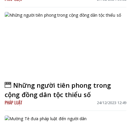
Những người tiên phong trong
cộng đồng dân tộc thiểu số
PHÁP LUẬT
24/12/2023 12:49