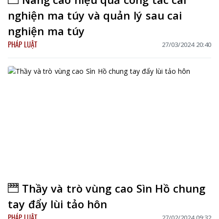
nghiện ma túy và quản lý sau cai
nghiện ma túy
PHÁP LUẬT
27/03/2024 20:40
Thầy và trò vùng cao Sìn Hồ chung
tay đẩy lùi tảo hôn
PHÁP LUẬT
27/02/2024 09:32