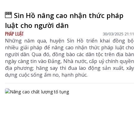
Sìn Hồ nâng cao nhận thức pháp
luật cho người dân
PHÁP LUẬT
30/03/2025 21:11
Những năm qua, huyện Sìn Hồ triển khai đồng bộ
nhiều giải pháp để nâng cao nhận thức pháp luật cho
người dân. Qua đó, đồng bào các dân tộc trên địa bàn
ngày càng tin vào Đảng, Nhà nước, cấp uỷ chính quyền
địa phương; hăng say thi đua lao động sản xuất, xây
dựng cuộc sống ấm no, hạnh phúc.