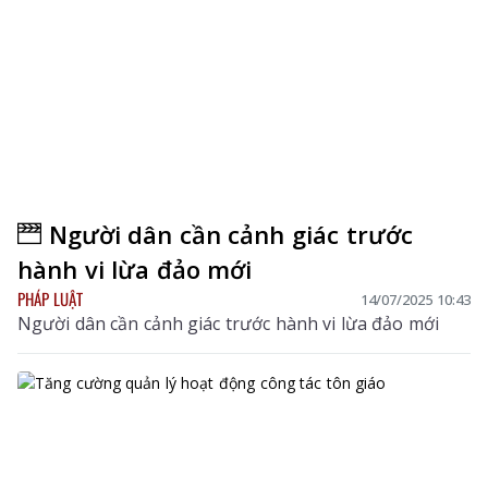
Người dân cần cảnh giác trước
hành vi lừa đảo mới
PHÁP LUẬT
14/07/2025 10:43
Người dân cần cảnh giác trước hành vi lừa đảo mới