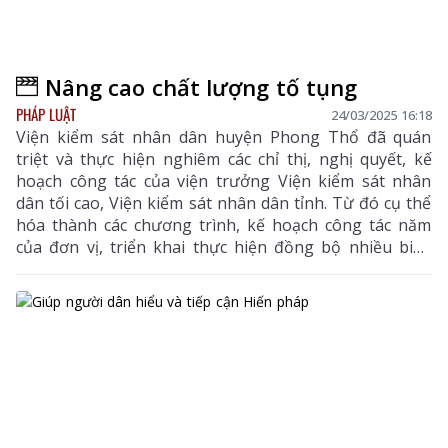
Nâng cao chất lượng tố tụng
PHÁP LUẬT
24/03/2025 16:18
Viện kiểm sát nhân dân huyện Phong Thổ đã quán
triệt và thực hiện nghiêm các chỉ thị, nghị quyết, kế
hoạch công tác của viện trưởng Viện kiểm sát nhân
dân tối cao, Viện kiểm sát nhân dân tỉnh. Từ đó cụ thể
hóa thành các chương trình, kế hoạch công tác năm
của đơn vị, triển khai thực hiện đồng bộ nhiều biện
pháp nghiệp vụ...