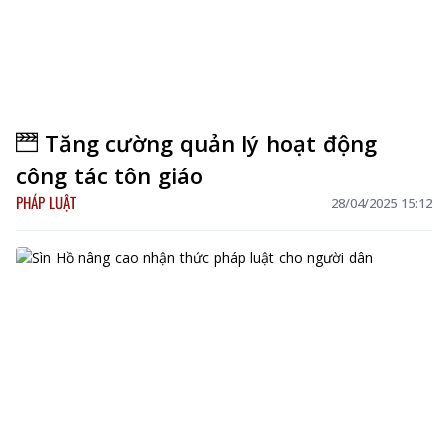
Tăng cường quản lý hoạt động
công tác tôn giáo
PHÁP LUẬT
28/04/2025 15:12