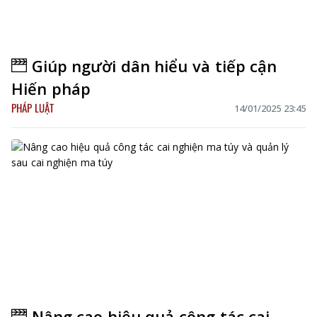
Giúp người dân hiểu và tiếp cận
Hiến pháp
PHÁP LUẬT
14/01/2025 23:45
Nâng cao hiệu quả công tác cai