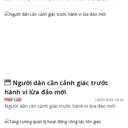
Người dân cần cảnh giác trước
hành vi lừa đảo mới
PHÁP LUẬT
14/07/2025 10:43
Người dân cần cảnh giác trước hành vi lừa đảo mới