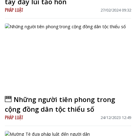
tay đẩy lùi tảo hôn
PHÁP LUẬT
27/02/2024 09:32
Những người tiên phong trong
cộng đồng dân tộc thiểu số
PHÁP LUẬT
24/12/2023 12:49