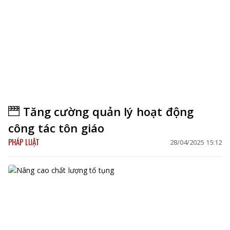
Tăng cường quản lý hoạt động
công tác tôn giáo
PHÁP LUẬT
28/04/2025 15:12