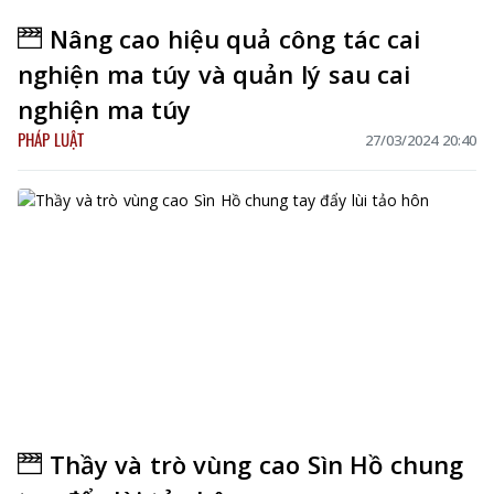
Nâng cao hiệu quả công tác cai
nghiện ma túy và quản lý sau cai
nghiện ma túy
PHÁP LUẬT
27/03/2024 20:40
Thầy và trò vùng cao Sìn Hồ chung