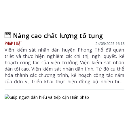
Nâng cao chất lượng tố tụng
PHÁP LUẬT
24/03/2025 16:18
Viện kiểm sát nhân dân huyện Phong Thổ đã quán
triệt và thực hiện nghiêm các chỉ thị, nghị quyết, kế
hoạch công tác của viện trưởng Viện kiểm sát nhân
dân tối cao, Viện kiểm sát nhân dân tỉnh. Từ đó cụ thể
hóa thành các chương trình, kế hoạch công tác năm
của đơn vị, triển khai thực hiện đồng bộ nhiều biện
pháp nghiệp vụ...