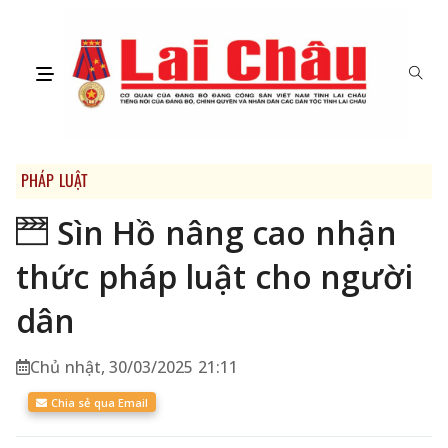
PHÁP LUẬT
Sìn Hồ nâng cao nhận
thức pháp luật cho người
dân
Chủ nhật, 30/03/2025 21:11
Chia sẻ qua Email