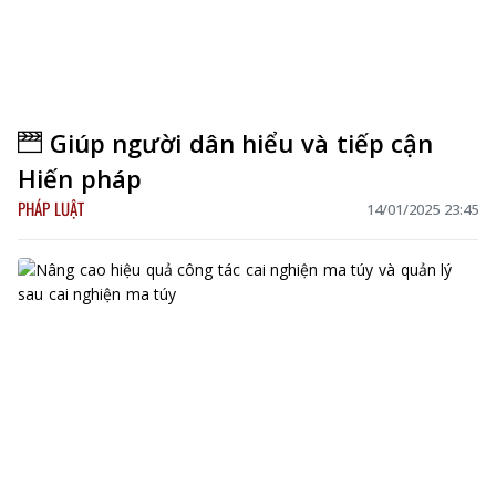
Giúp người dân hiểu và tiếp cận
Hiến pháp
PHÁP LUẬT
14/01/2025 23:45