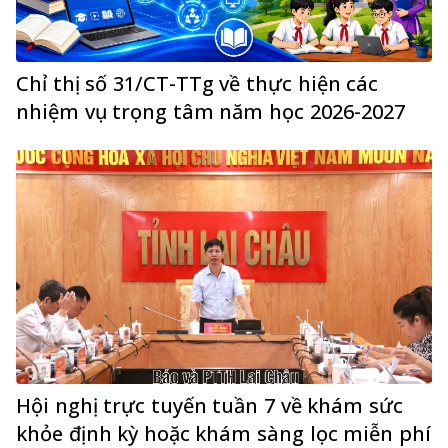
Chỉ thị số 31/CT-TTg về thực hiện các
nhiệm vụ trọng tâm năm học 2026-2027
Hội nghị trực tuyến tuần 7 về khám sức
khỏe định kỳ hoặc khám sàng lọc miễn phí