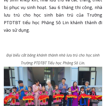
bị phục vụ sinh hoạt. Sau 6 tháng thi công, nhà
lưu trú cho học sinh bán trú của Trường
PTDTBT tiểu học Phăng Sô Lin khánh thành đi
vào sử dụng.
Đại biểu cắt băng khánh thành nhà lưu trú cho học sinh
Trường PTDTBT Tiểu học Phăng Sô Lin.