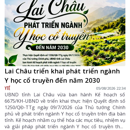
Lai Châu triển khai phát triển ngành
Y học cổ truyền đến năm 2030
YTẾ
05/08/2026 22:34
UBND tỉnh Lai Châu vừa ban hành Kế hoạch số
6675/KH-UBND về triển khai thực hiện Quyết định số
1250/QĐ-TTg ngày 09/7/2026 của Thủ tướng Chính
phủ về phát triển ngành Y học cổ truyền trên địa bàn
tỉnh. Kế hoạch nhằm cụ thể hóa các mục tiêu, nhiệm vụ
và giải pháp phát triển ngành Y học cổ truyền theo