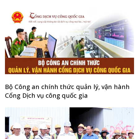
Bộ Công an chính thức quản lý, vận hành
Cổng Dịch vụ công quốc gia