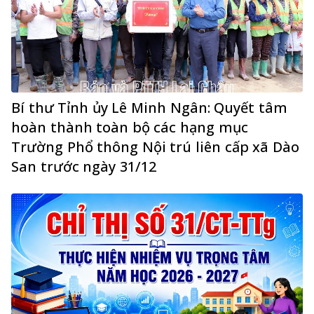
Bí thư Tỉnh ủy Lê Minh Ngân: Quyết tâm
hoàn thành toàn bộ các hạng mục
Trường Phổ thông Nội trú liên cấp xã Dào
San trước ngày 31/12