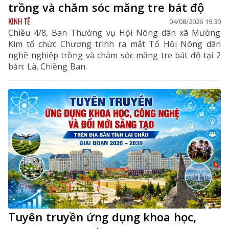
trồng và chăm sóc măng tre bát độ
KINH TẾ
04/08/2026 19:30
Chiều 4/8, Ban Thường vụ Hội Nông dân xã Mường
Kim tổ chức Chương trình ra mắt Tổ Hội Nông dân
nghề nghiệp trồng và chăm sóc măng tre bát độ tại 2
bản: Là, Chiềng Ban.
Tuyên truyền ứng dụng khoa học,