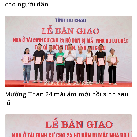
cho người dân
Mường Than 24 mái ấm mới hồi sinh sau
lũ