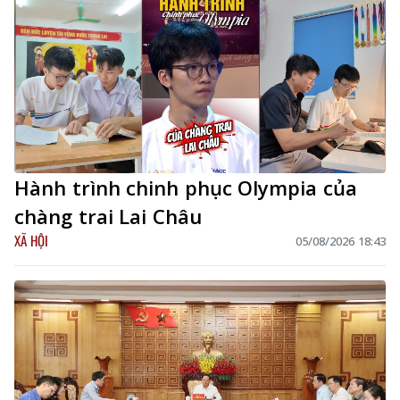
Hành trình chinh phục Olympia của
chàng trai Lai Châu
XÃ HỘI
05/08/2026 18:43