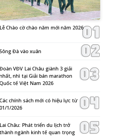
Lễ Chào cờ chào năm mới năm 2026
Sông Đà vào xuân
Đoàn VĐV Lai Châu giành 3 giải
nhất, nhì tại Giải bán marathon
Quốc tế Việt Nam 2026
Các chính sách mới có hiệu lực từ
01/1/2026
Lai Châu: Phát triển du lịch trở
thành ngành kinh tế quan trọng