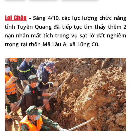
-
Sáng 4/10, các lực lượng chức năng
tỉnh Tuyên Quang đã tiếp tục tìm thấy thêm 2
nạn nhân mất tích trong vụ sạt lở đất nghiêm
trọng tại thôn Mã Lầu A, xã Lũng Cú.