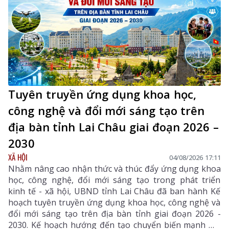
Tuyên truyền ứng dụng khoa học,
công nghệ và đổi mới sáng tạo trên
địa bàn tỉnh Lai Châu giai đoạn 2026 –
2030
XÃ HỘI
04/08/2026 17:11
Nhằm nâng cao nhận thức và thúc đẩy ứng dụng khoa
học, công nghệ, đổi mới sáng tạo trong phát triển
kinh tế - xã hội, UBND tỉnh Lai Châu đã ban hành Kế
hoạch tuyên truyền ứng dụng khoa học, công nghệ và
đổi mới sáng tạo trên địa bàn tỉnh giai đoạn 2026 -
2030. Kế hoạch hướng đến tạo chuyển biến mạnh mẽ