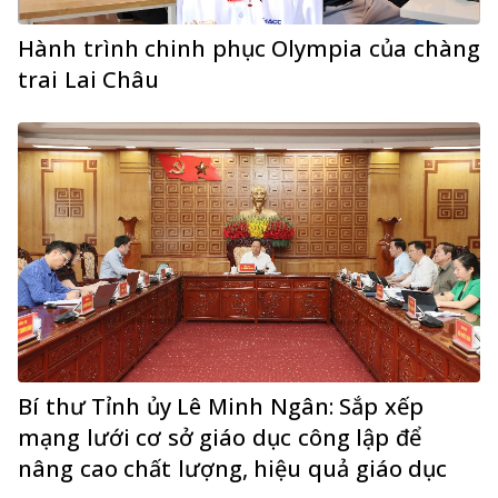
Hành trình chinh phục Olympia của chàng
trai Lai Châu
Bí thư Tỉnh ủy Lê Minh Ngân: Sắp xếp
mạng lưới cơ sở giáo dục công lập để
nâng cao chất lượng, hiệu quả giáo dục