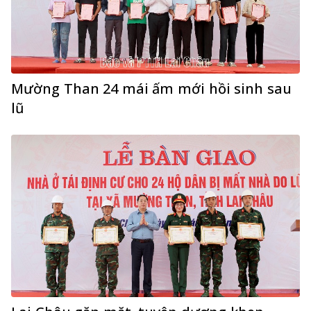
Mường Than 24 mái ấm mới hồi sinh sau
lũ