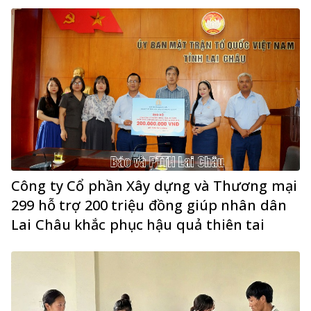
Công ty Cổ phần Xây dựng và Thương mại
299 hỗ trợ 200 triệu đồng giúp nhân dân
Lai Châu khắc phục hậu quả thiên tai