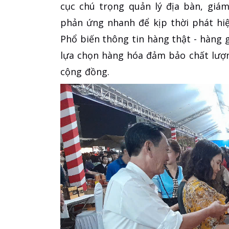
cục chú trọng quản lý địa bàn, giá
phản ứng nhanh để kịp thời phát hiệ
Phổ biến thông tin hàng thật - hàng g
lựa chọn hàng hóa đảm bảo chất lượn
cộng đồng.