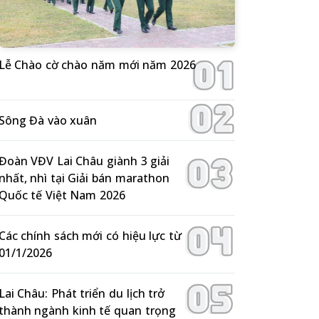
Lễ Chào cờ chào năm mới năm 2026
Sông Đà vào xuân
Đoàn VĐV Lai Châu giành 3 giải
nhất, nhì tại Giải bán marathon
Quốc tế Việt Nam 2026
Các chính sách mới có hiệu lực từ
01/1/2026
Lai Châu: Phát triển du lịch trở
thành ngành kinh tế quan trọng