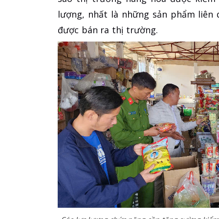
lượng, nhất là những sản phẩm liên 
được bán ra thị trường.