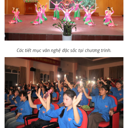
Các tiết mục văn nghệ đặc sắc tại chương trình.