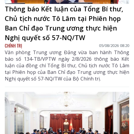
Thông báo Kết luận của Tổng Bí thư,
Chủ tịch nước Tô Lâm tại Phiên họp
Ban Chỉ đạo Trung ương thực hiện
Nghị quyết số 57-NQ/TW
CHÍNH TRỊ
05/08/2026 08:20
Văn phòng Trung ương Đảng vừa ban hành Thông
báo số 134-TB/VPTW ngày 2/8/2026 thông báo Kết
luận của đồng chí Tổng Bí thư, Chủ tịch nước Tô Lâm
tại Phiên họp của Ban Chỉ đạo Trung ương thực hiện
Nghị quyết số 57-NQ/TW của Bộ Chính trị.