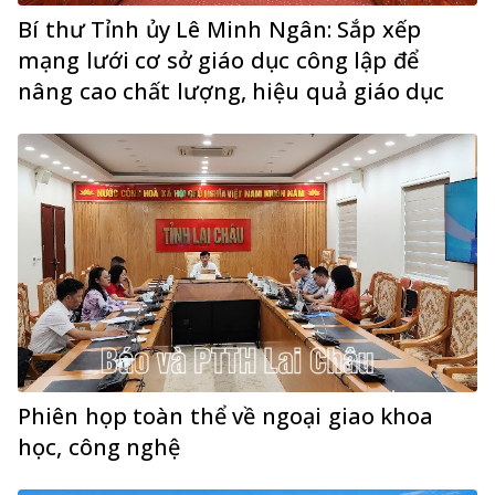
Bí thư Tỉnh ủy Lê Minh Ngân: Sắp xếp
mạng lưới cơ sở giáo dục công lập để
nâng cao chất lượng, hiệu quả giáo dục
Phiên họp toàn thể về ngoại giao khoa
học, công nghệ