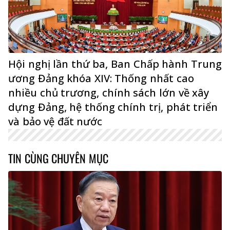
Hội nghị lần thứ ba, Ban Chấp hành Trung
ương Đảng khóa XIV: Thống nhất cao
nhiều chủ trương, chính sách lớn về xây
dựng Đảng, hệ thống chính trị, phát triển
và bảo vệ đất nước
TIN CÙNG CHUYÊN MỤC