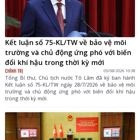
Kết luận số 75-KL/TW về bảo vệ môi
trường và chủ động ứng phó với biến
đổi khí hậu trong thời kỳ mới
CHÍNH TRỊ
05/08/2026 10:38
Tổng Bí thư, Chủ tịch nước Tô Lâm đã ký ban hành
Kết luận số 75-KL/TW ngày 28/7/2026 về bảo vệ môi
trường và chủ động ứng phó với biến đổi khí hậu
trong thời kỳ mới.