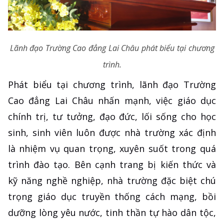
Lãnh đạo Trường Cao đẳng Lai Châu phát biểu tại chương
trình.
Phát biểu tại chương trình, lãnh đạo Trường
Cao đẳng Lai Châu nhấn mạnh, việc giáo dục
chính trị, tư tưởng, đạo đức, lối sống cho học
sinh, sinh viên luôn được nhà trường xác định
là nhiệm vụ quan trọng, xuyên suốt trong quá
trình đào tạo. Bên cạnh trang bị kiến thức và
kỹ năng nghề nghiệp, nhà trường đặc biệt chú
trọng giáo dục truyền thống cách mạng, bồi
dưỡng lòng yêu nước, tinh thần tự hào dân tộc,