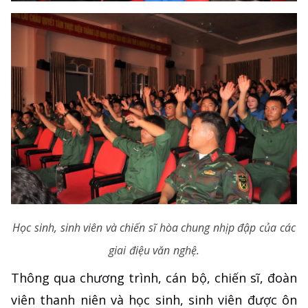
Học sinh, sinh viên và chiến sĩ hòa chung nhịp đập của các
giai điệu văn nghệ.
Thông qua chương trình, cán bộ, chiến sĩ, đoàn
viên thanh niên và học sinh, sinh viên được ôn