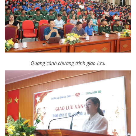
Quang cảnh chương trình giao lưu.