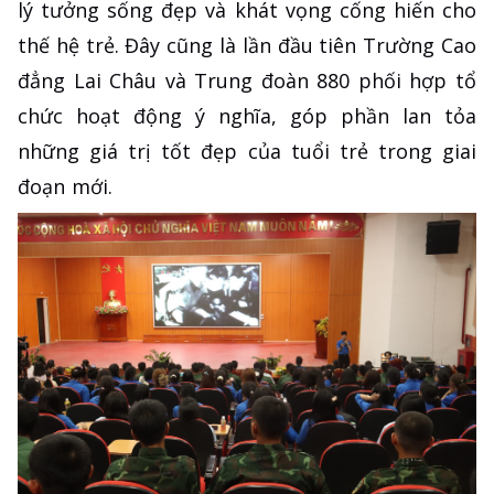
lý tưởng sống đẹp và khát vọng cống hiến cho
thế hệ trẻ. Đây cũng là lần đầu tiên Trường Cao
đẳng Lai Châu và Trung đoàn 880 phối hợp tổ
chức hoạt động ý nghĩa, góp phần lan tỏa
những giá trị tốt đẹp của tuổi trẻ trong giai
đoạn mới.