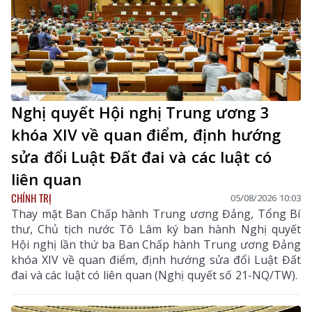
Nghị quyết Hội nghị Trung ương 3
khóa XIV về quan điểm, định hướng
sửa đổi Luật Đất đai và các luật có
liên quan
CHÍNH TRỊ
05/08/2026 10:03
Thay mặt Ban Chấp hành Trung ương Đảng, Tổng Bí
thư, Chủ tịch nước Tô Lâm ký ban hành Nghị quyết
Hội nghị lần thứ ba Ban Chấp hành Trung ương Đảng
khóa XIV về quan điểm, định hướng sửa đổi Luật Đất
đai và các luật có liên quan (Nghị quyết số 21-NQ/TW).