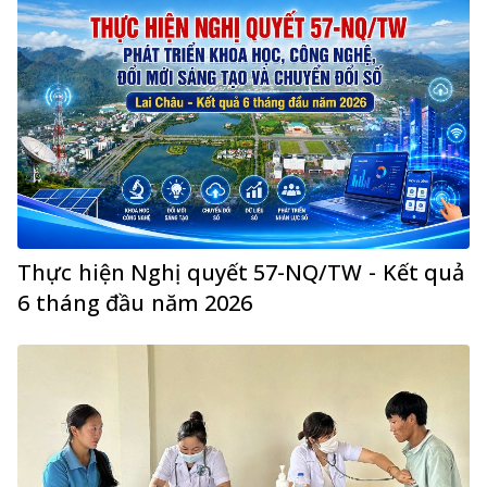
Thực hiện Nghị quyết 57-NQ/TW - Kết quả
6 tháng đầu năm 2026