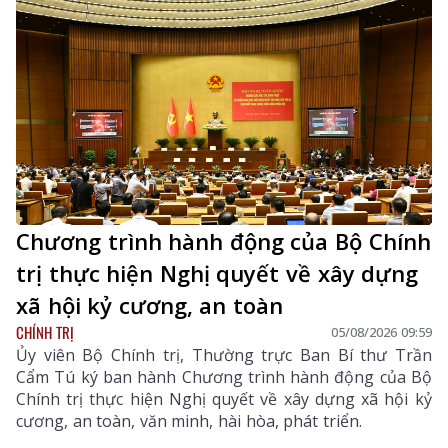
Chương trình hành động của Bộ Chính
trị thực hiện Nghị quyết về xây dựng
xã hội kỷ cương, an toàn
CHÍNH TRỊ
05/08/2026 09:59
Ủy viên Bộ Chính trị, Thường trực Ban Bí thư Trần
Cẩm Tú ký ban hành Chương trình hành động của Bộ
Chính trị thực hiện Nghị quyết về xây dựng xã hội kỷ
cương, an toàn, văn minh, hài hòa, phát triển.