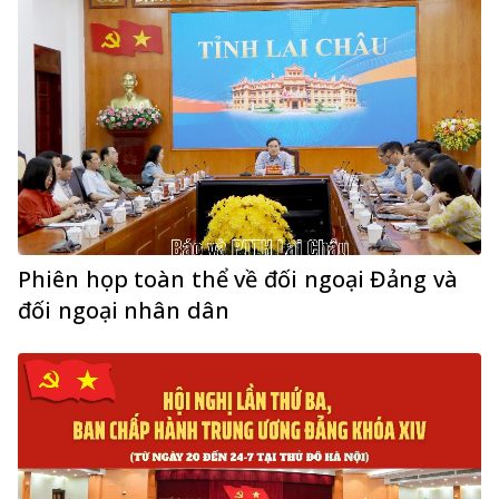
Phiên họp toàn thể về đối ngoại Đảng và
đối ngoại nhân dân