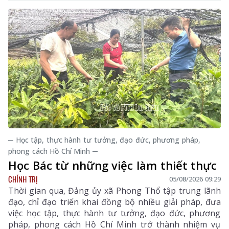
─ Học tập, thực hành tư tưởng, đạo đức, phương pháp,
phong cách Hồ Chí Minh ─
Học Bác từ những việc làm thiết thực
CHÍNH TRỊ
05/08/2026 09:29
Thời gian qua, Đảng ủy xã Phong Thổ tập trung lãnh
đạo, chỉ đạo triển khai đồng bộ nhiều giải pháp, đưa
việc học tập, thực hành tư tưởng, đạo đức, phương
pháp, phong cách Hồ Chí Minh trở thành nhiệm vụ