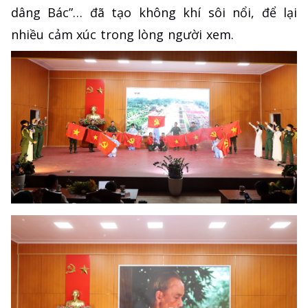
dâng Bác”… đã tạo không khí sôi nổi, để lại
nhiều cảm xúc trong lòng người xem.