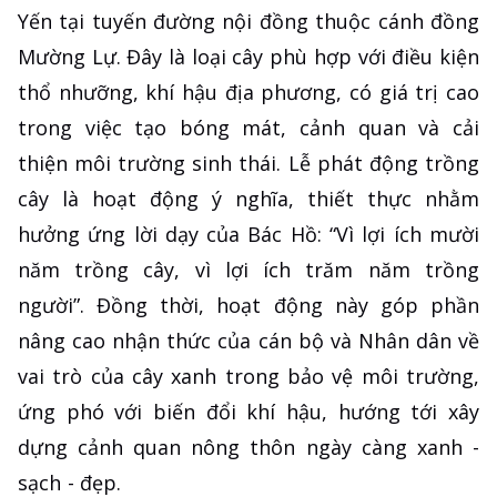
Yến tại tuyến đường nội đồng thuộc cánh đồng
Mường Lự. Đây là loại cây phù hợp với điều kiện
thổ nhưỡng, khí hậu địa phương, có giá trị cao
trong việc tạo bóng mát, cảnh quan và cải
thiện môi trường sinh thái. Lễ phát động trồng
cây là hoạt động ý nghĩa, thiết thực nhằm
hưởng ứng lời dạy của Bác Hồ: “Vì lợi ích mười
năm trồng cây, vì lợi ích trăm năm trồng
người”. Đồng thời, hoạt động này góp phần
nâng cao nhận thức của cán bộ và Nhân dân về
vai trò của cây xanh trong bảo vệ môi trường,
ứng phó với biến đổi khí hậu, hướng tới xây
dựng cảnh quan nông thôn ngày càng xanh -
sạch - đẹp.