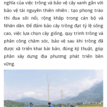
nghĩa của việc trồng và bảo vệ cây xanh gắn với
bảo vệ tài nguyên thiên nhiên ; tạo phong trào
thi đua sôi nổi, rộng khắp trong cán bộ và
Nhân dân. Để đảm bảo cây trồng đạt tỷ lệ sống
cao, việc lựa chọn cây giống, quy trình trồng và
phân công chăm sóc, bảo vệ sau khi trồng đã
được xã triển khai bài bản, đúng kỹ thuật, góp
phần xây dựng địa phương phát triển bền
vững.