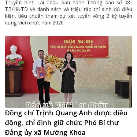
Truyền hình Lai Châu ban hành Thông báo số 08-
TB/HĐTD về danh sách và triệu tập thí sinh đủ điều
kiện, tiêu chuẩn tham dự xét tuyển vòng 2 kỳ tuyển
dụng viên chức năm 2026.
Đồng chí Trịnh Quang Anh được điều
động, chỉ định giữ chức Phó Bí thư
Đảng ủy xã Mường Khoa