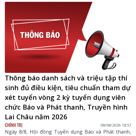
Thông báo danh sách và triệu tập thí
sinh đủ điều kiện, tiêu chuẩn tham dự
xét tuyển vòng 2 kỳ tuyển dụng viên
chức Báo và Phát thanh, Truyền hình
Lai Châu năm 2026
CHÍNH TRỊ
08/08/2026 18:57
Ngày 8/8, Hội đồng Tuyển dụng Báo và Phát thanh,