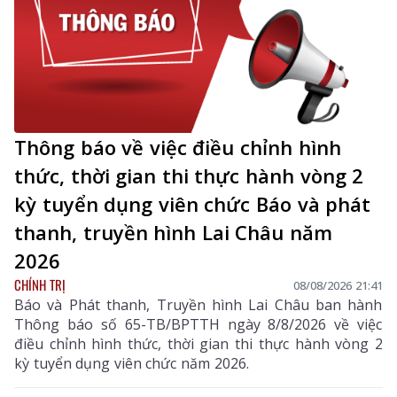
Thông báo về việc điều chỉnh hình
thức, thời gian thi thực hành vòng 2
kỳ tuyển dụng viên chức Báo và phát
thanh, truyền hình Lai Châu năm
2026
CHÍNH TRỊ
08/08/2026 21:41
Báo và Phát thanh, Truyền hình Lai Châu ban hành
Thông báo số 65-TB/BPTTH ngày 8/8/2026 về việc
điều chỉnh hình thức, thời gian thi thực hành vòng 2
kỳ tuyển dụng viên chức năm 2026.