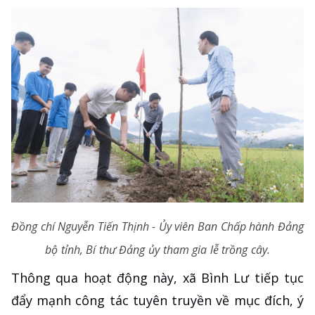
Đồng chí Nguyễn Tiến Thịnh - Ủy viên Ban Chấp hành Đảng
bộ tỉnh, Bí thư Đảng ủy tham gia lễ trồng cây.
Thông qua hoạt động này, xã Bình Lư tiếp tục
đẩy mạnh công tác tuyên truyền về mục đích, ý