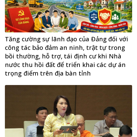
Tăng cường sự lãnh đạo của Đảng đối với
công tác bảo đảm an ninh, trật tự trong
bồi thường, hỗ trợ, tái định cư khi Nhà
nước thu hồi đất để triển khai các dự án
trọng điểm trên địa bàn tỉnh