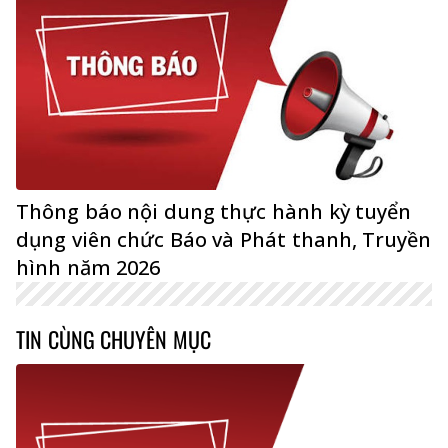
Thông báo nội dung thực hành kỳ tuyển
dụng viên chức Báo và Phát thanh, Truyền
hình năm 2026
TIN CÙNG CHUYÊN MỤC