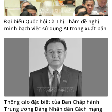
Đại biểu Quốc hội Cà Thị Thắm đề nghị
minh bạch việc sử dụng AI trong xuất bản
Thông cáo đặc biệt của Ban Chấp hành
Trung ương Đảng Nhân dân Cách mạng