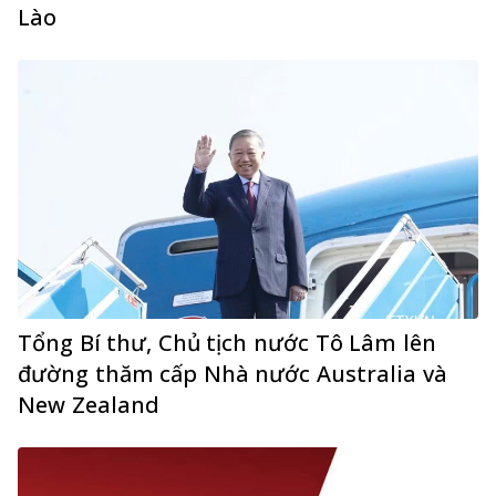
Lào
Tổng Bí thư, Chủ tịch nước Tô Lâm lên
đường thăm cấp Nhà nước Australia và
New Zealand