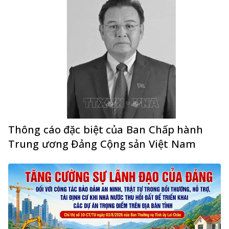
Thông cáo đặc biệt của Ban Chấp hành
Trung ương Đảng Cộng sản Việt Nam