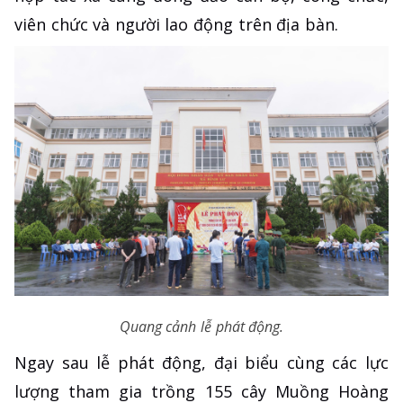
viên chức và người lao động trên địa bàn.
Quang cảnh lễ phát động.
Ngay sau lễ phát động, đại biểu cùng các lực
lượng tham gia trồng 155 cây Muồng Hoàng