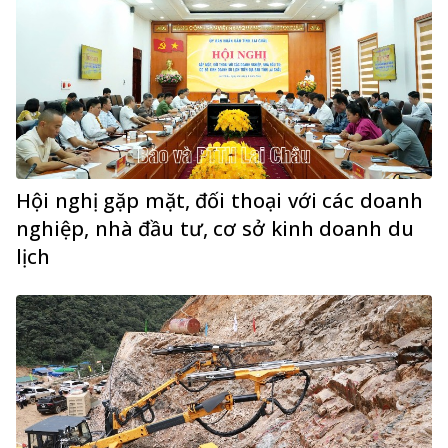
Hội nghị gặp mặt, đối thoại với các doanh
nghiệp, nhà đầu tư, cơ sở kinh doanh du
lịch