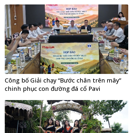
Công bố Giải chạy “Bước chân trên mây”
chinh phục con đường đá cổ Pavi