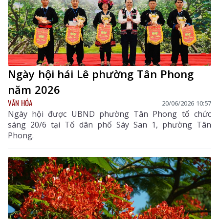
Ngày hội hái Lê phường Tân Phong
năm 2026
VĂN HÓA
20/06/2026 10:57
Ngày hội được UBND phường Tân Phong tổ chức
sáng 20/6 tại Tổ dân phố Sáy San 1, phường Tân
Phong.