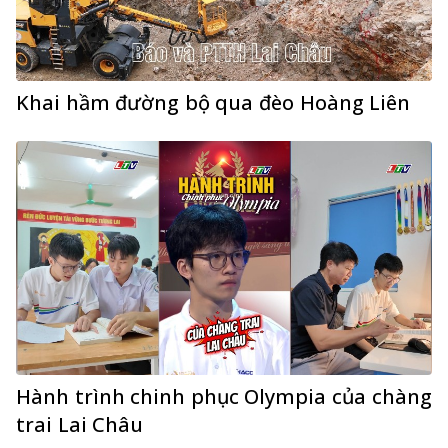
Khai hầm đường bộ qua đèo Hoàng Liên
Hành trình chinh phục Olympia của chàng
trai Lai Châu