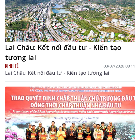
Lai Châu: Kết nối đầu tư - Kiến tạo
tương lai
KINH TẾ
03/07/2026 08:11
Lai Châu: Kết nối đầu tư - Kiến tạo tương lai