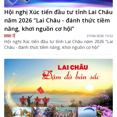
Hội nghị Xúc tiến đầu tư tỉnh Lai Châu
năm 2026 “Lai Châu - đánh thức tiềm
năng, khơi nguồn cơ hội”
KINH TẾ
27/06/2026 15:52
Hội nghị Xúc tiến đầu tư tỉnh Lai Châu năm 2026 “Lai
Châu - đánh thức tiềm năng, khơi nguồn cơ hội”