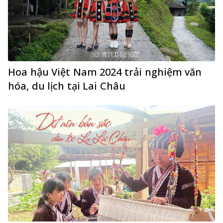
Hoa hậu Việt Nam 2024 trải nghiệm văn
hóa, du lịch tại Lai Châu