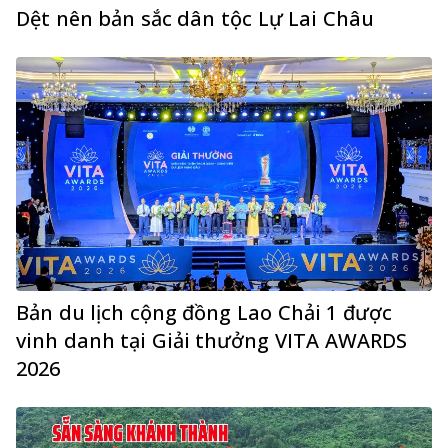
Dệt nên bản sắc dân tộc Lự Lai Châu
Bản du lịch cộng đồng Lao Chải 1 được
vinh danh tại Giải thưởng VITA AWARDS
2026