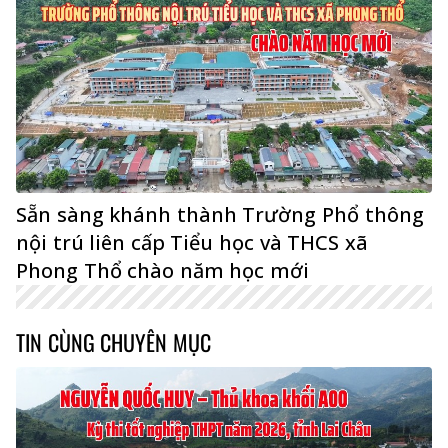
Sẵn sàng khánh thành Trường Phổ thông
nội trú liên cấp Tiểu học và THCS xã
Phong Thổ chào năm học mới
TIN CÙNG CHUYÊN MỤC