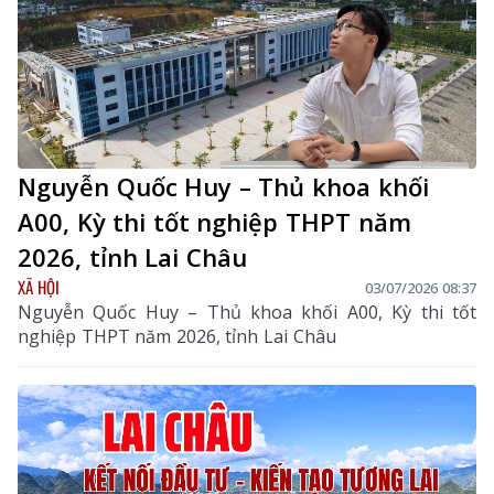
Nguyễn Quốc Huy – Thủ khoa khối
A00, Kỳ thi tốt nghiệp THPT năm
2026, tỉnh Lai Châu
XÃ HỘI
03/07/2026 08:37
Nguyễn Quốc Huy – Thủ khoa khối A00, Kỳ thi tốt
nghiệp THPT năm 2026, tỉnh Lai Châu