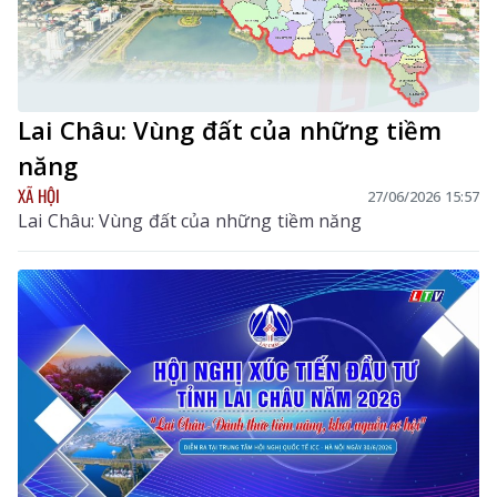
Lai Châu: Vùng đất của những tiềm
năng
XÃ HỘI
27/06/2026 15:57
Lai Châu: Vùng đất của những tiềm năng