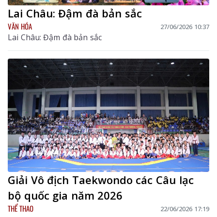
Lai Châu: Đậm đà bản sắc
VĂN HÓA
27/06/2026 10:37
Lai Châu: Đậm đà bản sắc
Giải Vô địch Taekwondo các Câu lạc
bộ quốc gia năm 2026
THỂ THAO
22/06/2026 17:19