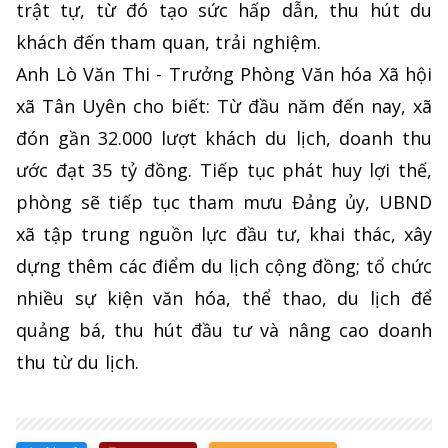
trật tự, từ đó tạo sức hấp dẫn, thu hút du
khách đến tham quan, trải nghiệm.
Anh Lò Văn Thi - Trưởng Phòng Văn hóa Xã hội
xã Tân Uyên cho biết: Từ đầu năm đến nay, xã
đón gần 32.000 lượt khách du lịch, doanh thu
ước đạt 35 tỷ đồng. Tiếp tục phát huy lợi thế,
phòng sẽ tiếp tục tham mưu Đảng ủy, UBND
xã tập trung nguồn lực đầu tư, khai thác, xây
dựng thêm các điểm du lịch cộng đồng; tổ chức
nhiều sự kiện văn hóa, thể thao, du lịch để
quảng bá, thu hút đầu tư và nâng cao doanh
thu từ du lịch.