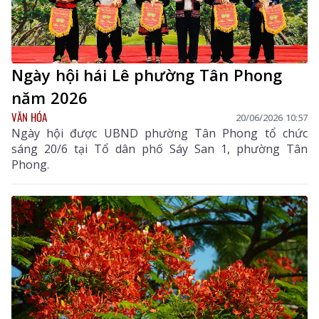
Ngày hội hái Lê phường Tân Phong
năm 2026
VĂN HÓA
20/06/2026 10:57
Ngày hội được UBND phường Tân Phong tổ chức
sáng 20/6 tại Tổ dân phố Sáy San 1, phường Tân
Phong.