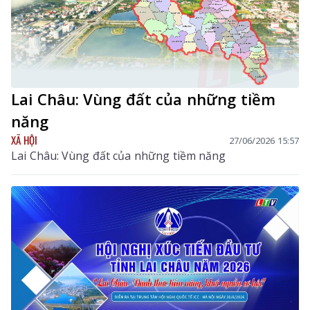
Lai Châu: Vùng đất của những tiềm
năng
XÃ HỘI
27/06/2026 15:57
Lai Châu: Vùng đất của những tiềm năng