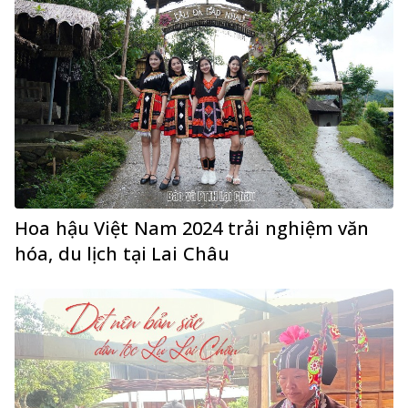
Hoa hậu Việt Nam 2024 trải nghiệm văn
hóa, du lịch tại Lai Châu