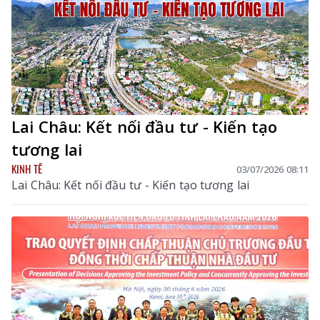
Lai Châu: Kết nối đầu tư - Kiến tạo
tương lai
KINH TẾ
03/07/2026 08:11
Lai Châu: Kết nối đầu tư - Kiến tạo tương lai