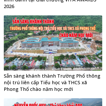
2026
Sẵn sàng khánh thành Trường Phổ thông
nội trú liên cấp Tiểu học và THCS xã
Phong Thổ chào năm học mới