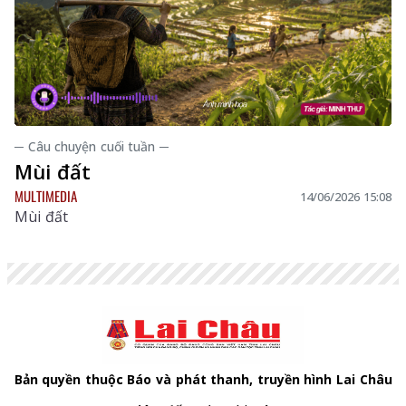
─ Câu chuyện cuối tuần ─
Mùi đất
MULTIMEDIA
14/06/2026 15:08
Mùi đất
Bản quyền thuộc Báo và phát thanh, truyền hình Lai Châu