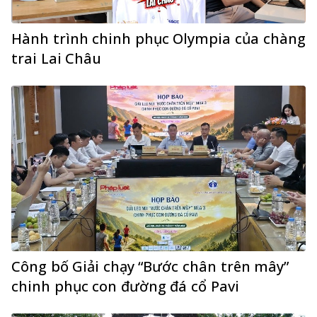
Hành trình chinh phục Olympia của chàng
trai Lai Châu
Công bố Giải chạy “Bước chân trên mây”
chinh phục con đường đá cổ Pavi