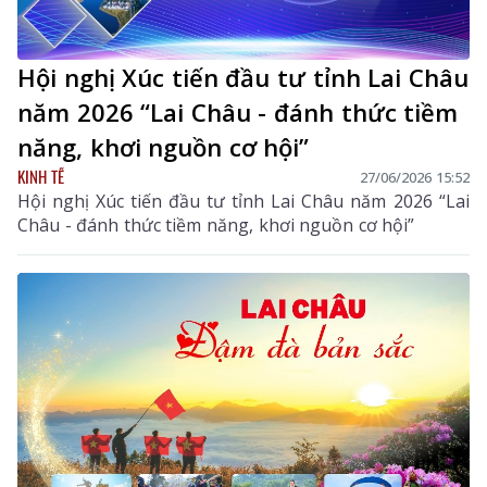
Hội nghị Xúc tiến đầu tư tỉnh Lai Châu
năm 2026 “Lai Châu - đánh thức tiềm
năng, khơi nguồn cơ hội”
KINH TẾ
27/06/2026 15:52
Hội nghị Xúc tiến đầu tư tỉnh Lai Châu năm 2026 “Lai
Châu - đánh thức tiềm năng, khơi nguồn cơ hội”