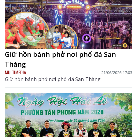
Giữ hồn bánh phở nơi phố đá San
Thàng
MULTIMEDIA
21/06/2026 17:03
Giữ hồn bánh phở nơi phố đá San Thàng