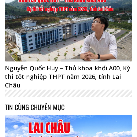
Nguyễn Quốc Huy – Thủ khoa khối A00, Kỳ
thi tốt nghiệp THPT năm 2026, tỉnh Lai
Châu
TIN CÙNG CHUYÊN MỤC