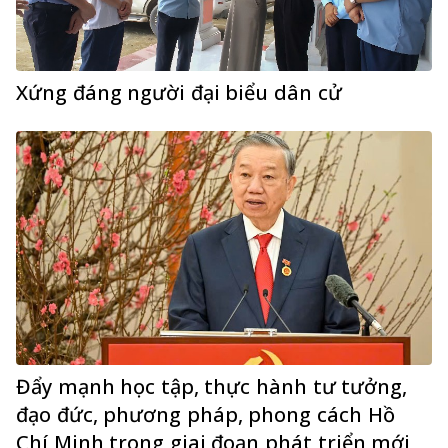
Xứng đáng người đại biểu dân cử
Đẩy mạnh học tập, thực hành tư tưởng,
đạo đức, phương pháp, phong cách Hồ
Chí Minh trong giai đoạn phát triển mới