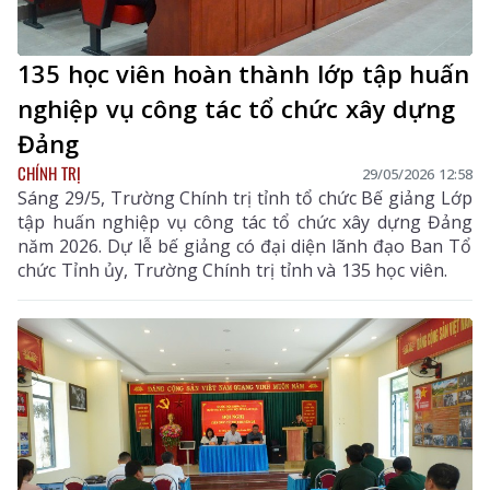
135 học viên hoàn thành lớp tập huấn
nghiệp vụ công tác tổ chức xây dựng
Đảng
CHÍNH TRỊ
29/05/2026 12:58
Sáng 29/5, Trường Chính trị tỉnh tổ chức Bế giảng Lớp
tập huấn nghiệp vụ công tác tổ chức xây dựng Đảng
năm 2026. Dự lễ bế giảng có đại diện lãnh đạo Ban Tổ
chức Tỉnh ủy, Trường Chính trị tỉnh và 135 học viên.