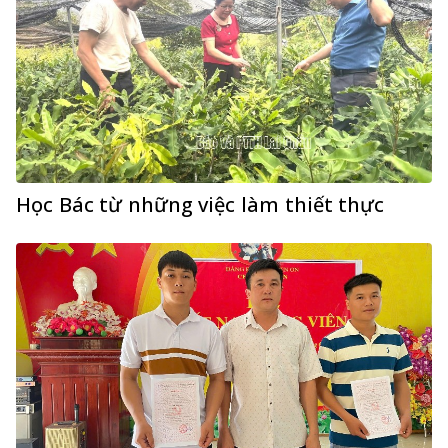
Học Bác từ những việc làm thiết thực