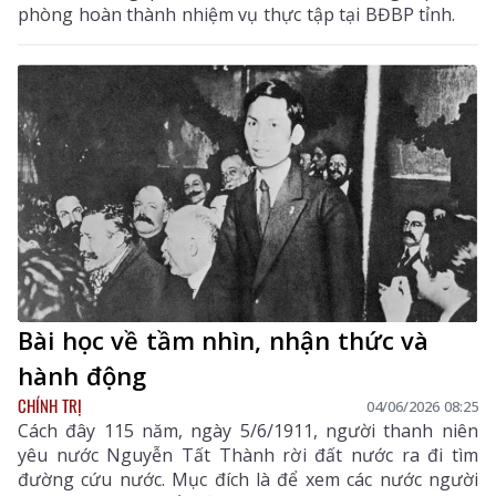
phòng hoàn thành nhiệm vụ thực tập tại BĐBP tỉnh.
Bài học về tầm nhìn, nhận thức và
hành động
CHÍNH TRỊ
04/06/2026 08:25
Cách đây 115 năm, ngày 5/6/1911, người thanh niên
yêu nước Nguyễn Tất Thành rời đất nước ra đi tìm
đường cứu nước. Mục đích là để xem các nước người