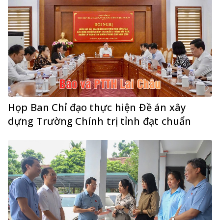
Họp Ban Chỉ đạo thực hiện Đề án xây
dựng Trường Chính trị tỉnh đạt chuẩn