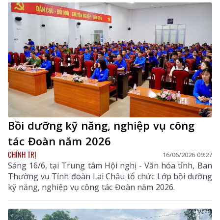
Bồi dưỡng kỹ năng, nghiệp vụ công
tác Đoàn năm 2026
CHÍNH TRỊ
16/06/2026 09:27
Sáng 16/6, tại Trung tâm Hội nghị - Văn hóa tỉnh, Ban
Thường vụ Tỉnh đoàn Lai Châu tổ chức Lớp bồi dưỡng
kỹ năng, nghiệp vụ công tác Đoàn năm 2026.