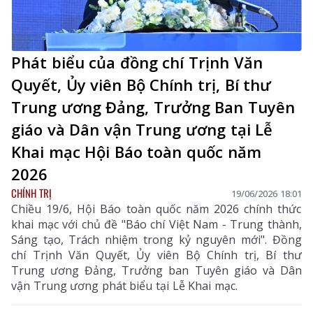
Phát biểu của đồng chí Trịnh Văn
Quyết, Ủy viên Bộ Chính trị, Bí thư
Trung ương Đảng, Trưởng Ban Tuyên
giáo và Dân vận Trung ương tại Lễ
Khai mạc Hội Báo toàn quốc năm
2026
CHÍNH TRỊ
19/06/2026 18:01
Chiều 19/6, Hội Báo toàn quốc năm 2026 chính thức
khai mạc với chủ đề "Báo chí Việt Nam - Trung thành,
Sáng tạo, Trách nhiệm trong kỷ nguyên mới". Đồng
chí Trịnh Văn Quyết, Ủy viên Bộ Chính trị, Bí thư
Trung ương Đảng, Trưởng ban Tuyên giáo và Dân
vận Trung ương phát biểu tại Lễ Khai mạc.