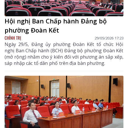
Hội nghị Ban Chấp hành Đảng bộ
phường Đoàn Kết
CHÍNH TRỊ
29/05/2026 17:23
Ngày 29/5, Đảng ủy phường Đoàn Kết tổ chức Hội
nghị Ban Chấp hành (BCH) Đảng bộ phường Đoàn Kết
(mở rộng) nhằm cho ý kiến đối với phương án sắp xếp,
sáp nhập các tổ dân phố trên địa bàn phường.