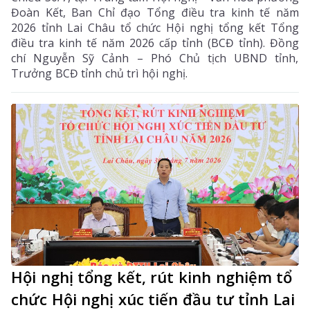
Đoàn Kết, Ban Chỉ đạo Tổng điều tra kinh tế năm
2026 tỉnh Lai Châu tổ chức Hội nghị tổng kết Tổng
điều tra kinh tế năm 2026 cấp tỉnh (BCĐ tỉnh). Đồng
chí Nguyễn Sỹ Cảnh – Phó Chủ tịch UBND tỉnh,
Trưởng BCĐ tỉnh chủ trì hội nghị.
Hội nghị tổng kết, rút kinh nghiệm tổ
chức Hội nghị xúc tiến đầu tư tỉnh Lai