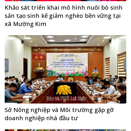
Khảo sát triển khai mô hình nuôi bò sinh
sản tạo sinh kế giảm nghèo bền vững tại
xã Mường Kim
Sở Nông nghiệp và Môi trường gặp gỡ
doanh nghiệp nhà đầu tư