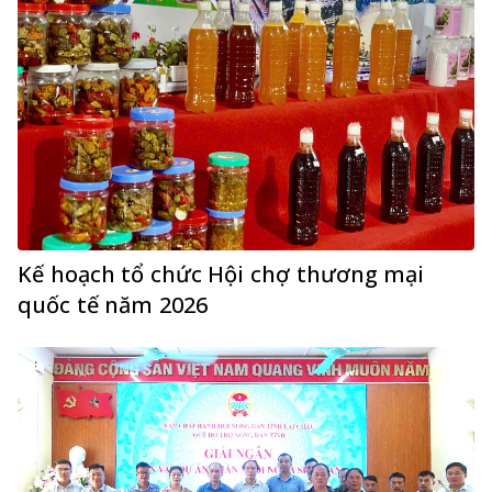
Kế hoạch tổ chức Hội chợ thương mại
quốc tế năm 2026