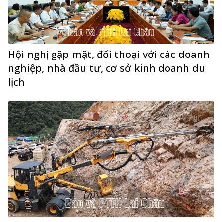
Hội nghị gặp mặt, đối thoại với các doanh
nghiệp, nhà đầu tư, cơ sở kinh doanh du
lịch