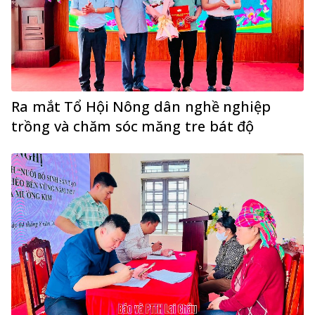
Ra mắt Tổ Hội Nông dân nghề nghiệp
trồng và chăm sóc măng tre bát độ