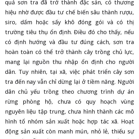
quả sơn tra đã trở thành đặc sản, có thương
hiệu nhờ được đầu tư chế biến sâu thành rượu,
siro, dấm hoặc sấy khô đóng gói và có thị
trường tiêu thụ ổn định. Điều đó cho thấy, nếu
có định hướng và đầu tư đúng cách, sơn tra
hoàn toàn có thể trở thành cây trồng chủ lực,
mang lại nguồn thu nhập ổn định cho người
dân. Tuy nhiên, tại xã, việc phát triển cây sơn
tra đến nay vẫn chỉ dừng lại ở tiềm năng. Người
dân chủ yếu trồng theo chương trình dự án
rừng phòng hộ, chưa có quy hoạch vùng
nguyên liệu tập trung, chưa hình thành các mô
hình tổ nhóm sản xuất hoặc hợp tác xã. Hoạt
động sản xuất còn manh mún, nhỏ lẻ, thiếu sự