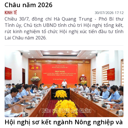
Châu năm 2026
KINH TẾ
30/07/2026 17:12
Chiều 30/7, đồng chí Hà Quang Trung - Phó Bí thư
Tỉnh ủy, Chủ tịch UBND tỉnh chủ trì Hội nghị tổng kết,
rút kinh nghiệm tổ chức Hội nghị xúc tiến đầu tư tỉnh
Lai Châu năm 2026.
Hội nghị sơ kết ngành Nông nghiệp và