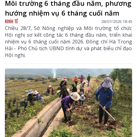
Môi trường 6 tháng đầu năm, phương
hướng nhiệm vụ 6 tháng cuối năm
KINH TẾ
28/07/2026 18:45
Chiều 28/7, Sở Nông nghiệp và Môi trường tổ chức
Hội nghị sơ kết công tác 6 tháng đầu năm, triển khai
nhiệm vụ 6 tháng cuối năm 2026. Đồng chí Hà Trọng
Hải - Phó Chủ tịch UBND tỉnh dự và phát biểu chỉ đạo
Hội nghị.