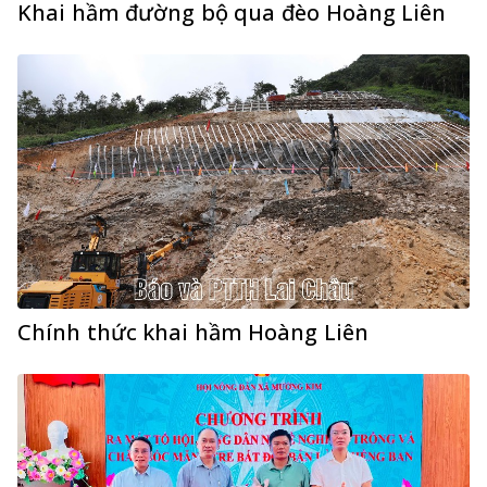
Khai hầm đường bộ qua đèo Hoàng Liên
Chính thức khai hầm Hoàng Liên