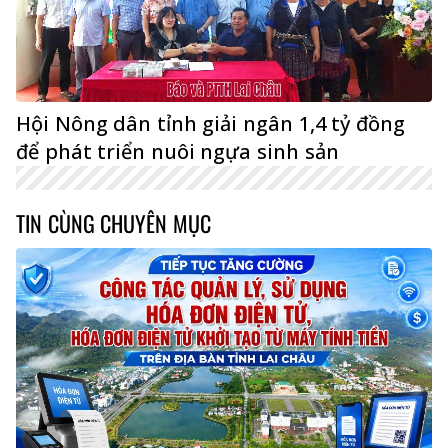
Hội Nông dân tỉnh giải ngân 1,4 tỷ đồng
để phát triển nuôi ngựa sinh sản
TIN CÙNG CHUYÊN MỤC