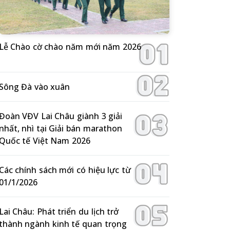
Lễ Chào cờ chào năm mới năm 2026
Sông Đà vào xuân
Đoàn VĐV Lai Châu giành 3 giải
nhất, nhì tại Giải bán marathon
Quốc tế Việt Nam 2026
Các chính sách mới có hiệu lực từ
01/1/2026
Lai Châu: Phát triển du lịch trở
thành ngành kinh tế quan trọng