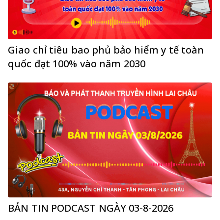
Giao chỉ tiêu bao phủ bảo hiểm y tế toàn
quốc đạt 100% vào năm 2030
BẢN TIN PODCAST NGÀY 03-8-2026