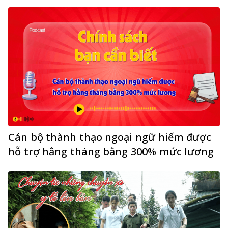
Cán bộ thành thạo ngoại ngữ hiếm được
hỗ trợ hằng tháng bằng 300% mức lương