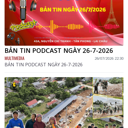
BẢN TIN PODCAST NGÀY 26-7-2026
MULTIMEDIA
26/07/2026 22:30
BẢN TIN PODCAST NGÀY 26-7-2026