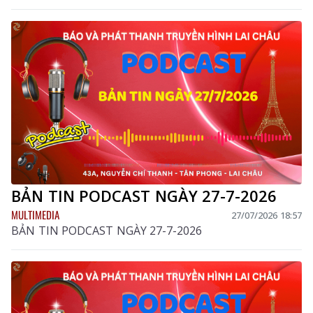
BẢN TIN PODCAST NGÀY 27-7-2026
MULTIMEDIA
27/07/2026 18:57
BẢN TIN PODCAST NGÀY 27-7-2026