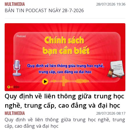
MULTIMEDIA
28/07/2026 19:36
BẢN TIN PODCAST NGÀY 28-7-2026
Quy định về liên thông giữa trung học
nghề, trung cấp, cao đẳng và đại học
MULTIMEDIA
28/07/2026 08:17
Quy định về liên thông giữa trung học nghề, trung
cấp, cao đẳng và đại học