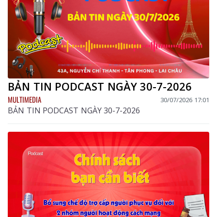
BẢN TIN PODCAST NGÀY 30-7-2026
MULTIMEDIA
30/07/2026 17:01
BẢN TIN PODCAST NGÀY 30-7-2026