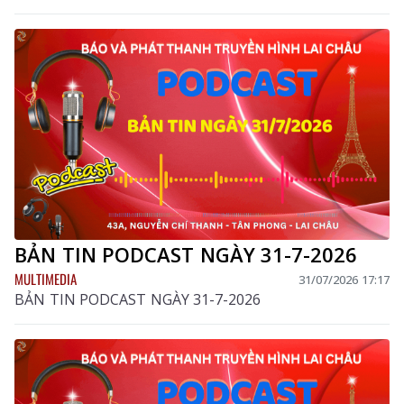
BẢN TIN PODCAST NGÀY 31-7-2026
MULTIMEDIA
31/07/2026 17:17
BẢN TIN PODCAST NGÀY 31-7-2026