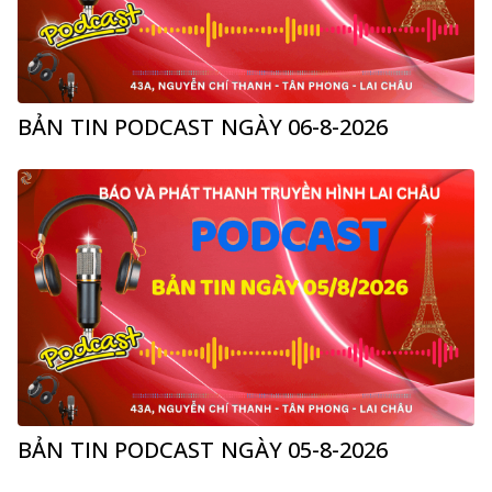
BẢN TIN PODCAST NGÀY 06-8-2026
BẢN TIN PODCAST NGÀY 05-8-2026