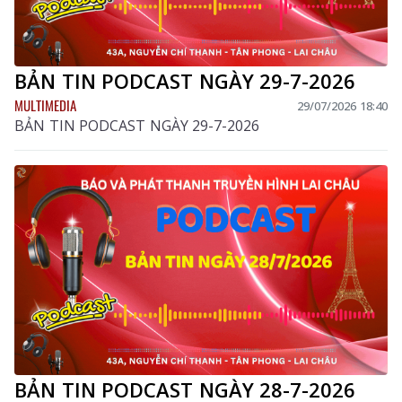
BẢN TIN PODCAST NGÀY 29-7-2026
MULTIMEDIA
29/07/2026 18:40
BẢN TIN PODCAST NGÀY 29-7-2026
BẢN TIN PODCAST NGÀY 28-7-2026