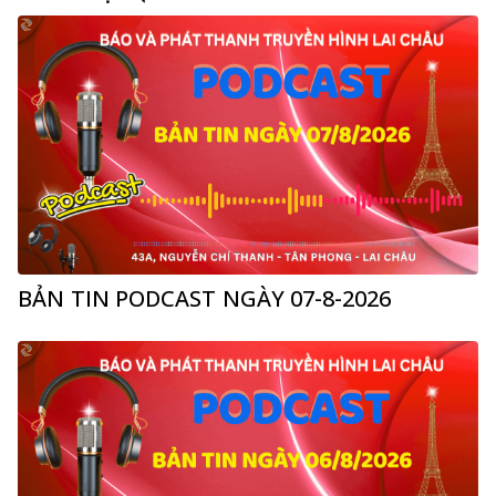
BẢN TIN PODCAST NGÀY 07-8-2026