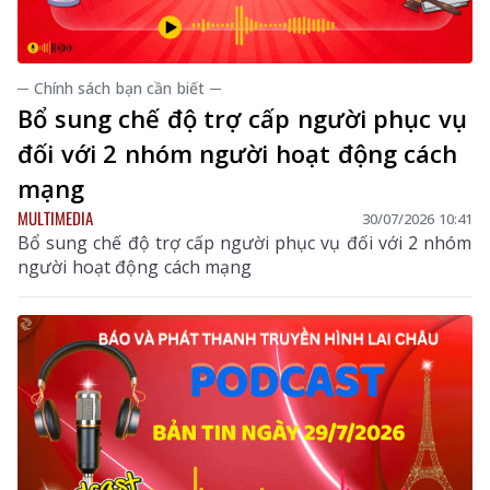
─ Chính sách bạn cần biết ─
Bổ sung chế độ trợ cấp người phục vụ
đối với 2 nhóm người hoạt động cách
mạng
MULTIMEDIA
30/07/2026 10:41
Bổ sung chế độ trợ cấp người phục vụ đối với 2 nhóm
người hoạt động cách mạng