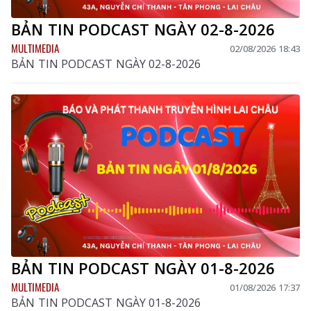
BẢN TIN PODCAST NGÀY 02-8-2026
MULTIMEDIA
02/08/2026 18:43
BẢN TIN PODCAST NGÀY 02-8-2026
BẢN TIN PODCAST NGÀY 01-8-2026
MULTIMEDIA
01/08/2026 17:37
BẢN TIN PODCAST NGÀY 01-8-2026