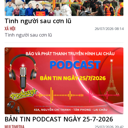
Tình người sau cơn lũ
XÃ HỘI
26/07/2026 08:14
Tình người sau cơn lũ
BẢN TIN PODCAST NGÀY 25-7-2026
MULTIMEDIA
25/07/2026 20:42