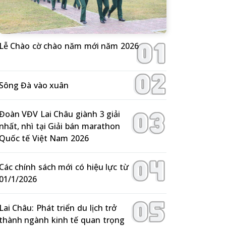
Lễ Chào cờ chào năm mới năm 2026
Sông Đà vào xuân
Đoàn VĐV Lai Châu giành 3 giải
nhất, nhì tại Giải bán marathon
Quốc tế Việt Nam 2026
Các chính sách mới có hiệu lực từ
01/1/2026
Lai Châu: Phát triển du lịch trở
thành ngành kinh tế quan trọng