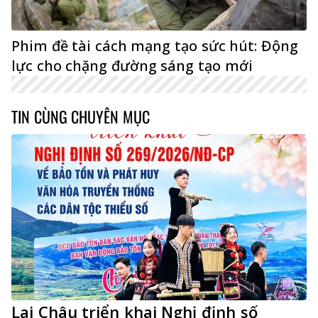
Phim đề tài cách mạng tạo sức hút: Động
lực cho chặng đường sáng tạo mới
TIN CÙNG CHUYÊN MỤC
Lai Châu triển khai Nghị định số