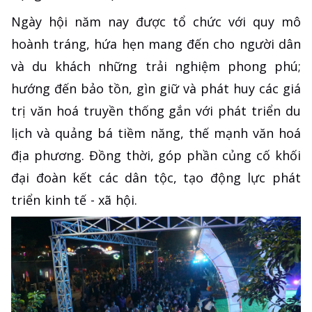
Ngày hội năm nay được tổ chức với quy mô
hoành tráng, hứa hẹn mang đến cho người dân
và du khách những trải nghiệm phong phú;
hướng đến bảo tồn, gìn giữ và phát huy các giá
trị văn hoá truyền thống gắn với phát triển du
lịch và quảng bá tiềm năng, thế mạnh văn hoá
địa phương. Đồng thời, góp phần củng cố khối
đại đoàn kết các dân tộc, tạo động lực phát
triển kinh tế - xã hội.