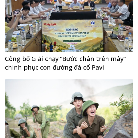
Công bố Giải chạy “Bước chân trên mây”
chinh phục con đường đá cổ Pavi