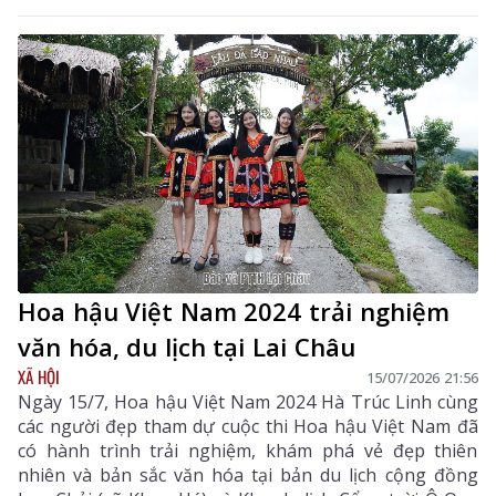
Hoa hậu Việt Nam 2024 trải nghiệm
văn hóa, du lịch tại Lai Châu
XÃ HỘI
15/07/2026 21:56
Ngày 15/7, Hoa hậu Việt Nam 2024 Hà Trúc Linh cùng
các người đẹp tham dự cuộc thi Hoa hậu Việt Nam đã
có hành trình trải nghiệm, khám phá vẻ đẹp thiên
nhiên và bản sắc văn hóa tại bản du lịch cộng đồng