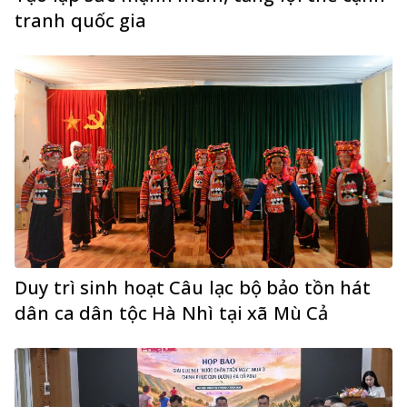
tranh quốc gia
Duy trì sinh hoạt Câu lạc bộ bảo tồn hát
dân ca dân tộc Hà Nhì tại xã Mù Cả