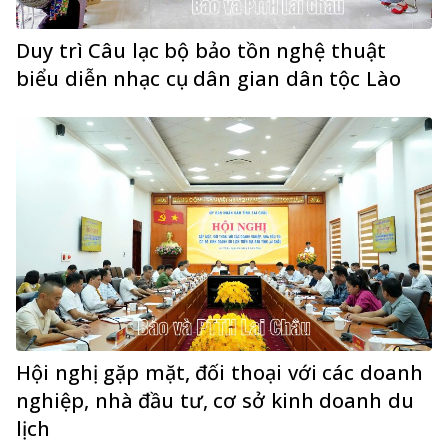
Duy trì Câu lạc bộ bảo tồn nghệ thuật
biểu diễn nhạc cụ dân gian dân tộc Lào
Hội nghị gặp mặt, đối thoại với các doanh
nghiệp, nhà đầu tư, cơ sở kinh doanh du
lịch