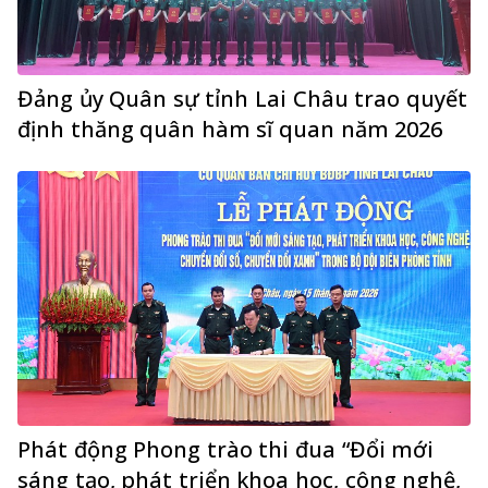
Đảng ủy Quân sự tỉnh Lai Châu trao quyết
định thăng quân hàm sĩ quan năm 2026
Phát động Phong trào thi đua “Đổi mới
sáng tạo, phát triển khoa học, công nghệ,