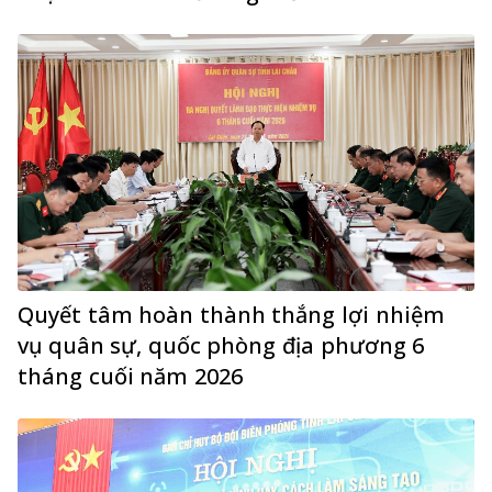
Quyết tâm hoàn thành thắng lợi nhiệm
vụ quân sự, quốc phòng địa phương 6
tháng cuối năm 2026