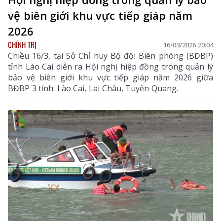
vệ biên giới khu vực tiếp giáp năm
2026
CHÍNH TRỊ
16/03/2026 20:04
Chiều 16/3, tại Sở Chỉ huy Bộ đội Biên phòng (BĐBP)
tỉnh Lào Cai diễn ra Hội nghị hiệp đồng trong quản lý
bảo vệ biên giới khu vực tiếp giáp năm 2026 giữa
BĐBP 3 tỉnh: Lào Cai, Lai Châu, Tuyên Quang.