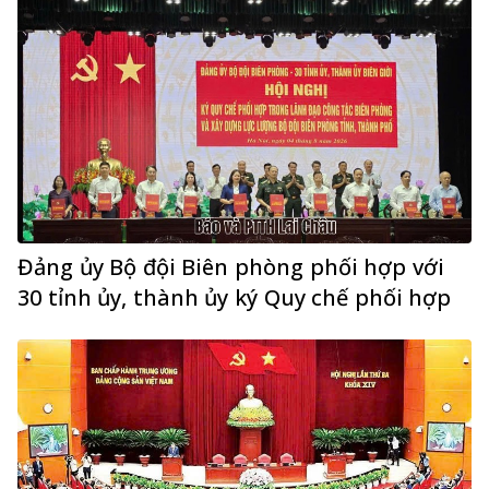
Đảng ủy Bộ đội Biên phòng phối hợp với
30 tỉnh ủy, thành ủy ký Quy chế phối hợp