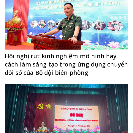
Hội nghị rút kinh nghiệm mô hình hay,
cách làm sáng tạo trong ứng dụng chuyển
đổi số của Bộ đội biên phòng