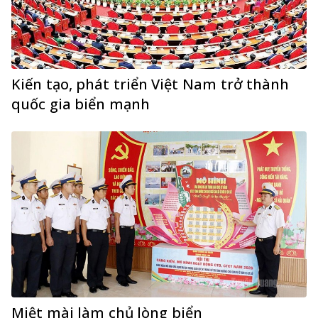
Kiến tạo, phát triển Việt Nam trở thành
quốc gia biển mạnh
Miệt mài làm chủ lòng biển