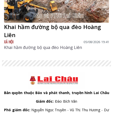
Khai hầm đường bộ qua đèo Hoàng
Liên
XÃ HỘI
05/08/2026 19:41
Khai hầm đường bộ qua đèo Hoàng Liên
Bản quyền thuộc Báo và phát thanh, truyền hình Lai Châu
Giám đốc:
Đào Bích Vân
Phó giám đốc:
Nguyễn Ngọc Truyền - Vũ Thị Thu Hương - Dư