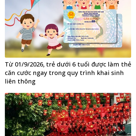
Từ 01/9/2026, trẻ dưới 6 tuổi được làm thẻ
căn cước ngay trong quy trình khai sinh
liên thông