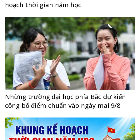
hoạch thời gian năm học
Những trường đại học phía Bắc dự kiến
công bố điểm chuẩn vào ngày mai 9/8