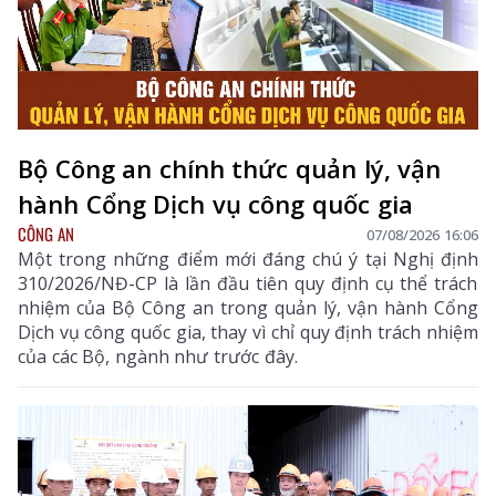
Bộ Công an chính thức quản lý, vận
hành Cổng Dịch vụ công quốc gia
CÔNG AN
07/08/2026 16:06
Một trong những điểm mới đáng chú ý tại Nghị định
310/2026/NĐ-CP là lần đầu tiên quy định cụ thể trách
nhiệm của Bộ Công an trong quản lý, vận hành Cổng
Dịch vụ công quốc gia, thay vì chỉ quy định trách nhiệm
của các Bộ, ngành như trước đây.