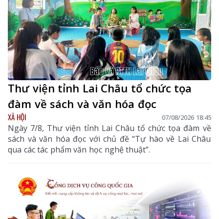
Thư viện tỉnh Lai Châu tổ chức tọa
đàm về sách và văn hóa đọc
XÃ HỘI
07/08/2026 18:45
Ngày 7/8, Thư viện tỉnh Lai Châu tổ chức tọa đàm về
sách và văn hóa đọc với chủ đề “Tự hào về Lai Châu
qua các tác phẩm văn học nghệ thuật”.