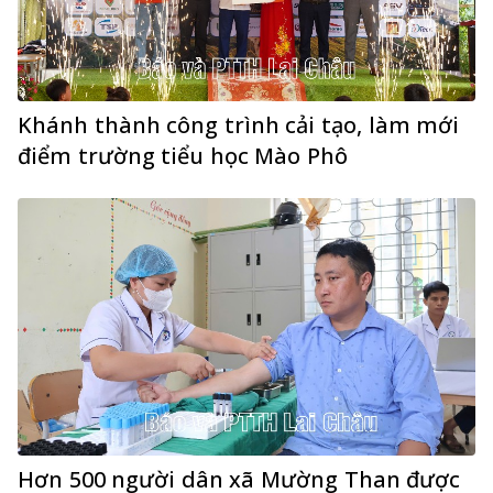
Khánh thành công trình cải tạo, làm mới
điểm trường tiểu học Mào Phô
Hơn 500 người dân xã Mường Than được