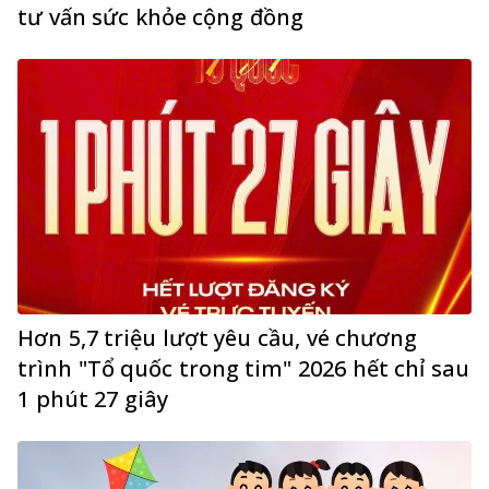
tư vấn sức khỏe cộng đồng
Hơn 5,7 triệu lượt yêu cầu, vé chương
trình "Tổ quốc trong tim" 2026 hết chỉ sau
1 phút 27 giây