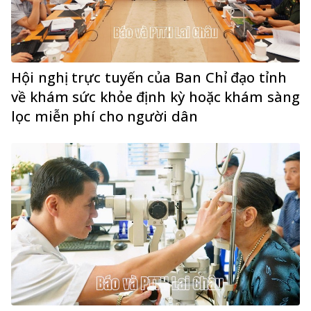
Hội nghị trực tuyến của Ban Chỉ đạo tỉnh
về khám sức khỏe định kỳ hoặc khám sàng
lọc miễn phí cho người dân