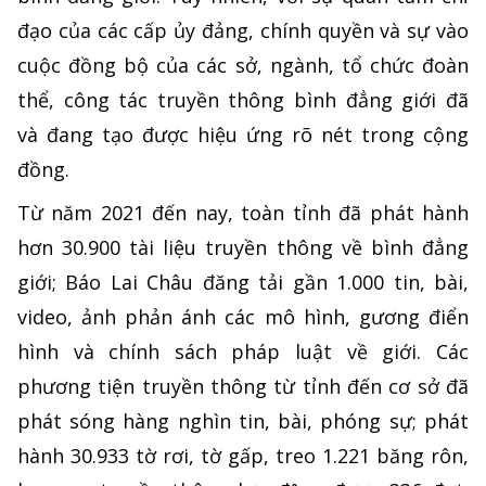
đạo của các cấp ủy đảng, chính quyền và sự vào
cuộc đồng bộ của các sở, ngành, tổ chức đoàn
thể, công tác truyền thông bình đẳng giới đã
và đang tạo được hiệu ứng rõ nét trong cộng
đồng.
Từ năm 2021 đến nay, toàn tỉnh đã phát hành
hơn 30.900 tài liệu truyền thông về bình đẳng
giới; Báo Lai Châu đăng tải gần 1.000 tin, bài,
video, ảnh phản ánh các mô hình, gương điển
hình và chính sách pháp luật về giới. Các
phương tiện truyền thông từ tỉnh đến cơ sở đã
phát sóng hàng nghìn tin, bài, phóng sự; phát
hành 30.933 tờ rơi, tờ gấp, treo 1.221 băng rôn,