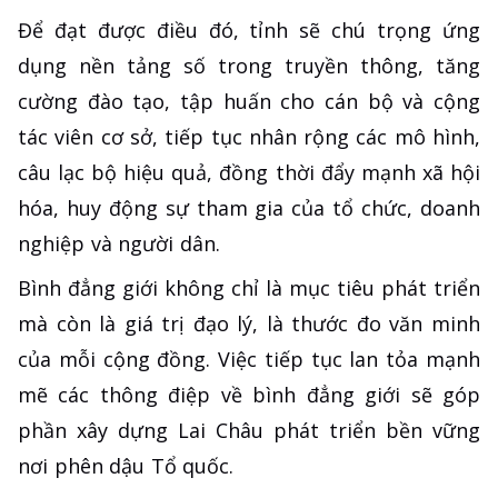
Để đạt được điều đó, tỉnh sẽ chú trọng ứng
dụng nền tảng số trong truyền thông, tăng
cường đào tạo, tập huấn cho cán bộ và cộng
tác viên cơ sở, tiếp tục nhân rộng các mô hình,
câu lạc bộ hiệu quả, đồng thời đẩy mạnh xã hội
hóa, huy động sự tham gia của tổ chức, doanh
nghiệp và người dân.
Bình đẳng giới không chỉ là mục tiêu phát triển
mà còn là giá trị đạo lý, là thước đo văn minh
của mỗi cộng đồng. Việc tiếp tục lan tỏa mạnh
mẽ các thông điệp về bình đẳng giới sẽ góp
phần xây dựng Lai Châu phát triển bền vững
nơi phên dậu Tổ quốc.