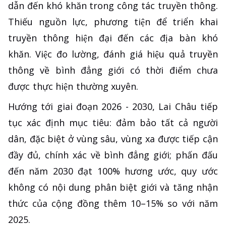
dẫn đến khó khăn trong công tác truyền thông.
Thiếu nguồn lực, phương tiện để triển khai
truyền thông hiện đại đến các địa bàn khó
khăn. Việc đo lường, đánh giá hiệu quả truyền
thông về bình đẳng giới có thời điểm chưa
được thực hiện thường xuyên.
Hướng tới giai đoạn 2026 - 2030, Lai Châu tiếp
tục xác định mục tiêu: đảm bảo tất cả người
dân, đặc biệt ở vùng sâu, vùng xa được tiếp cận
đầy đủ, chính xác về bình đẳng giới; phấn đấu
đến năm 2030 đạt 100% hương ước, quy ước
không có nội dung phân biệt giới và tăng nhận
thức của cộng đồng thêm 10–15% so với năm
2025.