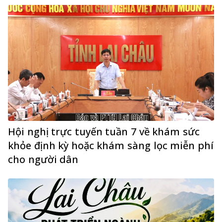
Hội nghị trực tuyến tuần 7 về khám sức
khỏe định kỳ hoặc khám sàng lọc miễn phí
cho người dân