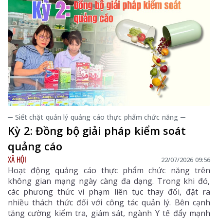
─ Siết chặt quản lý quảng cáo thực phẩm chức năng ─
Kỳ 2: Đồng bộ giải pháp kiểm soát
quảng cáo
XÃ HỘI
22/07/2026 09:56
Hoạt động quảng cáo thực phẩm chức năng trên
không gian mạng ngày càng đa dạng. Trong khi đó,
các phương thức vi phạm liên tục thay đổi, đặt ra
nhiều thách thức đối với công tác quản lý. Bên cạnh
tăng cường kiểm tra, giám sát, ngành Y tế đẩy mạnh