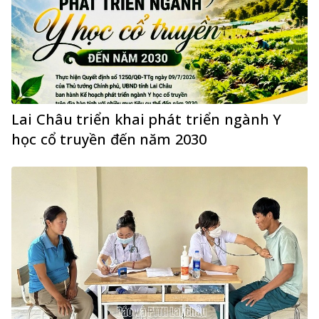
Lai Châu triển khai phát triển ngành Y
học cổ truyền đến năm 2030