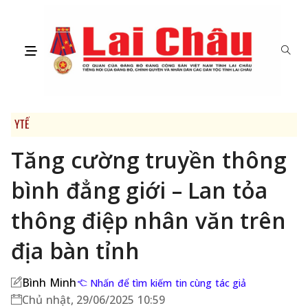
YTẾ
Tăng cường truyền thông
bình đẳng giới – Lan tỏa
thông điệp nhân văn trên
địa bàn tỉnh
Bình Minh
Nhấn để tìm kiếm tin cùng tác giả
Chủ nhật, 29/06/2025 10:59