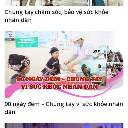
Chung tay chăm sóc, bảo vệ sức khỏe
nhân dân
90 ngày đêm – Chung tay vì sức khỏe nhân
dân