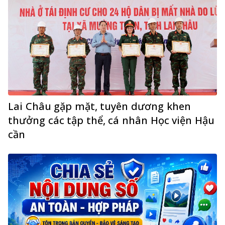
Lai Châu gặp mặt, tuyên dương khen
thưởng các tập thể, cá nhân Học viện Hậu
cần