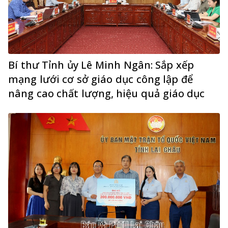
Bí thư Tỉnh ủy Lê Minh Ngân: Sắp xếp
mạng lưới cơ sở giáo dục công lập để
nâng cao chất lượng, hiệu quả giáo dục