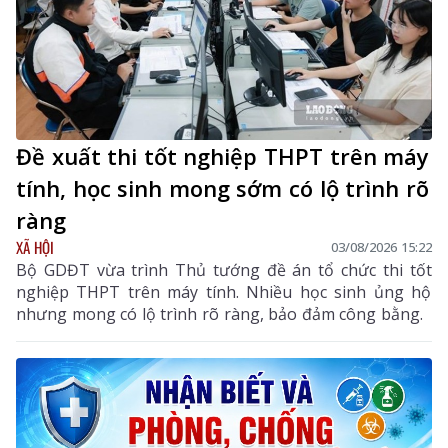
Đề xuất thi tốt nghiệp THPT trên máy
tính, học sinh mong sớm có lộ trình rõ
ràng
XÃ HỘI
03/08/2026 15:22
Bộ GDĐT vừa trình Thủ tướng đề án tổ chức thi tốt
nghiệp THPT trên máy tính. Nhiều học sinh ủng hộ
nhưng mong có lộ trình rõ ràng, bảo đảm công bằng.