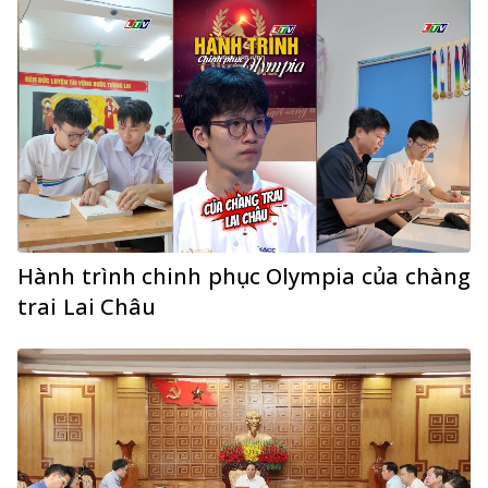
Hành trình chinh phục Olympia của chàng
trai Lai Châu