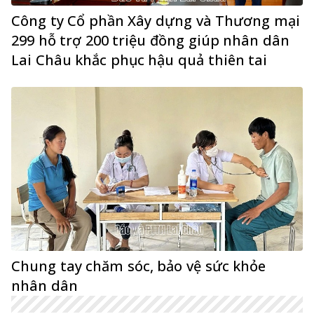
Công ty Cổ phần Xây dựng và Thương mại
299 hỗ trợ 200 triệu đồng giúp nhân dân
Lai Châu khắc phục hậu quả thiên tai
Chung tay chăm sóc, bảo vệ sức khỏe
nhân dân