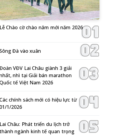
Lễ Chào cờ chào năm mới năm 2026
Sông Đà vào xuân
Đoàn VĐV Lai Châu giành 3 giải
nhất, nhì tại Giải bán marathon
Quốc tế Việt Nam 2026
Các chính sách mới có hiệu lực từ
01/1/2026
Lai Châu: Phát triển du lịch trở
thành ngành kinh tế quan trọng