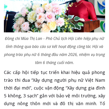
Đồng chí Mùa Thị Lan - Phó Chủ tịch Hội Liên hiệp phụ nữ
tỉnh thông qua báo cáo sơ kết hoạt động công tác Hội và
phong trào phụ nữ 6 tháng đầu năm 2026, nhiệm vụ trọng
tâm 6 tháng cuối năm.
Các cấp hội tiếp tục triển khai hiệu quả phong
trào thi đua “Xây dựng người phụ nữ Việt Nam
thời đại mới”, cuộc vận động “Xây dựng gia đình
5 không, 3 sạch” gắn với bảo vệ môi trường, xây
dựng nông thôn mới và đô thị văn minh. Tổ