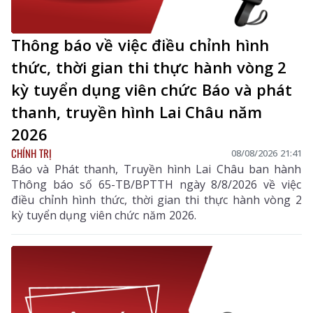
Thông báo về việc điều chỉnh hình
thức, thời gian thi thực hành vòng 2
kỳ tuyển dụng viên chức Báo và phát
thanh, truyền hình Lai Châu năm
2026
CHÍNH TRỊ
08/08/2026 21:41
Báo và Phát thanh, Truyền hình Lai Châu ban hành
Thông báo số 65-TB/BPTTH ngày 8/8/2026 về việc
điều chỉnh hình thức, thời gian thi thực hành vòng 2
kỳ tuyển dụng viên chức năm 2026.