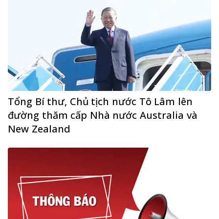
Tổng Bí thư, Chủ tịch nước Tô Lâm lên
đường thăm cấp Nhà nước Australia và
New Zealand