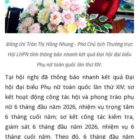
Đồng chí Trần Thị Hồng Nhung - Phó Chủ tịch Thường trực
Hội LHPN tỉnh thông báo nhanh kết quả Đại hội đại biểu
Phụ nữ toàn quốc lần thứ XIV.
Tại hội nghị đã thông báo nhanh kết quả Đại
hội đại biểu Phụ nữ toàn quốc lần thứ XIV; sơ
kết hoạt động công tác hội và phong trào phụ
nữ 6 tháng đầu năm 2026, nhiệm vụ trọng tâm
6 tháng cuối năm; sơ kết công tác kiểm tra,
giám sát 6 tháng đầu năm 2026, nhiệm vụ 6
tháng cuối năm. Theo đó, 6 tháng đầu năm