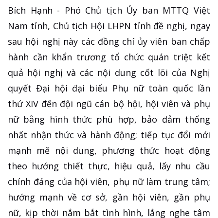
Bích Hạnh - Phó Chủ tịch Ủy ban MTTQ Việt
Nam tỉnh, Chủ tịch Hội LHPN tỉnh đề nghị, ngay
sau hội nghị này các đồng chí ủy viên ban chấp
hành cần khẩn trương tổ chức quán triệt kết
quả hội nghị và các nội dung cốt lõi của Nghị
quyết Đại hội đại biểu Phụ nữ toàn quốc lần
thứ XIV đến đội ngũ cán bộ hội, hội viên và phụ
nữ bằng hình thức phù hợp, bảo đảm thống
nhất nhận thức và hành động; tiếp tục đổi mới
mạnh mẽ nội dung, phương thức hoạt động
theo hướng thiết thực, hiệu quả, lấy nhu cầu
chính đáng của hội viên, phụ nữ làm trung tâm;
hướng mạnh về cơ sở, gần hội viên, gần phụ
nữ, kịp thời nắm bắt tình hình, lắng nghe tâm