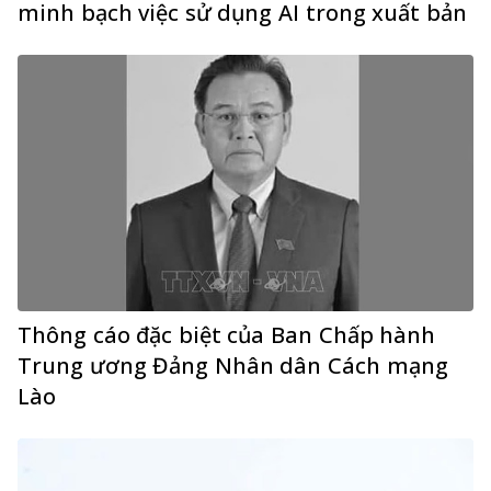
minh bạch việc sử dụng AI trong xuất bản
Thông cáo đặc biệt của Ban Chấp hành
Trung ương Đảng Nhân dân Cách mạng
Lào