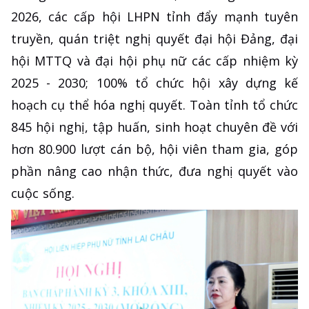
2026, các cấp hội LHPN tỉnh đẩy mạnh tuyên
truyền, quán triệt nghị quyết đại hội Đảng, đại
hội MTTQ và đại hội phụ nữ các cấp nhiệm kỳ
2025 - 2030; 100% tổ chức hội xây dựng kế
hoạch cụ thể hóa nghị quyết. Toàn tỉnh tổ chức
845 hội nghị, tập huấn, sinh hoạt chuyên đề với
hơn 80.900 lượt cán bộ, hội viên tham gia, góp
phần nâng cao nhận thức, đưa nghị quyết vào
cuộc sống.