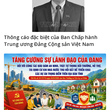
Thông cáo đặc biệt của Ban Chấp hành
Trung ương Đảng Cộng sản Việt Nam