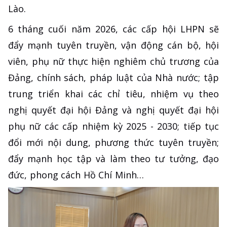
Lào.
6 tháng cuối năm 2026, các cấp hội LHPN sẽ
đẩy mạnh tuyên truyền, vận động cán bộ, hội
viên, phụ nữ thực hiện nghiêm chủ trương của
Đảng, chính sách, pháp luật của Nhà nước; tập
trung triển khai các chỉ tiêu, nhiệm vụ theo
nghị quyết đại hội Đảng và nghị quyết đại hội
phụ nữ các cấp nhiệm kỳ 2025 - 2030; tiếp tục
đổi mới nội dung, phương thức tuyên truyền;
đẩy mạnh học tập và làm theo tư tưởng, đạo
đức, phong cách Hồ Chí Minh…