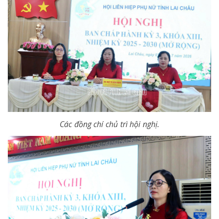
Các đồng chí chủ trì hội nghị.