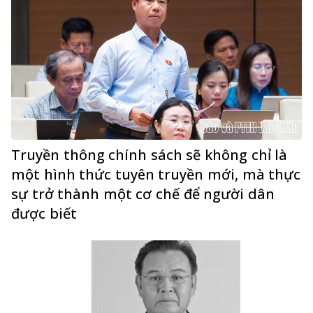
Truyền thông chính sách sẽ không chỉ là
một hình thức tuyên truyền mới, mà thực
sự trở thành một cơ chế để người dân
được biết