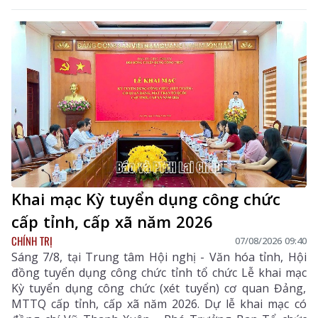
nghị.
Khai mạc Kỳ tuyển dụng công chức
cấp tỉnh, cấp xã năm 2026
CHÍNH TRỊ
07/08/2026 09:40
Sáng 7/8, tại Trung tâm Hội nghị - Văn hóa tỉnh, Hội
đồng tuyển dụng công chức tỉnh tổ chức Lễ khai mạc
Kỳ tuyển dụng công chức (xét tuyển) cơ quan Đảng,
MTTQ cấp tỉnh, cấp xã năm 2026. Dự lễ khai mạc có