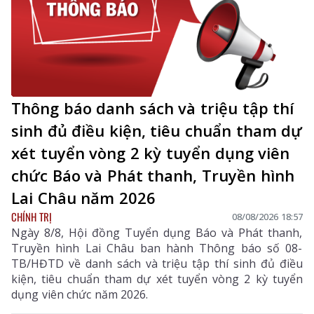
Thông báo danh sách và triệu tập thí
sinh đủ điều kiện, tiêu chuẩn tham dự
xét tuyển vòng 2 kỳ tuyển dụng viên
chức Báo và Phát thanh, Truyền hình
Lai Châu năm 2026
CHÍNH TRỊ
08/08/2026 18:57
Ngày 8/8, Hội đồng Tuyển dụng Báo và Phát thanh,
Truyền hình Lai Châu ban hành Thông báo số 08-
TB/HĐTD về danh sách và triệu tập thí sinh đủ điều
kiện, tiêu chuẩn tham dự xét tuyển vòng 2 kỳ tuyển
dụng viên chức năm 2026.