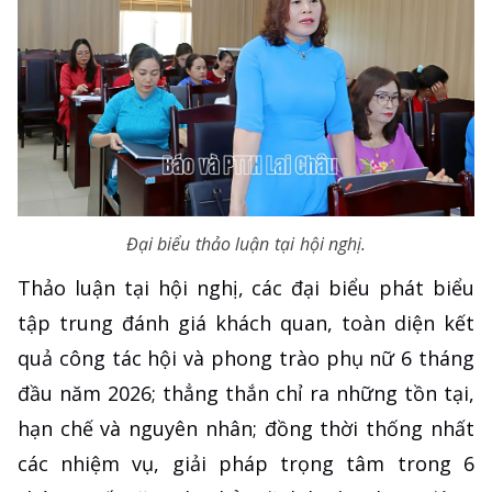
Đại biểu thảo luận tại hội nghị.
Thảo luận tại hội nghị, các đại biểu phát biểu
tập trung đánh giá khách quan, toàn diện kết
quả công tác hội và phong trào phụ nữ 6 tháng
đầu năm 2026; thẳng thắn chỉ ra những tồn tại,
hạn chế và nguyên nhân; đồng thời thống nhất
các nhiệm vụ, giải pháp trọng tâm trong 6