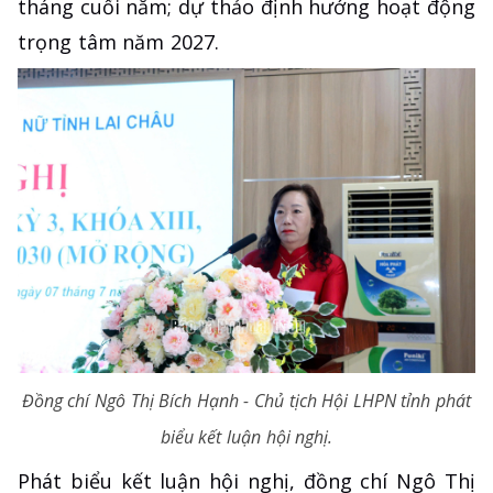
tháng cuối năm; dự thảo định hướng hoạt động
trọng tâm năm 2027.
Đồng chí Ngô Thị Bích Hạnh - Chủ tịch Hội LHPN tỉnh phát
biểu kết luận hội nghị.
Phát biểu kết luận hội nghị, đồng chí Ngô Thị