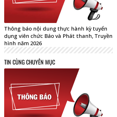
Thông báo nội dung thực hành kỳ tuyển
dụng viên chức Báo và Phát thanh, Truyền
hình năm 2026
TIN CÙNG CHUYÊN MỤC