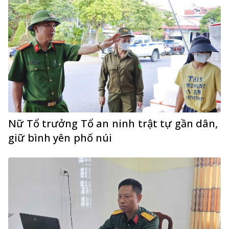
Nữ Tổ trưởng Tổ an ninh trật tự gần dân,
giữ bình yên phố núi