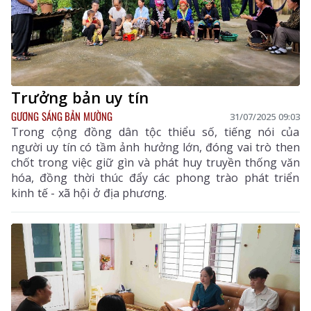
Trưởng bản uy tín
GƯƠNG SÁNG BẢN MƯỜNG
31/07/2025 09:03
Trong cộng đồng dân tộc thiểu số, tiếng nói của
người uy tín có tầm ảnh hưởng lớn, đóng vai trò then
chốt trong việc giữ gìn và phát huy truyền thống văn
hóa, đồng thời thúc đẩy các phong trào phát triển
kinh tế - xã hội ở địa phương.