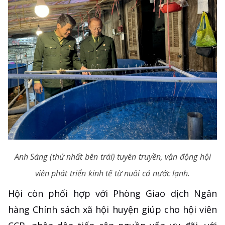
Anh Sáng (thứ nhất bên trái) tuyên truyền, vận động hội
viên phát triển kinh tế từ nuôi cá nước lạnh.
Hội còn phối hợp với Phòng Giao dịch Ngân
hàng Chính sách xã hội huyện giúp cho hội viên