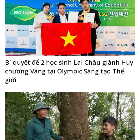
Bí quyết để 2 học sinh Lai Châu giành Huy
chương Vàng tại Olympic Sáng tạo Thế
giới