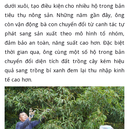
dưới xuôi, tạo điều kiện cho nhiều hộ trong bản
tiêu thụ nông sản. Những năm gần đây, ông
còn vận động bà con chuyển đổi từ canh tác tự
phát sang sản xuất theo mô hình tổ nhóm,
đảm bảo an toàn, năng suất cao hơn. Đặc biệt
thời gian qua, ông cùng một số hộ trong bản
chuyển đổi diện tích đất trồng cây kém hiệu
quả sang trồng bí xanh đem lại thu nhập kinh
tế cao hơn.