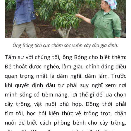
Ông Bóng tích cực chăm sóc vườn cây của gia đình.
Tâm sự với chúng tôi, ông Bóng cho biết thêm:
Để thoát được nghèo, làm giàu chính đáng điều
quan trọng nhất là dám nghĩ, dám làm. Trước
khi quyết định đầu tư phải suy nghĩ xem nơi
mình sống có tiềm năng, lợi thế gì để lựa chọn
cây trồng, vật nuôi phù hợp. Đồng thời phải
tìm tòi, học hỏi kiến thức về trồng trọt, chăn
nuôi để biết cách phòng bệnh cho cây trồng,