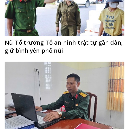
Nữ Tổ trưởng Tổ an ninh trật tự gần dân,
giữ bình yên phố núi