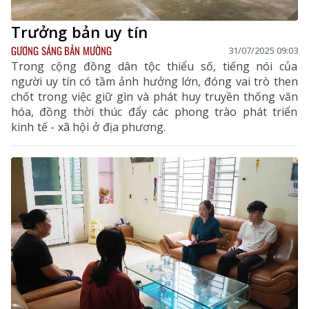
Trưởng bản uy tín
GƯƠNG SÁNG BẢN MƯỜNG
31/07/2025 09:03
Trong cộng đồng dân tộc thiểu số, tiếng nói của
người uy tín có tầm ảnh hưởng lớn, đóng vai trò then
chốt trong việc giữ gìn và phát huy truyền thống văn
hóa, đồng thời thúc đẩy các phong trào phát triển
kinh tế - xã hội ở địa phương.