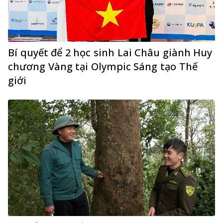
Bí quyết để 2 học sinh Lai Châu giành Huy
chương Vàng tại Olympic Sáng tạo Thế
giới