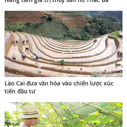
Lào Cai đưa văn hóa vào chiến lược xúc
tiến đầu tư