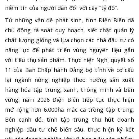
niềm tin của người dân đối với cây “tỷ đô”.
Từ những vấn đề phát sinh, tỉnh Điện Biên đã
chủ động rà soát quy hoạch, siết chặt quản lý
chất lượng giống và lựa chọn các nhà đầu tư có
năng lực để phát triển vùng nguyên liệu gắn
với tiêu thụ sản phẩm. Thực hiện Nghị quyết số
11 của Ban Chấp hành Đảng bộ tỉnh về cơ cấu
lại ngành nông nghiệp theo hướng sản xuất
hàng hóa tập trung, xanh, thông minh và bền
vững, năm 2026 Điện Biên tiếp tục thực hiện
mở rộng hơn 6.000ha mắc ca trồng tập trung.
Bên cạnh đó, tỉnh tập trung thu hút doanh
nghiệp đầu tư chế biến sâu, thực hiện ký kết