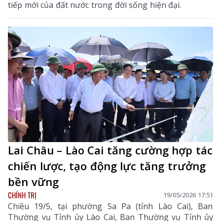
tiếp mới của đất nước trong đời sống hiện đại.
Lai Châu – Lào Cai tăng cường hợp tác
chiến lược, tạo động lực tăng trưởng
bền vững
CHÍNH TRỊ
19/05/2026 17:51
Chiều 19/5, tại phường Sa Pa (tỉnh Lào Cai), Ban
Thường vụ Tỉnh ủy Lào Cai, Ban Thường vụ Tỉnh ủy