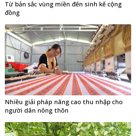
Từ bản sắc vùng miền đến sinh kế cộng
đồng
Nhiều giải pháp nâng cao thu nhập cho
người dân nông thôn