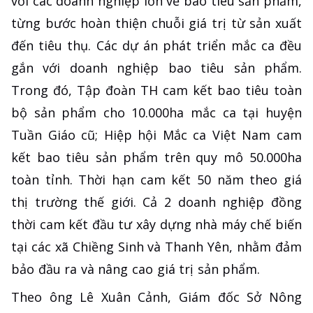
với các doanh nghiệp lớn về bao tiêu sản phẩm,
từng bước hoàn thiện chuỗi giá trị từ sản xuất
đến tiêu thụ. Các dự án phát triển mắc ca đều
gắn với doanh nghiệp bao tiêu sản phẩm.
Trong đó, Tập đoàn TH cam kết bao tiêu toàn
bộ sản phẩm cho 10.000ha mắc ca tại huyện
Tuần Giáo cũ; Hiệp hội Mắc ca Việt Nam cam
kết bao tiêu sản phẩm trên quy mô 50.000ha
toàn tỉnh. Thời hạn cam kết 50 năm theo giá
thị trường thế giới. Cả 2 doanh nghiệp đồng
thời cam kết đầu tư xây dựng nhà máy chế biến
tại các xã Chiềng Sinh và Thanh Yên, nhằm đảm
bảo đầu ra và nâng cao giá trị sản phẩm.
Theo ông Lê Xuân Cảnh, Giám đốc Sở Nông