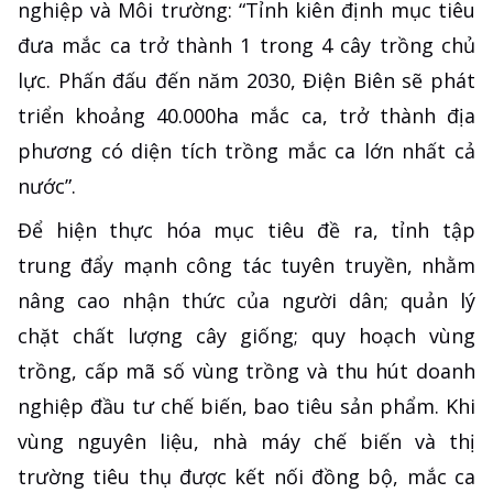
nghiệp và Môi trường: “Tỉnh kiên định mục tiêu
đưa mắc ca trở thành 1 trong 4 cây trồng chủ
lực. Phấn đấu đến năm 2030, Điện Biên sẽ phát
triển khoảng 40.000ha mắc ca, trở thành địa
phương có diện tích trồng mắc ca lớn nhất cả
nước”.
Để hiện thực hóa mục tiêu đề ra, tỉnh tập
trung đẩy mạnh công tác tuyên truyền, nhằm
nâng cao nhận thức của người dân; quản lý
chặt chất lượng cây giống; quy hoạch vùng
trồng, cấp mã số vùng trồng và thu hút doanh
nghiệp đầu tư chế biến, bao tiêu sản phẩm. Khi
vùng nguyên liệu, nhà máy chế biến và thị
trường tiêu thụ được kết nối đồng bộ, mắc ca