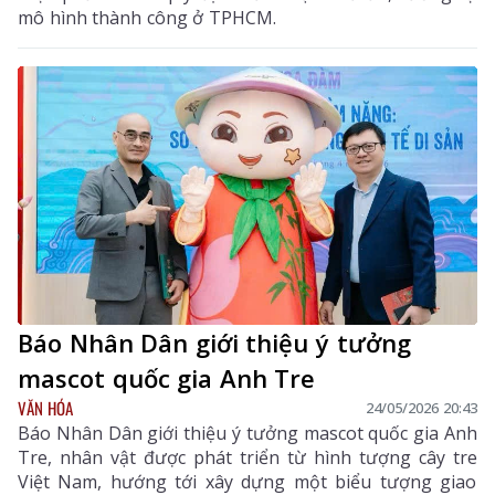
mô hình thành công ở TPHCM.
Báo Nhân Dân giới thiệu ý tưởng
mascot quốc gia Anh Tre
VĂN HÓA
24/05/2026 20:43
Báo Nhân Dân giới thiệu ý tưởng mascot quốc gia Anh
Tre, nhân vật được phát triển từ hình tượng cây tre
Việt Nam, hướng tới xây dựng một biểu tượng giao