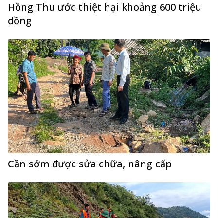
Hồng Thu ước thiệt hại khoảng 600 triệu
đồng
Cần sớm được sửa chữa, nâng cấp