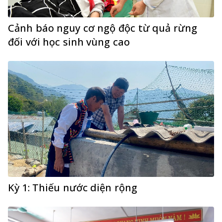
Cảnh báo nguy cơ ngộ độc từ quả rừng
đối với học sinh vùng cao
Kỳ 1: Thiếu nước diện rộng