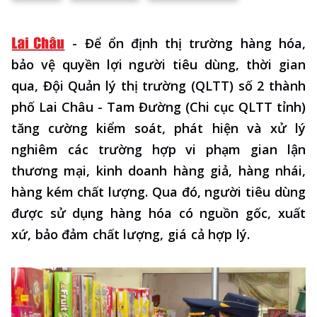
-
Để ổn định thị trường hàng hóa,
bảo vệ quyền lợi người tiêu dùng, thời gian
qua, Đội Quản lý thị trường (QLTT) số 2 thành
phố Lai Châu - Tam Đường (Chi cục QLTT tỉnh)
tăng cường kiểm soát, phát hiện và xử lý
nghiêm các trường hợp vi phạm gian lận
thương mại, kinh doanh hàng giả, hàng nhái,
hàng kém chất lượng. Qua đó, người tiêu dùng
được sử dụng hàng hóa có nguồn gốc, xuất
xứ, bảo đảm chất lượng, giá cả hợp lý.