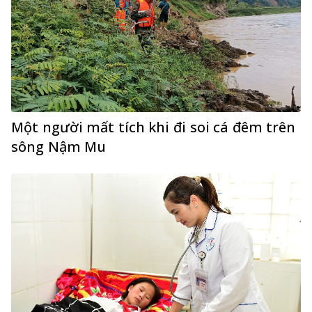
Một người mất tích khi đi soi cá đêm trên
sông Nậm Mu