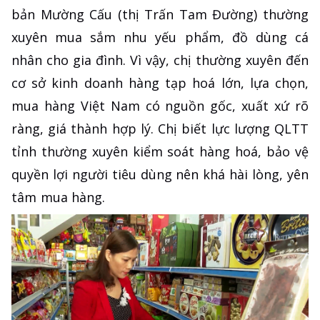
bản Mường Cấu (thị Trấn Tam Đường) thường
xuyên mua sắm nhu yếu phẩm, đồ dùng cá
nhân cho gia đình. Vì vậy, chị thường xuyên đến
cơ sở kinh doanh hàng tạp hoá lớn, lựa chọn,
mua hàng Việt Nam có nguồn gốc, xuất xứ rõ
ràng, giá thành hợp lý. Chị biết lực lượng QLTT
tỉnh thường xuyên kiểm soát hàng hoá, bảo vệ
quyền lợi người tiêu dùng nên khá hài lòng, yên
tâm mua hàng.