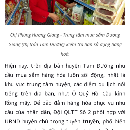
Chị Phùng Hương Giang - Trung tâm mua sắm Đương
Giang (thị trấn Tam Đường) kiểm tra hạn sử dụng hàng
hoá.
Hiện nay, trên địa bàn huyện Tam Đường nhu
cầu mua sắm hàng hóa luôn sôi động, nhất là
khu vực trung tâm huyện, các điểm du lịch nổi
tiếng trên địa bàn, như: Ô Quý Hồ, Cầu kính
Rồng mây. Để bảo đảm hàng hóa phục vụ nhu
cầu của nhân dân, Đội QLTT Số 2 phối hợp với
UBND huyện chú trọng tuyên truyền, phổ biến