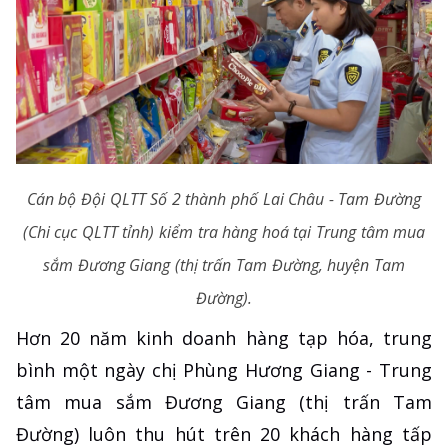
Cán bộ Đội QLTT Số 2 thành phố Lai Châu - Tam Đường
(Chi cục QLTT tỉnh) kiểm tra hàng hoá tại Trung tâm mua
sắm Đương Giang (thị trấn Tam Đường, huyện Tam
Đường).
Hơn 20 năm kinh doanh hàng tạp hóa, trung
bình một ngày chị Phùng Hương Giang - Trung
tâm mua sắm Đương Giang (thị trấn Tam
Đường) luôn thu hút trên 20 khách hàng tấp