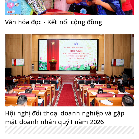
Văn hóa đọc - Kết nối cộng đồng
Hội nghị đối thoại doanh nghiệp và gặp
mặt doanh nhân quý I năm 2026