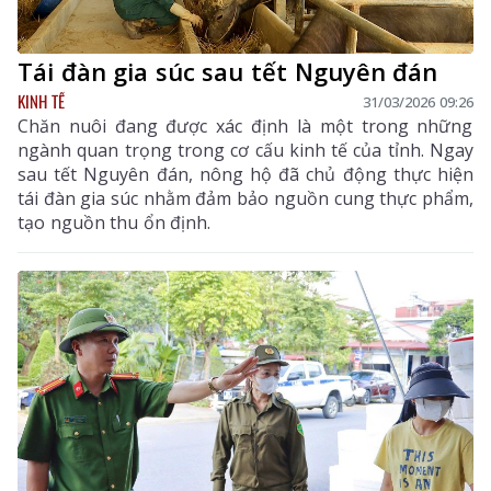
Tái đàn gia súc sau tết Nguyên đán
KINH TẾ
31/03/2026 09:26
Chăn nuôi đang được xác định là một trong những
ngành quan trọng trong cơ cấu kinh tế của tỉnh. Ngay
sau tết Nguyên đán, nông hộ đã chủ động thực hiện
tái đàn gia súc nhằm đảm bảo nguồn cung thực phẩm,
tạo nguồn thu ổn định.