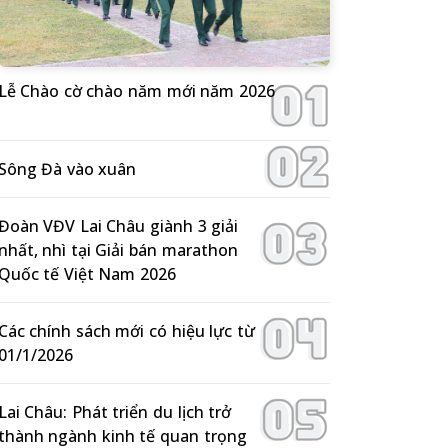
Lễ Chào cờ chào năm mới năm 2026
Sông Đà vào xuân
Đoàn VĐV Lai Châu giành 3 giải
nhất, nhì tại Giải bán marathon
Quốc tế Việt Nam 2026
Các chính sách mới có hiệu lực từ
01/1/2026
Lai Châu: Phát triển du lịch trở
thành ngành kinh tế quan trọng