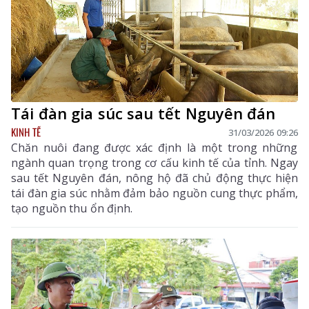
Tái đàn gia súc sau tết Nguyên đán
KINH TẾ
31/03/2026 09:26
Chăn nuôi đang được xác định là một trong những
ngành quan trọng trong cơ cấu kinh tế của tỉnh. Ngay
sau tết Nguyên đán, nông hộ đã chủ động thực hiện
tái đàn gia súc nhằm đảm bảo nguồn cung thực phẩm,
tạo nguồn thu ổn định.