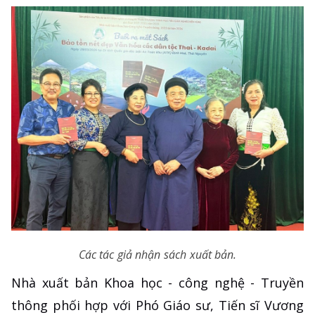
Các tác giả nhận sách xuất bản.
Nhà xuất bản Khoa học - công nghệ - Truyền
thông phối hợp với Phó Giáo sư, Tiến sĩ Vương