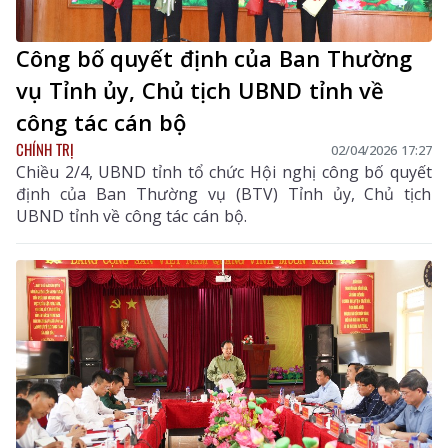
Công bố quyết định của Ban Thường
vụ Tỉnh ủy, Chủ tịch UBND tỉnh về
công tác cán bộ
CHÍNH TRỊ
02/04/2026 17:27
Chiều 2/4, UBND tỉnh tổ chức Hội nghị công bố quyết
định của Ban Thường vụ (BTV) Tỉnh ủy, Chủ tịch
UBND tỉnh về công tác cán bộ.