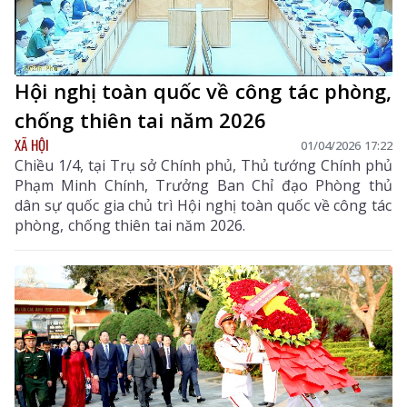
Hội nghị toàn quốc về công tác phòng,
chống thiên tai năm 2026
XÃ HỘI
01/04/2026 17:22
Chiều 1/4, tại Trụ sở Chính phủ, Thủ tướng Chính phủ
Phạm Minh Chính, Trưởng Ban Chỉ đạo Phòng thủ
dân sự quốc gia chủ trì Hội nghị toàn quốc về công tác
phòng, chống thiên tai năm 2026.