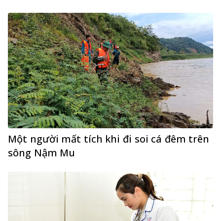
Một người mất tích khi đi soi cá đêm trên
sông Nậm Mu