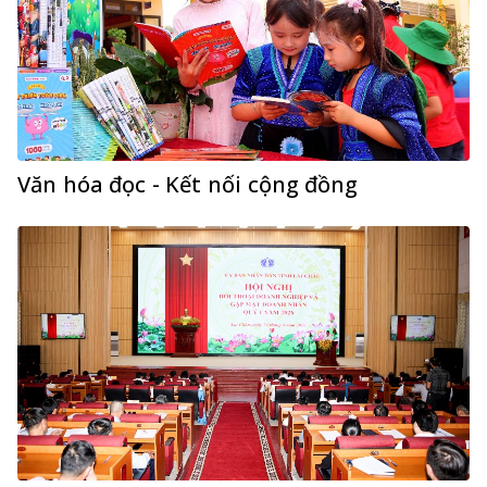
Văn hóa đọc - Kết nối cộng đồng