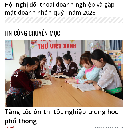
Hội nghị đối thoại doanh nghiệp và gặp
mặt doanh nhân quý I năm 2026
TIN CÙNG CHUYÊN MỤC
Tăng tốc ôn thi tốt nghiệp trung học
phổ thông