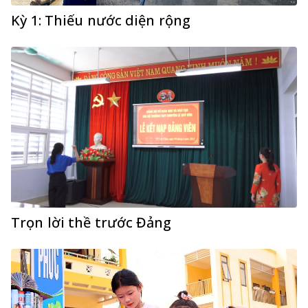
Kỳ 1: Thiếu nước diện rộng
Trọn lời thề trước Đảng