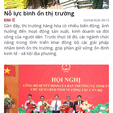
Nỗ lực bình ổn thị trường
KINH TẾ
03/04/2026 09:15
Gần đây, thị trường hàng hóa có nhiều biến động, ảnh
hưởng đến hoạt động sản xuất, kinh doanh và đời
sống của người dân. Trước thực tế đó, các ngành chức
năng trong tỉnh triển khai đồng bộ các giải pháp
nhằm bình ổn thị trường, góp phần giữ vững ổn định
kinh tế - xã hội địa phương.