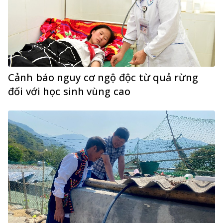
Cảnh báo nguy cơ ngộ độc từ quả rừng
đối với học sinh vùng cao