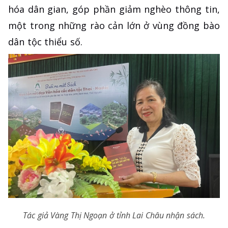
hóa dân gian, góp phần giảm nghèo thông tin,
một trong những rào cản lớn ở vùng đồng bào
dân tộc thiểu số.
Tác giả Vàng Thị Ngoạn ở tỉnh Lai Châu nhận sách.