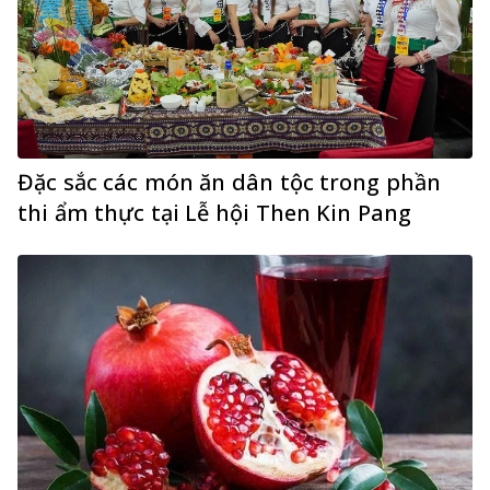
Đặc sắc các món ăn dân tộc trong phần
thi ẩm thực tại Lễ hội Then Kin Pang