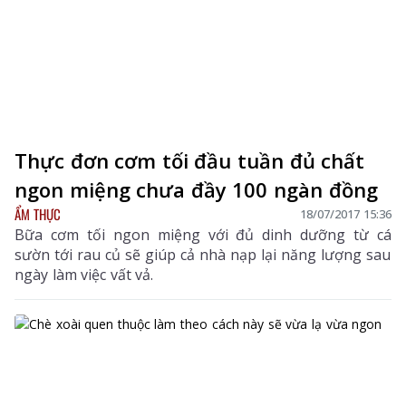
Thực đơn cơm tối đầu tuần đủ chất
ngon miệng chưa đầy 100 ngàn đồng
ẨM THỰC
18/07/2017 15:36
Bữa cơm tối ngon miệng với đủ dinh dưỡng từ cá
sườn tới rau củ sẽ giúp cả nhà nạp lại năng lượng sau
ngày làm việc vất vả.