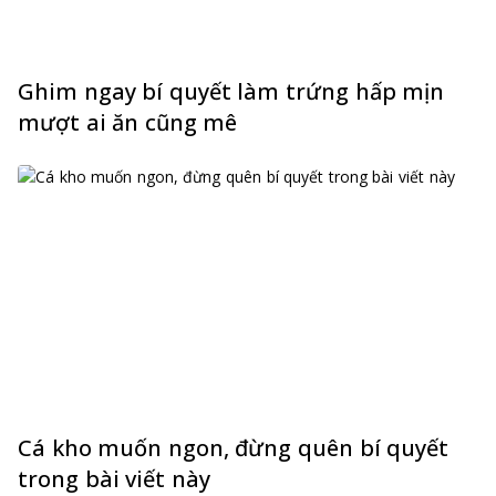
Ghim ngay bí quyết làm trứng hấp mịn
mượt ai ăn cũng mê
Cá kho muốn ngon, đừng quên bí quyết
trong bài viết này