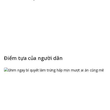
Điểm tựa của người dân