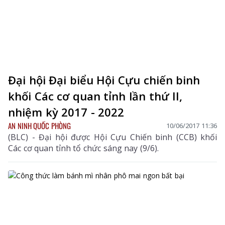
Đại hội Đại biểu Hội Cựu chiến binh
khối Các cơ quan tỉnh lần thứ II,
nhiệm kỳ 2017 - 2022
AN NINH QUỐC PHÒNG
10/06/2017 11:36
(BLC) - Đại hội được Hội Cựu Chiến binh (CCB) khối
Các cơ quan tỉnh tổ chức sáng nay (9/6).