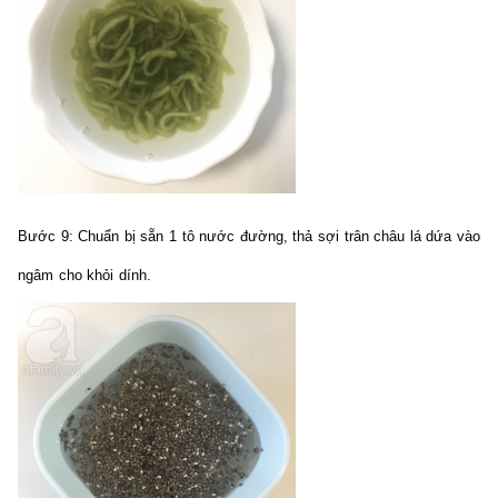
Bước 9:
Chuẩn bị sẵn 1 tô nước đường, thả sợi trân châu lá dứa vào
ngâm cho khỏi dính.