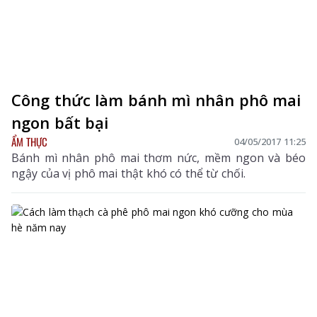
Công thức làm bánh mì nhân phô mai
ngon bất bại
ẨM THỰC
04/05/2017 11:25
Bánh mì nhân phô mai thơm nức, mềm ngon và béo
ngậy của vị phô mai thật khó có thể từ chối.