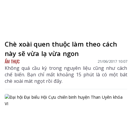
Chè xoài quen thuộc làm theo cách
này sẽ vừa lạ vừa ngon
ẨM THỰC
21/06/2017 10:07
Không quá cầu kỳ trong nguyên liệu cũng như cách
chế biến. Bạn chỉ mất khoảng 15 phút là có một bát
chè xoài mát ngọt rồi đấy.