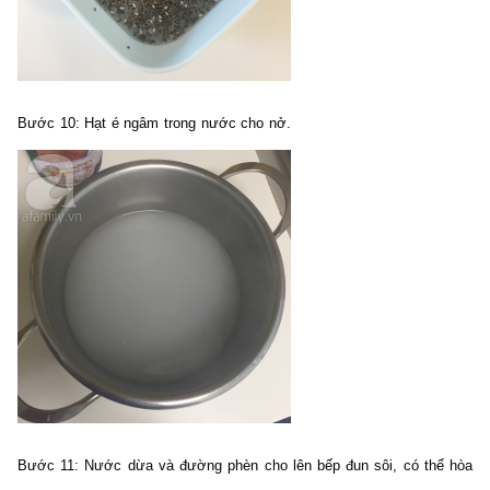
Bước 10:
Hạt é ngâm trong nước cho nở.
Bước 11:
Nước dừa và đường phèn cho lên bếp đun sôi, có thể hòa