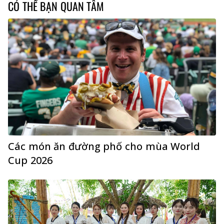
CÓ THỂ BẠN QUAN TÂM
Các món ăn đường phố cho mùa World
Cup 2026