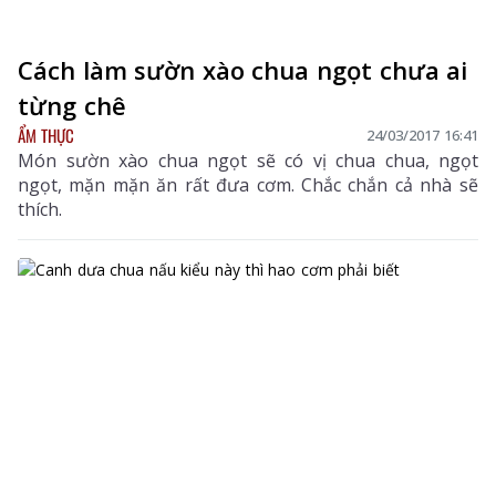
Cách làm sườn xào chua ngọt chưa ai
từng chê
ẨM THỰC
24/03/2017 16:41
Món sườn xào chua ngọt sẽ có vị chua chua, ngọt
ngọt, mặn mặn ăn rất đưa cơm. Chắc chắn cả nhà sẽ
thích.