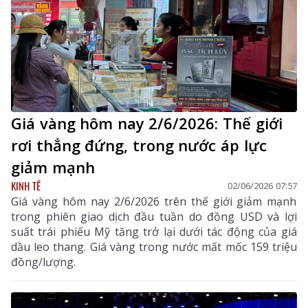
Giá vàng hôm nay 2/6/2026: Thế giới
rơi thẳng đứng, trong nước áp lực
giảm mạnh
KINH TẾ
02/06/2026 07:57
Giá vàng hôm nay 2/6/2026 trên thế giới giảm mạnh
trong phiên giao dịch đầu tuần do đồng USD và lợi
suất trái phiếu Mỹ tăng trở lại dưới tác động của giá
dầu leo thang. Giá vàng trong nước mất mốc 159 triệu
đồng/lượng.