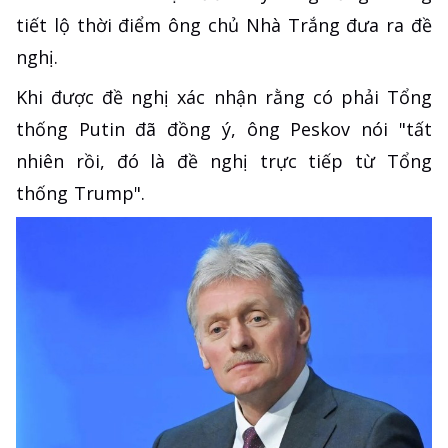
tiết lộ thời điểm ông chủ Nhà Trắng đưa ra đề
nghị.
Khi được đề nghị xác nhận rằng có phải Tổng
thống Putin đã đồng ý, ông Peskov nói "tất
nhiên rồi, đó là đề nghị trực tiếp từ Tổng
thống Trump".