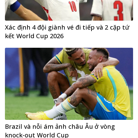
Xác định 4 đội giành vé đi tiếp và 2 cặp tứ
kết World Cup 2026
Brazil và nỗi ám ảnh châu Âu ở vòng
knock-out World Cup