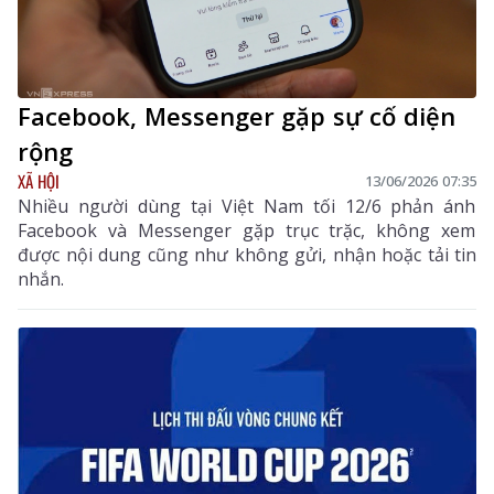
Facebook, Messenger gặp sự cố diện
rộng
XÃ HỘI
13/06/2026 07:35
Nhiều người dùng tại Việt Nam tối 12/6 phản ánh
Facebook và Messenger gặp trục trặc, không xem
được nội dung cũng như không gửi, nhận hoặc tải tin
nhắn.