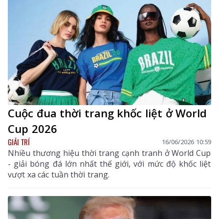
Cuộc đua thời trang khốc liệt ở World
Cup 2026
GIẢI TRÍ
16/06/2026 10:59
Nhiều thương hiệu thời trang cạnh tranh ở World Cup
- giải bóng đá lớn nhất thế giới, với mức độ khốc liệt
vượt xa các tuần thời trang.