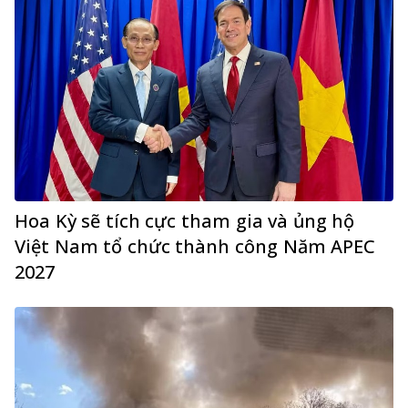
Hoa Kỳ sẽ tích cực tham gia và ủng hộ
Việt Nam tổ chức thành công Năm APEC
2027