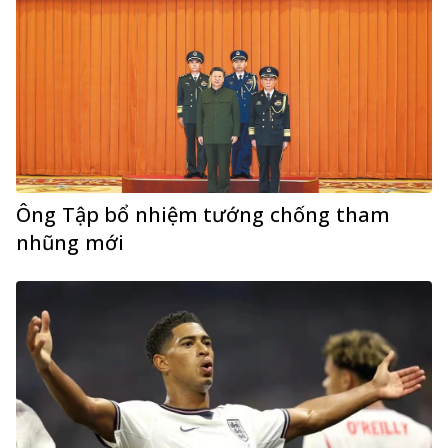
Ông Tập bổ nhiệm tướng chống tham
nhũng mới