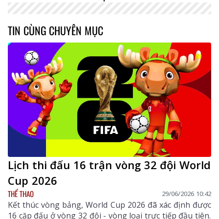
TIN CÙNG CHUYÊN MỤC
Lịch thi đấu 16 trận vòng 32 đội World
Cup 2026
THỂ THAO
29/06/2026 10:42
Kết thúc vòng bảng, World Cup 2026 đã xác định được
16 cặp đấu ở vòng 32 đội - vòng loại trực tiếp đầu tiên.