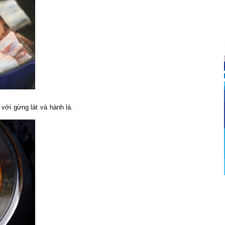
với gừng lát và hành lá.