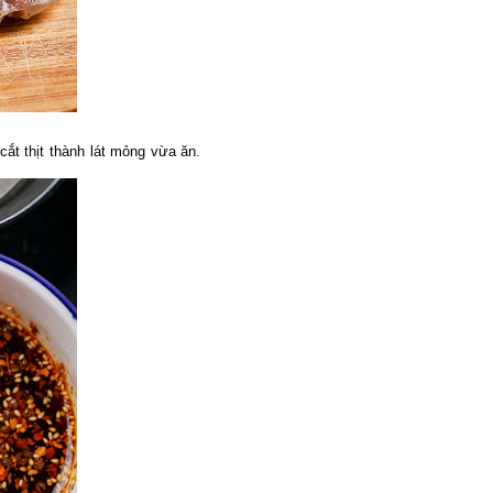
 cắt thịt thành lát mỏng vừa ăn.