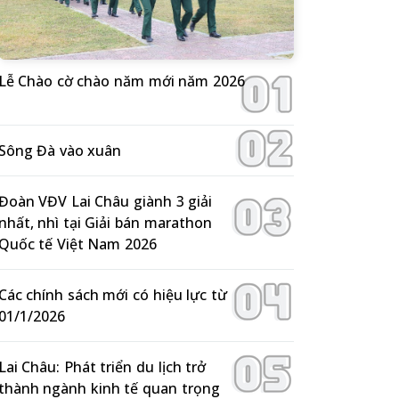
Lễ Chào cờ chào năm mới năm 2026
Sông Đà vào xuân
Đoàn VĐV Lai Châu giành 3 giải
nhất, nhì tại Giải bán marathon
Quốc tế Việt Nam 2026
Các chính sách mới có hiệu lực từ
01/1/2026
Lai Châu: Phát triển du lịch trở
thành ngành kinh tế quan trọng